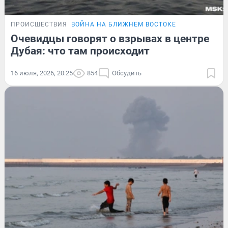
ПРОИСШЕСТВИЯ
ВОЙНА НА БЛИЖНЕМ ВОСТОКЕ
Очевидцы говорят о взрывах в центре
Дубая: что там происходит
16 июля, 2026, 20:25
854
Обсудить