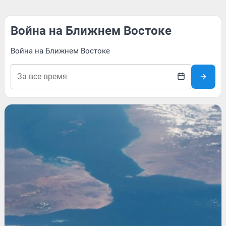
Война на Ближнем Востоке
Война на Ближнем Востоке