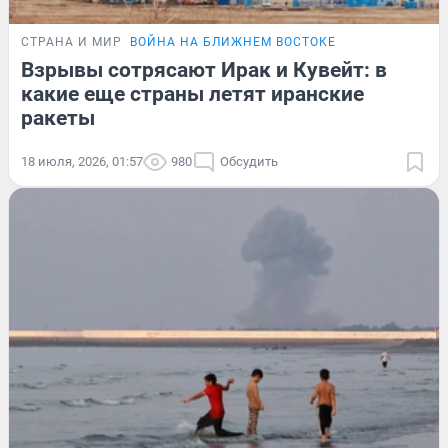
СТРАНА И МИР
ВОЙНА НА БЛИЖНЕМ ВОСТОКЕ
Взрывы сотрясают Ирак и Кувейт: в
какие еще страны летят иранские
ракеты
18 июля, 2026, 01:57
980
Обсудить