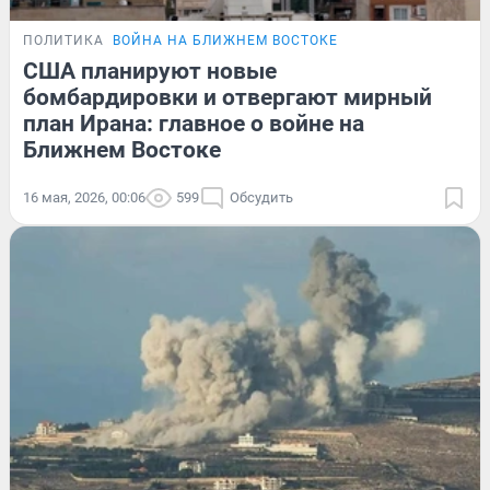
ПОЛИТИКА
ВОЙНА НА БЛИЖНЕМ ВОСТОКЕ
США планируют новые
бомбардировки и отвергают мирный
план Ирана: главное о войне на
Ближнем Востоке
16 мая, 2026, 00:06
599
Обсудить