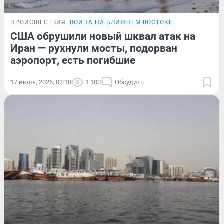
ПРОИСШЕСТВИЯ
ВОЙНА НА БЛИЖНЕМ ВОСТОКЕ
США обрушили новый шквал атак на
Иран — рухнули мосты, подорван
аэропорт, есть погибшие
17 июля, 2026, 02:10
1 100
Обсудить