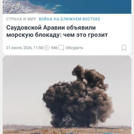
СТРАНА И МИР
ВОЙНА НА БЛИЖНЕМ ВОСТОКЕ
Саудовской Аравии объявили
морскую блокаду: чем это грозит
21 июля, 2026, 11:50
946
Обсудить