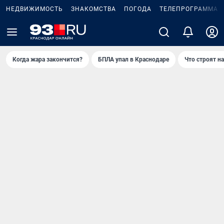
НЕДВИЖИМОСТЬ
ЗНАКОМСТВА
ПОГОДА
ТЕЛЕПРОГРАММА
Когда жара закончится?
БПЛА упал в Краснодаре
Что строят н