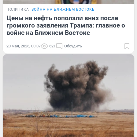
ПОЛИТИКА
ВОЙНА НА БЛИЖНЕМ ВОСТОКЕ
Цены на нефть поползли вниз после
громкого заявления Трампа: главное о
войне на Ближнем Востоке
20 мая, 2026, 00:07
621
Обсудить