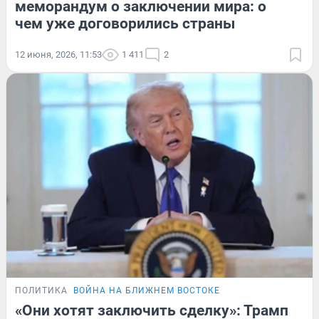
меморандум о заключении мира: о
чем уже договорились страны
12 июня, 2026, 11:53
1 411
2
ПОЛИТИКА
ВОЙНА НА БЛИЖНЕМ ВОСТОКЕ
«Они хотят заключить сделку»: Трамп