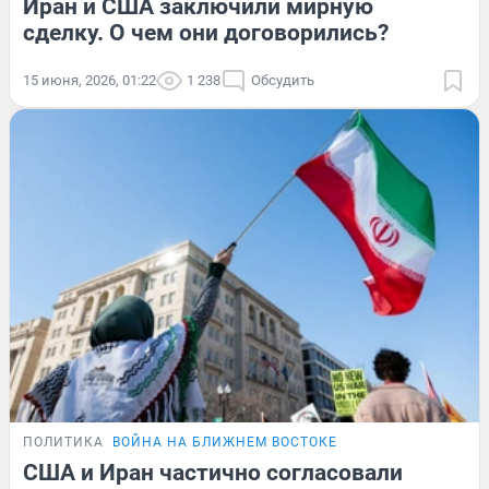
Иран и США заключили мирную
сделку. О чем они договорились?
15 июня, 2026, 01:22
1 238
Обсудить
ПОЛИТИКА
ВОЙНА НА БЛИЖНЕМ ВОСТОКЕ
США и Иран частично согласовали