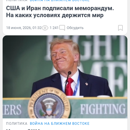
США и Иран подписали меморандум.
На каких условиях держится мир
18 июня, 2026, 01:32
1 241
Обсудить
ПОЛИТИКА
ВОЙНА НА БЛИЖНЕМ ВОСТОКЕ