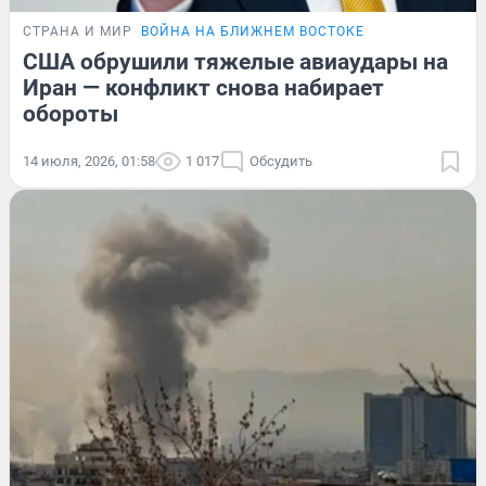
СТРАНА И МИР
ВОЙНА НА БЛИЖНЕМ ВОСТОКЕ
США обрушили тяжелые авиаудары на
Иран — конфликт снова набирает
обороты
14 июля, 2026, 01:58
1 017
Обсудить