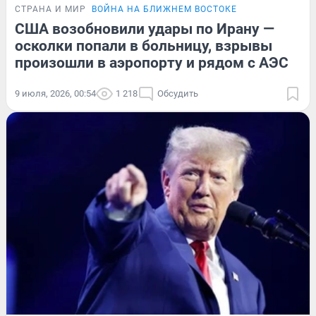
СТРАНА И МИР
ВОЙНА НА БЛИЖНЕМ ВОСТОКЕ
США возобновили удары по Ирану —
осколки попали в больницу, взрывы
произошли в аэропорту и рядом с АЭС
9 июля, 2026, 00:54
1 218
Обсудить