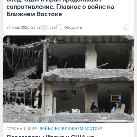
сопротивление. Главное о войне на
Ближнем Востоке
24 мая, 2026, 23:58
598
Обсудить
СТРАНА И МИР
ВОЙНА НА БЛИЖНЕМ ВОСТОКЕ