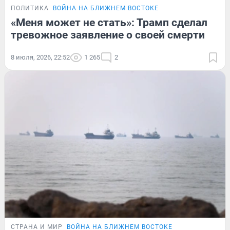
ПОЛИТИКА
ВОЙНА НА БЛИЖНЕМ ВОСТОКЕ
«Меня может не стать»: Трамп сделал
тревожное заявление о своей смерти
8 июля, 2026, 22:52
1 265
2
СТРАНА И МИР
ВОЙНА НА БЛИЖНЕМ ВОСТОКЕ