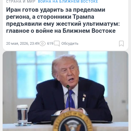
СТРАНА И МИР
ВОЙНА НА БЛИЖНЕМ ВОСТОКЕ
Иран готов ударить за пределами
региона, а сторонники Трампа
предъявили ему жесткий ультиматум:
главное о войне на Ближнем Востоке
20 мая, 2026, 23:49
619
Обсудить