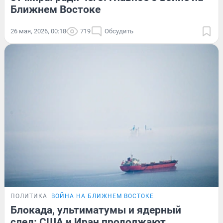
Ближнем Востоке
26 мая, 2026, 00:18
719
Обсудить
ПОЛИТИКА
ВОЙНА НА БЛИЖНЕМ ВОСТОКЕ
Блокада, ультиматумы и ядерный
след: США и Иран продолжают