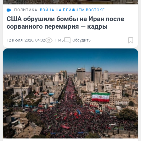
ПОЛИТИКА
ВОЙНА НА БЛИЖНЕМ ВОСТОКЕ
США обрушили бомбы на Иран после
сорванного перемирия — кадры
12 июля, 2026, 04:02
1 145
Обсудить