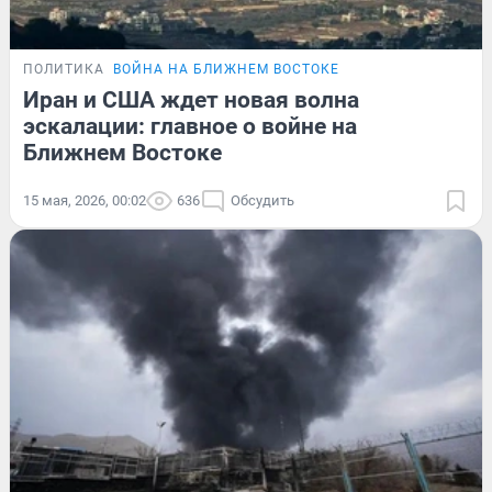
ПОЛИТИКА
ВОЙНА НА БЛИЖНЕМ ВОСТОКЕ
Иран и США ждет новая волна
эскалации: главное о войне на
Ближнем Востоке
15 мая, 2026, 00:02
636
Обсудить