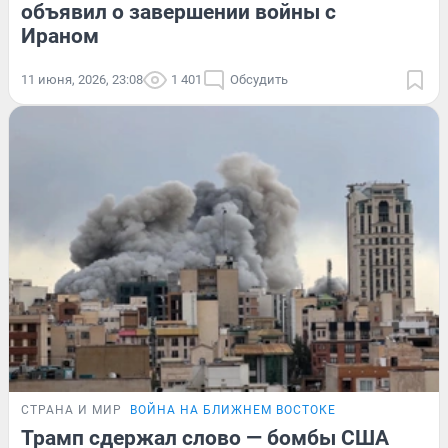
объявил о завершении войны с
Ираном
11 июня, 2026, 23:08
1 401
Обсудить
СТРАНА И МИР
ВОЙНА НА БЛИЖНЕМ ВОСТОКЕ
Трамп сдержал слово — бомбы США