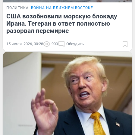
ПОЛИТИКА
ВОЙНА НА БЛИЖНЕМ ВОСТОКЕ
США возобновили морскую блокаду
Ирана. Тегеран в ответ полностью
разорвал перемирие
15 июля, 2026, 00:28
900
Обсудить