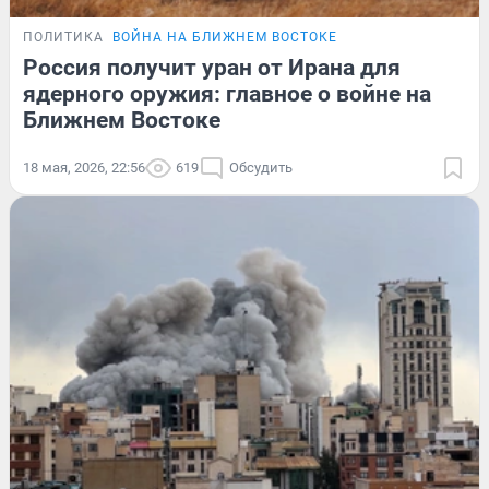
ПОЛИТИКА
ВОЙНА НА БЛИЖНЕМ ВОСТОКЕ
Россия получит уран от Ирана для
ядерного оружия: главное о войне на
Ближнем Востоке
18 мая, 2026, 22:56
619
Обсудить