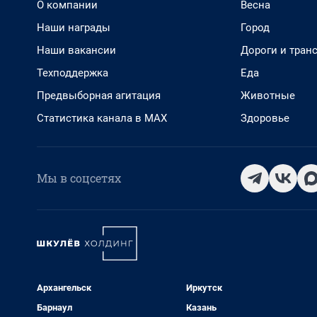
О компании
Весна
Наши награды
Город
Наши вакансии
Дороги и тран
Техподдержка
Еда
Предвыборная агитация
Животные
Статистика канала в MAX
Здоровье
Мы в соцсетях
Архангельск
Иркутск
Барнаул
Казань