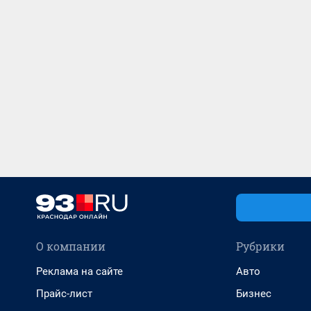
О компании
Рубрики
Реклама на сайте
Авто
Прайс-лист
Бизнес