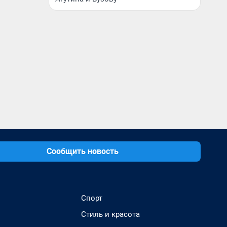
Сообщить новость
Спорт
Стиль и красота