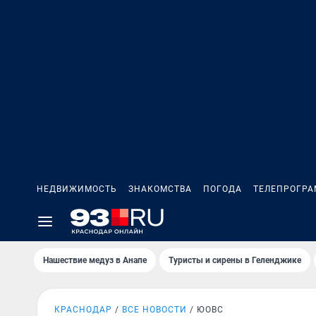
НЕДВИЖИМОСТЬ
ЗНАКОМСТВА
ПОГОДА
ТЕЛЕПРОГР
Нашествие медуз в Анапе
Туристы и сирены в Геленджике
КРАСНОДАР
ВСЕ НОВОСТИ
ЮОВС