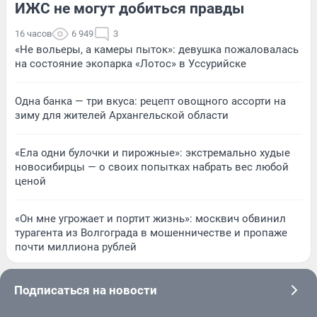
ИЖС не могут добиться правды
16 часов
6 949
3
«Не вольеры, а камеры пыток»: девушка пожаловалась
на состояние экопарка «Лотос» в Уссурийске
Одна банка — три вкуса: рецепт овощного ассорти на
зиму для жителей Архангельской области
«Ела одни булочки и пирожные»: экстремально худые
новосибирцы — о своих попытках набрать вес любой
ценой
«Он мне угрожает и портит жизнь»: москвич обвинил
турагента из Волгограда в мошенничестве и пропаже
почти миллиона рублей
Подписаться на новости