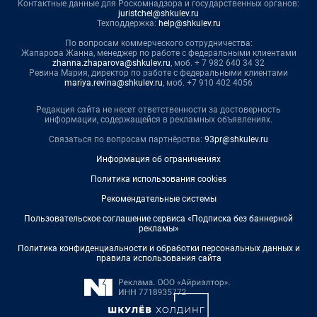
Контактные данные для Роскомнадзора и государственных органов:
juristchel@shkulev.ru
Техподдержка:
help@shkulev.ru
По вопросам коммерческого сотрудничества:
Жапарова Жанна, менеджер по работе с федеральными клиентами
zhanna.zhaparova@shkulev.ru
, моб. + 7 982 640 34 32
Ревина Мария, директор по работе с федеральными клиентами
mariya.revina@shkulev.ru
, моб. +7 910 402 4056
Редакция сайта не несет ответственности за достоверность
информации, содержащейся в рекламных объявлениях.
Связаться по вопросам партнёрства:
93pr@shkulev.ru
Информация об ограничениях
Политика использования cookies
Рекомендательные системы
Пользовательское соглашение сервиса «Подписка без баннерной
рекламы»
Политика конфиденциальности и обработки персональных данных и
правила использования сайта