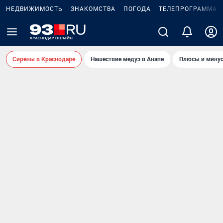
НЕДВИЖИМОСТЬ
ЗНАКОМСТВА
ПОГОДА
ТЕЛЕПРОГРАММА
Сирены в Краснодаре
Нашествие медуз в Анапе
Плюсы и минус