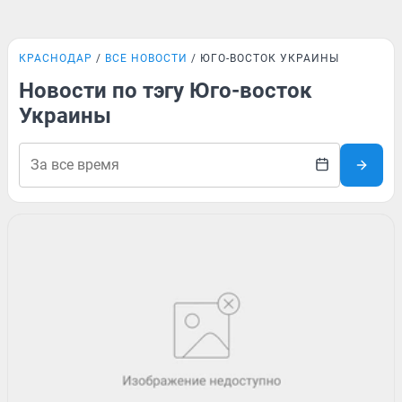
КРАСНОДАР
ВСЕ НОВОСТИ
ЮГО-ВОСТОК УКРАИНЫ
Новости по тэгу Юго-восток
Украины