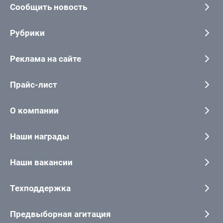
Сообщить новость
Рубрики
Реклама на сайте
Прайс-лист
О компании
Наши награды
Наши вакансии
Техподдержка
Предвыборная агитация