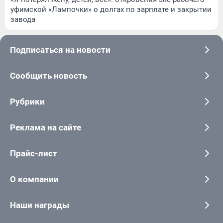
уфимской «Лампочки» о долгах по зарплате и закрытии
завода
Подписаться на новости
Сообщить новость
Рубрики
Реклама на сайте
Прайс-лист
О компании
Наши награды