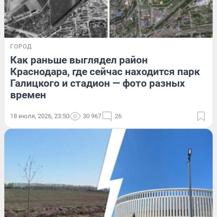
ГОРОД
Как раньше выглядел район
Краснодара, где сейчас находится парк
Галицкого и стадион — фото разных
времен
18 июля, 2026, 23:50
30 967
26