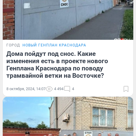
ГОРОД
НОВЫЙ ГЕНПЛАН КРАСНОДАРА
Дома пойдут под снос. Какие
изменения есть в проекте нового
Генплана Краснодара по поводу
трамвайной ветки на Восточке?
8 октября, 2024, 14:07
4 494
4