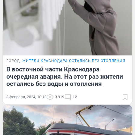
ГОРОД
ЖИТЕЛИ КРАСНОДАРА ОСТАЛИСЬ БЕЗ ОТОПЛЕНИЯ
В восточной части Краснодара
очередная авария. На этот раз жители
остались без воды и отопления
3 февраля, 2024, 10:13
3 919
12