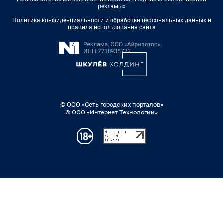
рекламы»
Политика конфиденциальности и обработки персональных данных и
правила использования сайта
© ООО «Сеть городских порталов»
© ООО «Интернет Технологии»