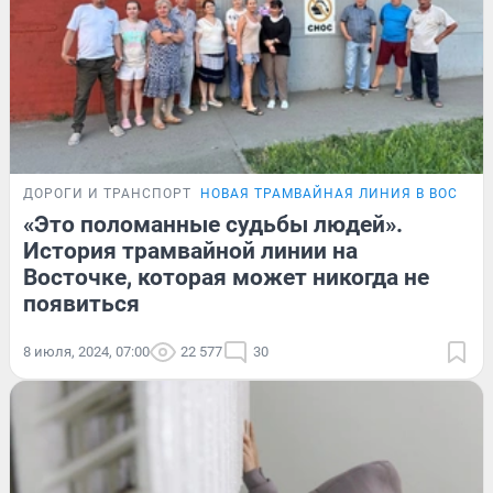
ДОРОГИ И ТРАНСПОРТ
НОВАЯ ТРАМВАЙНАЯ ЛИНИЯ В ВОСТОЧ
«Это поломанные судьбы людей».
История трамвайной линии на
Восточке, которая может никогда не
появиться
8 июля, 2024, 07:00
22 577
30