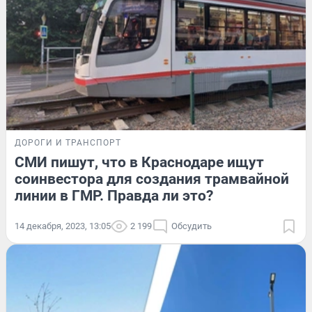
ДОРОГИ И ТРАНСПОРТ
СМИ пишут, что в Краснодаре ищут
соинвестора для создания трамвайной
линии в ГМР. Правда ли это?
14 декабря, 2023, 13:05
2 199
Обсудить