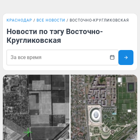
КРАСНОДАР
ВСЕ НОВОСТИ
ВОСТОЧНО-КРУГЛИКОВСКАЯ
Новости по тэгу Восточно-
Кругликовская