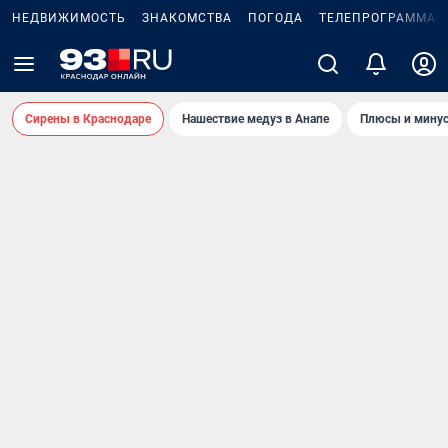
НЕДВИЖИМОСТЬ
ЗНАКОМСТВА
ПОГОДА
ТЕЛЕПРОГРАММА
Сирены в Краснодаре
Нашествие медуз в Анапе
Плюсы и минус