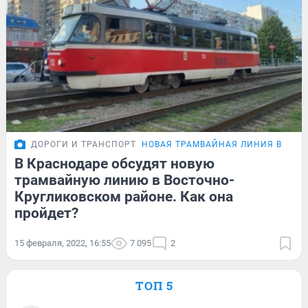
ДОРОГИ И ТРАНСПОРТ
НОВАЯ ТРАМВАЙНАЯ ЛИНИЯ В ВОС
В Краснодаре обсудят новую
трамвайную линию в Восточно-
Кругликовском районе. Как она
пройдет?
15 февраля, 2022, 16:55
7 095
2
ТОП 5