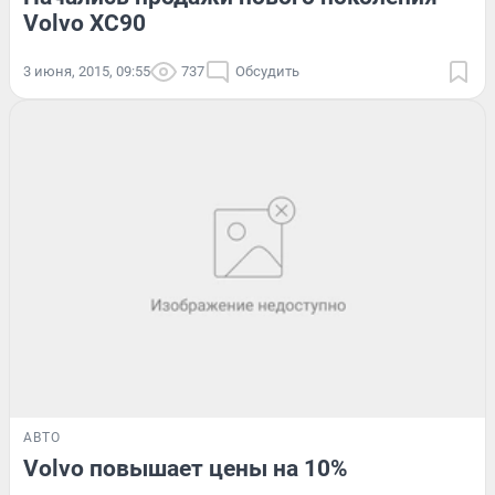
Volvo XC90
3 июня, 2015, 09:55
737
Обсудить
АВТО
Volvo повышает цены на 10%