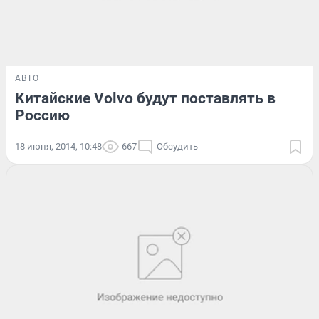
АВТО
Китайские Volvo будут поставлять в
Россию
18 июня, 2014, 10:48
667
Обсудить