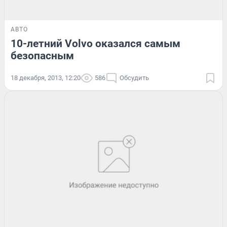
АВТО
10-летний Volvo оказался самым
безопасным
18 декабря, 2013, 12:20
586
Обсудить