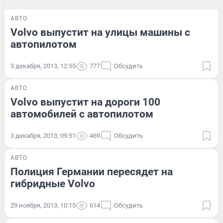
АВТО
Volvo выпустит на улицы машины с
автопилотом
3 декабря, 2013, 12:55
777
Обсудить
АВТО
Volvo выпустит на дороги 100
автомобилей с автопилотом
3 декабря, 2013, 09:51
469
Обсудить
АВТО
Полиция Германии пересядет на
гибридные Volvo
29 ноября, 2013, 10:15
614
Обсудить