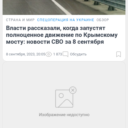
СТРАНА И МИР
СПЕЦОПЕРАЦИЯ НА УКРАИНЕ
ОБЗОР
Власти рассказали, когда запустят
полноценное движение по Крымскому
мосту: новости СВО за 8 сентября
8 сентября, 2023, 20:05
1 873
Обсудить