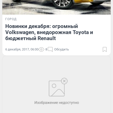
ГОРОД
Новинки декабря: огромный
Volkswagen, внедорожная Toyota и
бюджетный Renault
6 декабря, 2017, 06:00
8
Обсудить