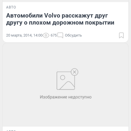
АВТО
Автомобили Volvo расскажут друг
другу о плохом дорожном покрытии
20 марта, 2014, 14:00
675
Обсудить