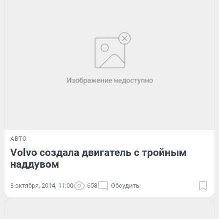
АВТО
Volvo создала двигатель с тройным
наддувом
8 октября, 2014, 11:00
658
Обсудить