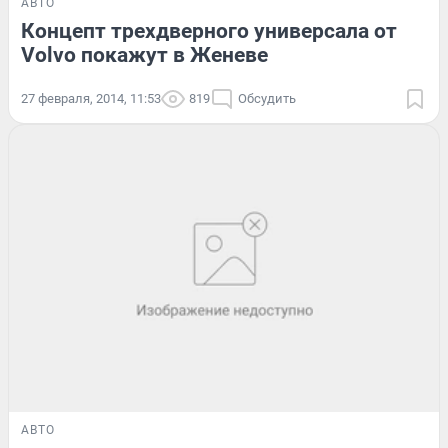
АВТО
Концепт трехдверного универсала от
Volvo покажут в Женеве
27 февраля, 2014, 11:53
819
Обсудить
АВТО