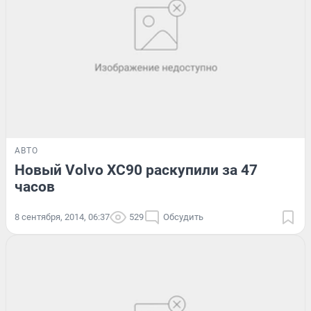
АВТО
Новый Volvo XC90 раскупили за 47
часов
8 сентября, 2014, 06:37
529
Обсудить