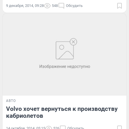
9 декабря, 2014, 09:28
548
Обсудить
АВТО
Volvo хочет вернуться к производству
кабриолетов
14 октября, 2014, 05:15
526
Обсудить