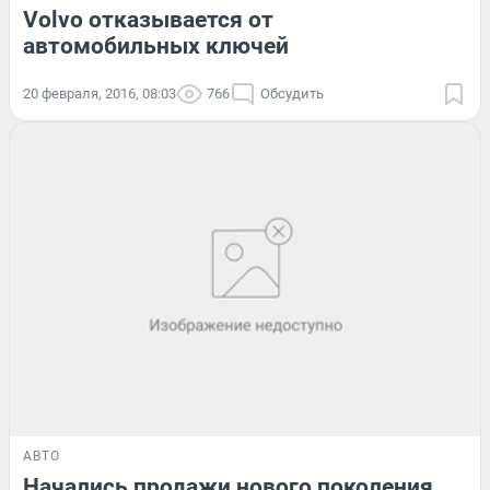
Volvo отказывается от
автомобильных ключей
20 февраля, 2016, 08:03
766
Обсудить
АВТО
Начались продажи нового поколения