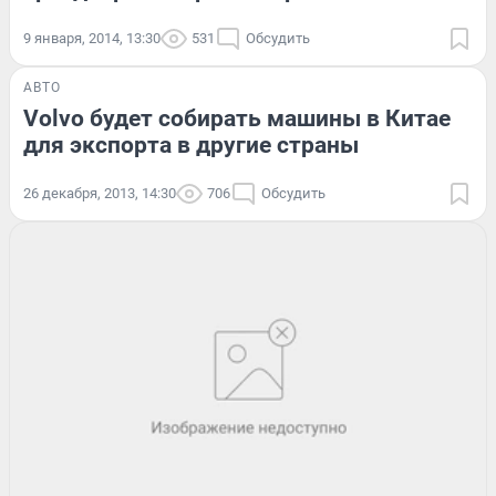
9 января, 2014, 13:30
531
Обсудить
АВТО
Volvo будет собирать машины в Китае
для экспорта в другие страны
26 декабря, 2013, 14:30
706
Обсудить