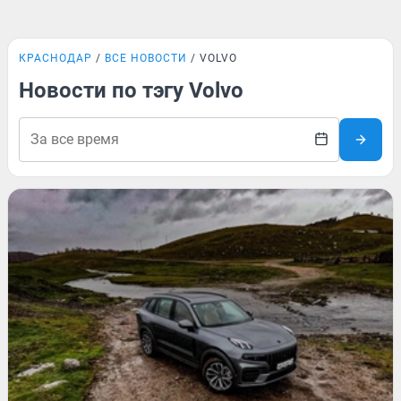
КРАСНОДАР
ВСЕ НОВОСТИ
VOLVO
Новости по тэгу Volvo