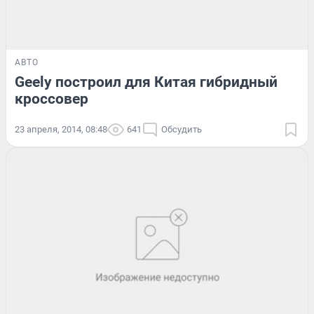
АВТО
Geely построил для Китая гибридный
кроссовер
23 апреля, 2014, 08:48
641
Обсудить