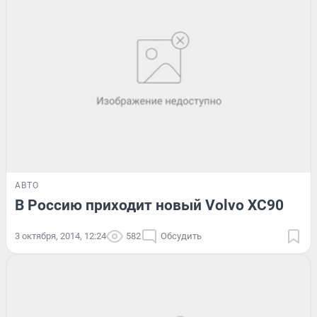
АВТО
В Россию приходит новый Volvo XC90
3 октября, 2014, 12:24
582
Обсудить