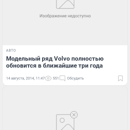
АВТО
Модельный ряд Volvo полностью
обновится в ближайшие три года
14 августа, 2014, 11:47
551
Обсудить