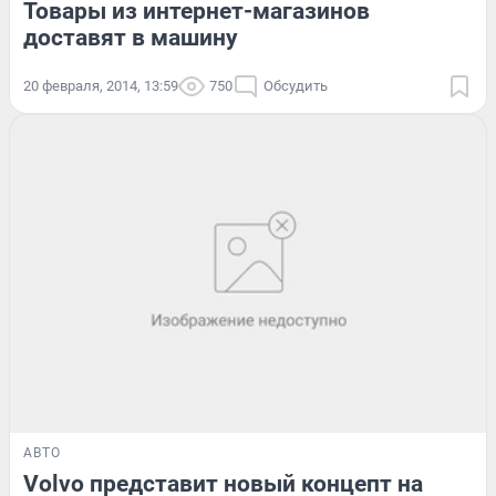
Товары из интернет-магазинов
доставят в машину
20 февраля, 2014, 13:59
750
Обсудить
АВТО
Volvo представит новый концепт на