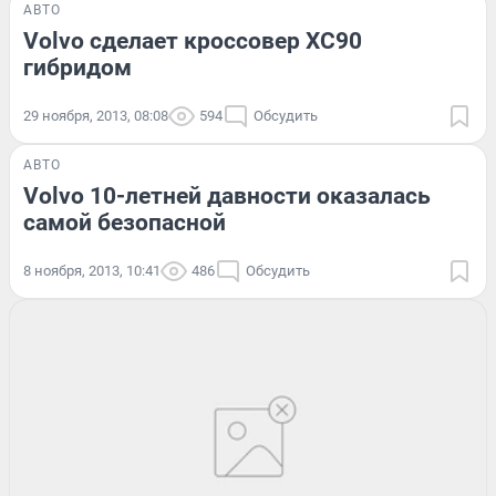
АВТО
Volvo сделает кроссовер XC90
гибридом
29 ноября, 2013, 08:08
594
Обсудить
АВТО
Volvo 10-летней давности оказалась
самой безопасной
8 ноября, 2013, 10:41
486
Обсудить