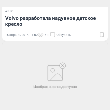
АВТО
Volvo разработала надувное детское
кресло
15 апреля, 2014, 11:00
711
Обсудить