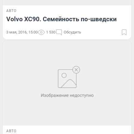
АВТО
Volvo XC90. Семейность по-шведски
3 мая, 2016, 15:00
1 530
Обсудить
АВТО