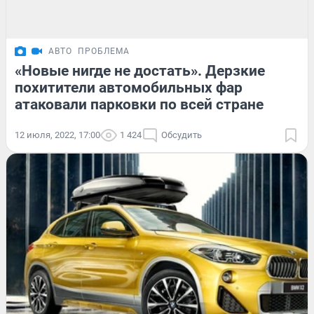
АВТО
ПРОБЛЕМА
«Новые нигде не достать». Дерзкие
похитители автомобильных фар
атаковали парковки по всей стране
12 июля, 2022, 17:00
1 424
Обсудить