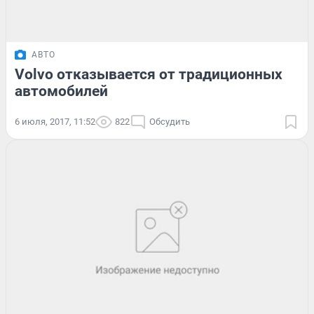
АВТО
Volvo отказывается от традиционных
автомобилей
6 июля, 2017, 11:52
822
Обсудить