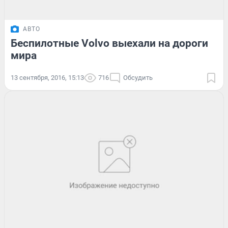
АВТО
Беспилотные Volvo выехали на дороги
мира
13 сентября, 2016, 15:13
716
Обсудить