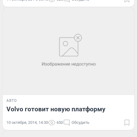
АВТО
Volvo готовит новую платформу
10 октября, 2014, 14:30
650
Обсудить