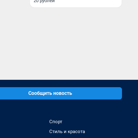
20 рублей
Сообщить новость
Спорт
Стиль и красота