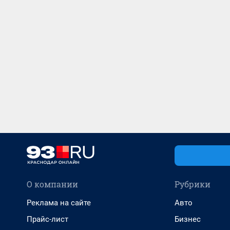
О компании
Рубрики
Реклама на сайте
Авто
Прайс-лист
Бизнес