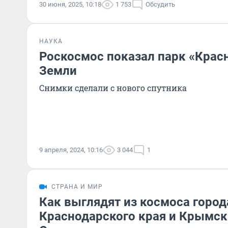
30 июня, 2025, 10:18
1 753
Обсудить
НАУКА
Роскосмос показал парк «Крас
Земли
Снимки сделали с нового спутника
9 апреля, 2024, 10:16
3 044
1
СТРАНА И МИР
Как выглядят из космоса город
Краснодарского края и Крымск