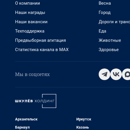
О компании
Весна
Наши награды
Город
Наши вакансии
Дороги и тран
Техподдержка
Еда
Предвыборная агитация
Животные
Статистика канала в MAX
Здоровье
Мы в соцсетях
Архангельск
Иркутск
Барнаул
Казань