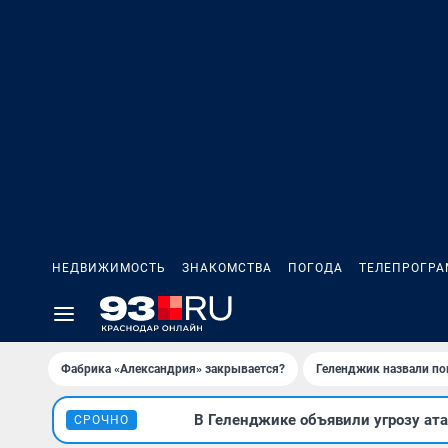
НЕДВИЖИМОСТЬ
ЗНАКОМСТВА
ПОГОДА
ТЕЛЕПРОГР
Фабрика «Александрия» закрывается?
Геленджик назвали п
В Геленджике объявили угрозу ата
СРОЧНО