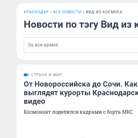
КРАСНОДАР
ВСЕ НОВОСТИ
ВИД ИЗ КОСМОСА
Новости по тэгу Вид из
СТРАНА И МИР
От Новороссийска до Сочи. Как
выглядят курорты Краснодарск
видео
Космонавт поделился кадрами с борта МКС