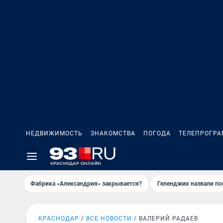
НЕДВИЖИМОСТЬ
ЗНАКОМСТВА
ПОГОДА
ТЕЛЕПРОГР
Фабрика «Александрия» закрывается?
Геленджик назвали п
КРАСНОДАР
ВСЕ НОВОСТИ
ВАЛЕРИЙ РАДАЕВ