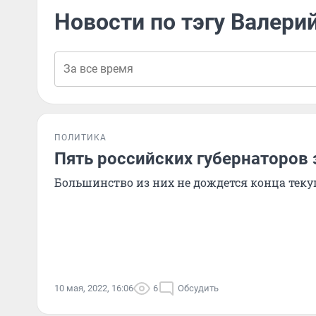
Новости по тэгу Валери
ПОЛИТИКА
Пять российских губернаторов 
Большинство из них не дождется конца тек
10 мая, 2022, 16:06
6
Обсудить