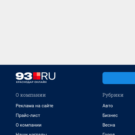
О компании
Рубрики
Реклама на сайте
Авто
Прайс-лист
Бизнес
О компании
Весна
Наши награды
Город