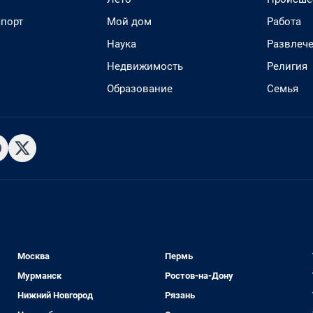
спорт
Мой дом
Работа
Наука
Развлеч
Недвижимость
Религия
Образование
Семья
Москва
Пермь
Мурманск
Ростов-на-Дону
Нижний Новгород
Рязань