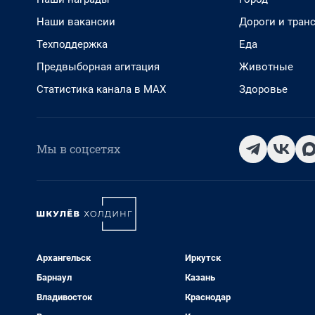
Наши вакансии
Дороги и тран
Техподдержка
Еда
Предвыборная агитация
Животные
Статистика канала в MAX
Здоровье
Мы в соцсетях
Архангельск
Иркутск
Барнаул
Казань
Владивосток
Краснодар