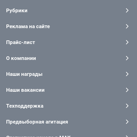
Рубрики
Реклама на сайте
Прайс-лист
О компании
Наши награды
Наши вакансии
Техподдержка
Предвыборная агитация