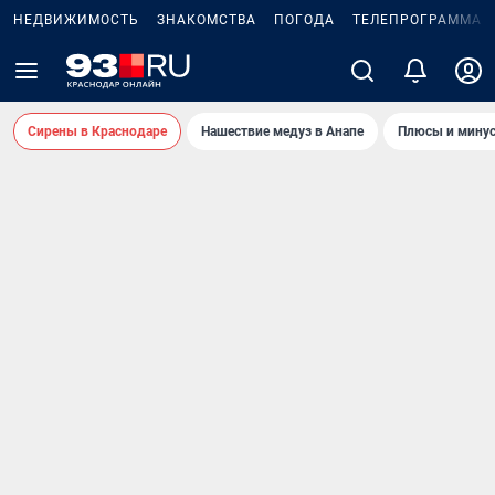
НЕДВИЖИМОСТЬ
ЗНАКОМСТВА
ПОГОДА
ТЕЛЕПРОГРАММА
Сирены в Краснодаре
Нашествие медуз в Анапе
Плюсы и минус