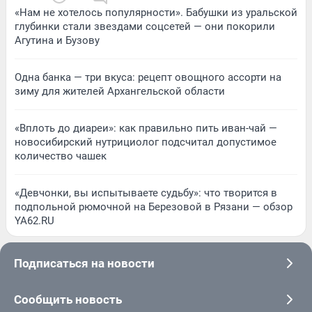
«Нам не хотелось популярности». Бабушки из уральской
глубинки стали звездами соцсетей — они покорили
Агутина и Бузову
Одна банка — три вкуса: рецепт овощного ассорти на
зиму для жителей Архангельской области
«Вплоть до диареи»: как правильно пить иван-чай —
новосибирский нутрициолог подсчитал допустимое
количество чашек
«Девчонки, вы испытываете судьбу»: что творится в
подпольной рюмочной на Березовой в Рязани — обзор
YA62.RU
Подписаться на новости
Сообщить новость