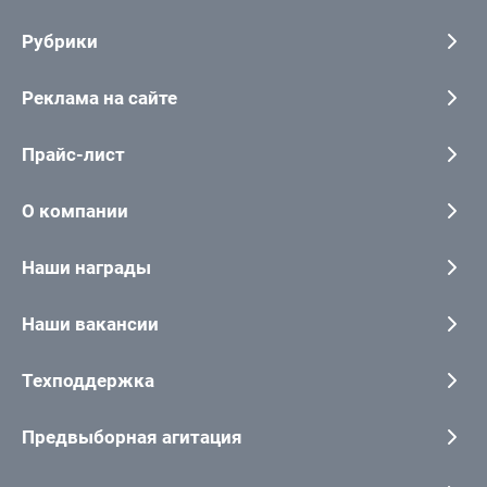
Рубрики
Реклама на сайте
Прайс-лист
О компании
Наши награды
Наши вакансии
Техподдержка
Предвыборная агитация