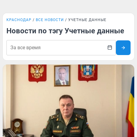
КРАСНОДАР
ВСЕ НОВОСТИ
УЧЕТНЫЕ ДАННЫЕ
Новости по тэгу Учетные данные