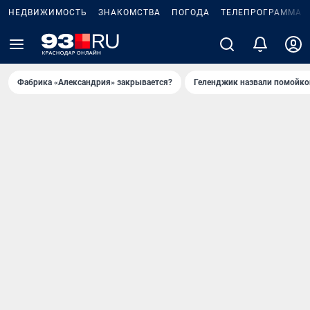
НЕДВИЖИМОСТЬ
ЗНАКОМСТВА
ПОГОДА
ТЕЛЕПРОГРАММА
Фабрика «Александрия» закрывается?
Геленджик назвали помойко