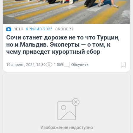
ЛЕТО
КРИЗИС-2026
ЭКСПЕРТ
Сочи станет дороже не то что Турции,
но и Мальдив. Эксперты — о том, к
чему приведет курортный сбор
19 апреля, 2024, 15:30
1 569
Обсудить