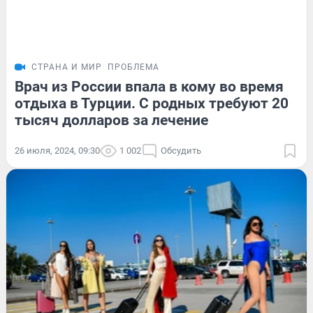
СТРАНА И МИР
ПРОБЛЕМА
Врач из России впала в кому во время
отдыха в Турции. С родных требуют 20
тысяч долларов за лечение
26 июля, 2024, 09:30
1 002
Обсудить