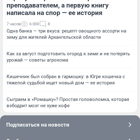
преподавателем, а первую книгу
написала на спор — ее история
7 часов
6 000
8
Одна банка — три вкуса: рецепт овощного ассорти на
зиму для жителей Архангельской области
Как за август подготовить огород к зиме и не потерять
урожай — советы агронома
Кишечник был собран в гармошку: в Югре кошечка с
тяжелой судьбой ищет новый дом — ее история
Сыграем в «Ромашку»? Простая головоломка, которая
взбодрит мозг не хуже кофе
Подписаться на новости