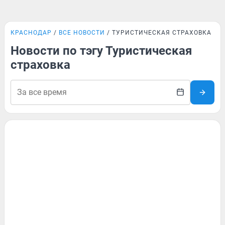
КРАСНОДАР
ВСЕ НОВОСТИ
ТУРИСТИЧЕСКАЯ СТРАХОВКА
Новости по тэгу Туристическая
страховка