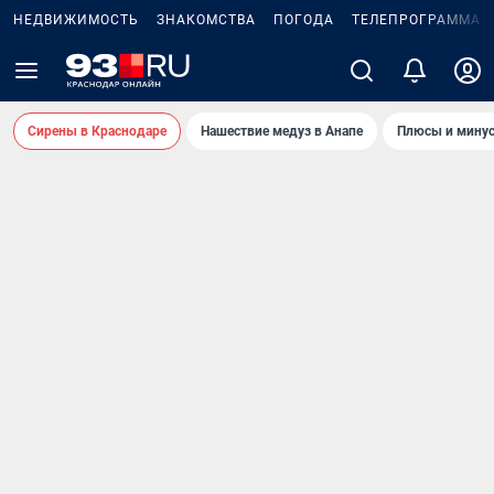
НЕДВИЖИМОСТЬ
ЗНАКОМСТВА
ПОГОДА
ТЕЛЕПРОГРАММА
Сирены в Краснодаре
Нашествие медуз в Анапе
Плюсы и минус