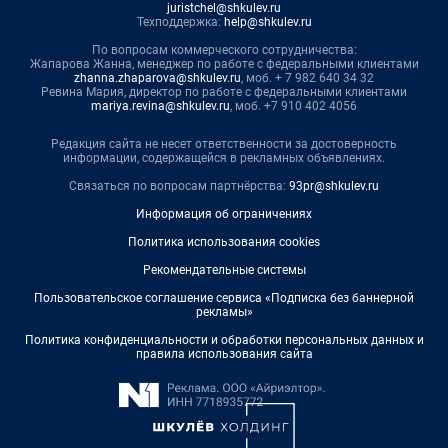
juristchel@shkulev.ru
Техподдержка:
help@shkulev.ru
По вопросам коммерческого сотрудничества:
Жапарова Жанна, менеджер по работе с федеральными клиентами
zhanna.zhaparova@shkulev.ru
, моб. + 7 982 640 34 32
Ревина Мария, директор по работе с федеральными клиентами
mariya.revina@shkulev.ru
, моб. +7 910 402 4056
Редакция сайта не несет ответственности за достоверность
информации, содержащейся в рекламных объявлениях.
Связаться по вопросам партнёрства:
93pr@shkulev.ru
Информация об ограничениях
Политика использования cookies
Рекомендательные системы
Пользовательское соглашение сервиса «Подписка без баннерной
рекламы»
Политика конфиденциальности и обработки персональных данных и
правила использования сайта