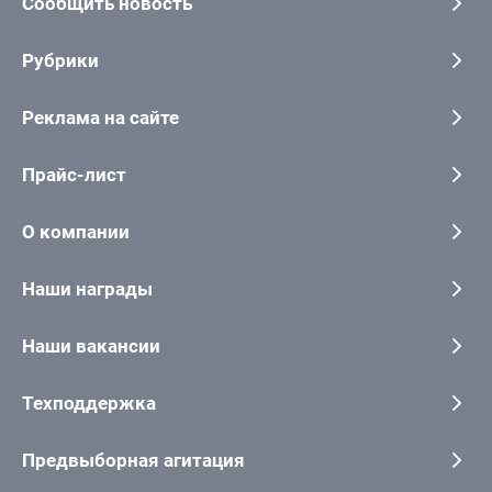
Сообщить новость
Рубрики
Реклама на сайте
Прайс-лист
О компании
Наши награды
Наши вакансии
Техподдержка
Предвыборная агитация