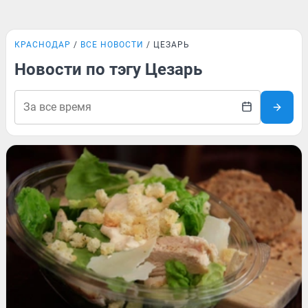
КРАСНОДАР
ВСЕ НОВОСТИ
ЦЕЗАРЬ
Новости по тэгу Цезарь