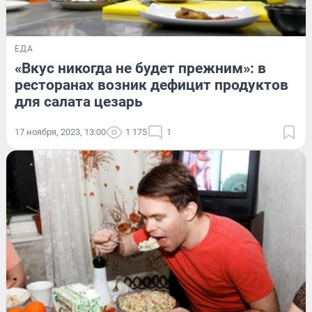
ЕДА
«Вкус никогда не будет прежним»: в
ресторанах возник дефицит продуктов
для салата цезарь
17 ноября, 2023, 13:00
1 175
1