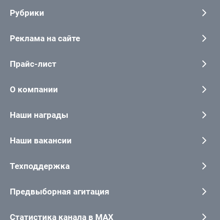
Рубрики
Реклама на сайте
Прайс-лист
О компании
Наши награды
Наши вакансии
Техподдержка
Предвыборная агитация
Статистика канала в MAX