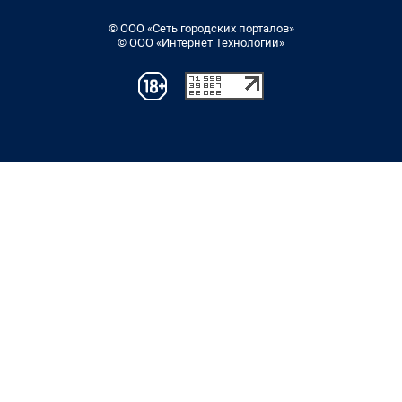
© ООО «Сеть городских порталов»
© ООО «Интернет Технологии»