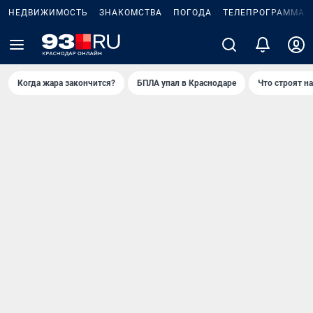
НЕДВИЖИМОСТЬ
ЗНАКОМСТВА
ПОГОДА
ТЕЛЕПРОГРАММА
Когда жара закончится?
БПЛА упал в Краснодаре
Что строят н