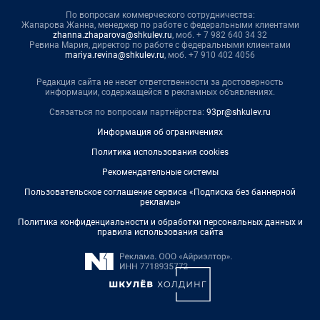
По вопросам коммерческого сотрудничества:
Жапарова Жанна, менеджер по работе с федеральными клиентами
zhanna.zhaparova@shkulev.ru
, моб. + 7 982 640 34 32
Ревина Мария, директор по работе с федеральными клиентами
mariya.revina@shkulev.ru
, моб. +7 910 402 4056
Редакция сайта не несет ответственности за достоверность
информации, содержащейся в рекламных объявлениях.
Связаться по вопросам партнёрства:
93pr@shkulev.ru
Информация об ограничениях
Политика использования cookies
Рекомендательные системы
Пользовательское соглашение сервиса «Подписка без баннерной
рекламы»
Политика конфиденциальности и обработки персональных данных и
правила использования сайта