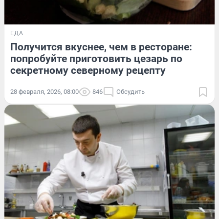
ЕДА
Получится вкуснее, чем в ресторане:
попробуйте приготовить цезарь по
секретному северному рецепту
28 февраля, 2026, 08:00
846
Обсудить