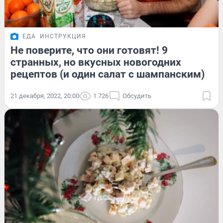
ЕДА
ИНСТРУКЦИЯ
Не поверите, что они готовят! 9
странных, но вкусных новогодних
рецептов (и один салат с шампанским)
21 декабря, 2022, 20:00
1 726
Обсудить