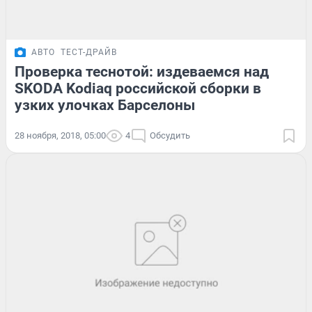
АВТО
ТЕСТ-ДРАЙВ
Проверка теснотой: издеваемся над
SKODA Kodiaq российской сборки в
узких улочках Барселоны
28 ноября, 2018, 05:00
4
Обсудить