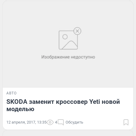
АВТО
SKODA заменит кроссовер Yeti новой
моделью
12 апреля, 2017, 13:35
4
Обсудить