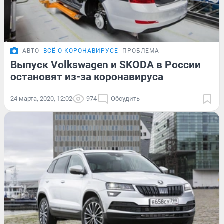
АВТО
ВСЁ О КОРОНАВИРУСЕ
ПРОБЛЕМА
Выпуск Volkswagen и SKODA в России
остановят из-за коронавируса
24 марта, 2020, 12:02
974
Обсудить