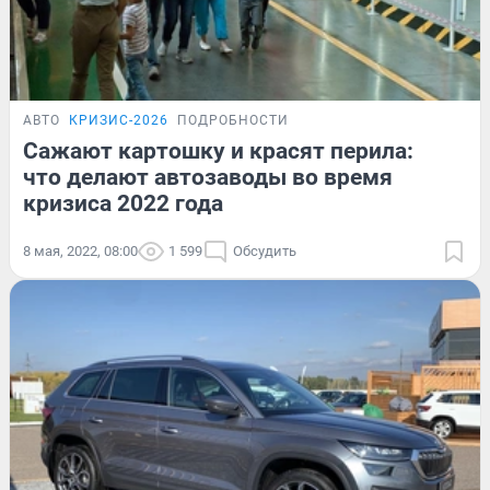
АВТО
КРИЗИС-2026
ПОДРОБНОСТИ
Сажают картошку и красят перила:
что делают автозаводы во время
кризиса 2022 года
8 мая, 2022, 08:00
1 599
Обсудить