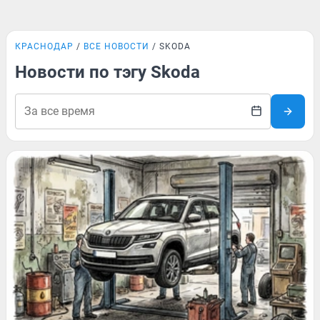
КРАСНОДАР
ВСЕ НОВОСТИ
SKODA
Новости по тэгу Skoda