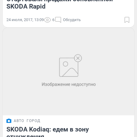
SKODA Rapid
24 июля, 2017, 13:09
6
Обсудить
АВТО
ГОРОД
SKODA Kodiaq: едем в зону
отчуждения