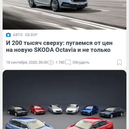
АВТО
ОБЗОР
И 200 тысяч сверху: пугаемся от цен
на новую SKODA Octavia и не только
18 сентября, 2020, 06:00
1 780
Обсудить