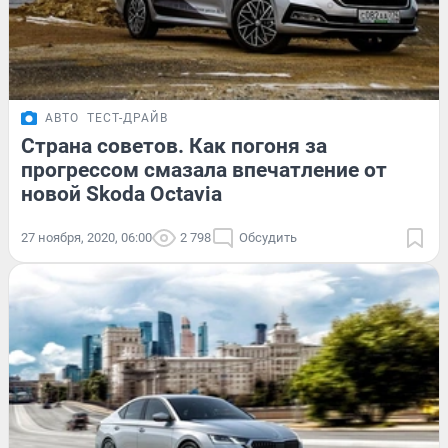
АВТО
ТЕСТ-ДРАЙВ
Страна советов. Как погоня за
прогрессом смазала впечатление от
новой Skoda Octavia
27 ноября, 2020, 06:00
2 798
Обсудить