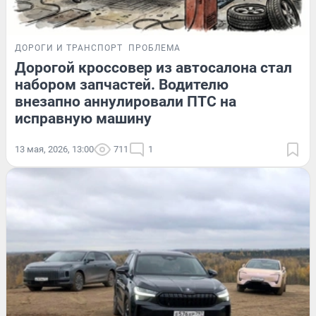
ДОРОГИ И ТРАНСПОРТ
ПРОБЛЕМА
Дорогой кроссовер из автосалона стал
набором запчастей. Водителю
внезапно аннулировали ПТС на
исправную машину
13 мая, 2026, 13:00
711
1