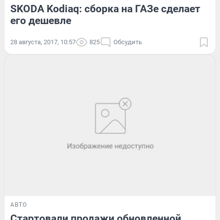
SKODA Kodiaq: сборка на ГАЗе сделает
его дешевле
28 августа, 2017, 10:57
825
Обсудить
АВТО
Стартовали продажи обновленной