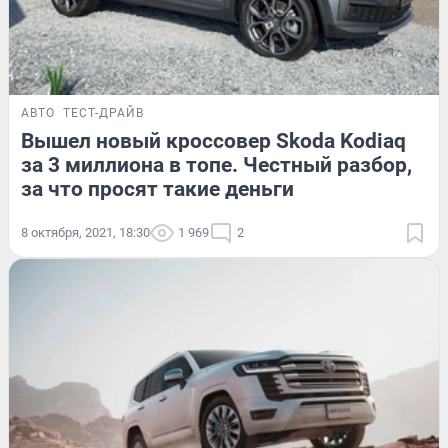
АВТО
ТЕСТ-ДРАЙВ
Вышел новый кроссовер Skoda Kodiaq
за 3 миллиона в топе. Честный разбор,
за что просят такие деньги
8 октября, 2021, 18:30
1 969
2