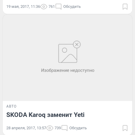
19 мая, 2017, 11:36
761
Обсудить
АВТО
SKODA Karoq заменит Yeti
28 апреля, 2017, 13:57
739
Обсудить