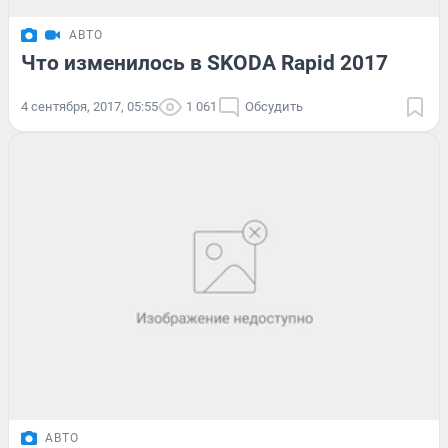
АВТО
Что изменилось в SKODA Rapid 2017
4 сентября, 2017, 05:55
1 061
Обсудить
АВТО