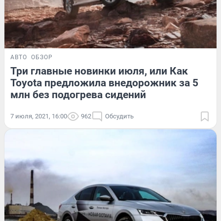
АВТО
ОБЗОР
Три главные новинки июля, или Как
Toyota предложила внедорожник за 5
млн без подогрева сидений
7 июля, 2021, 16:00
962
Обсудить