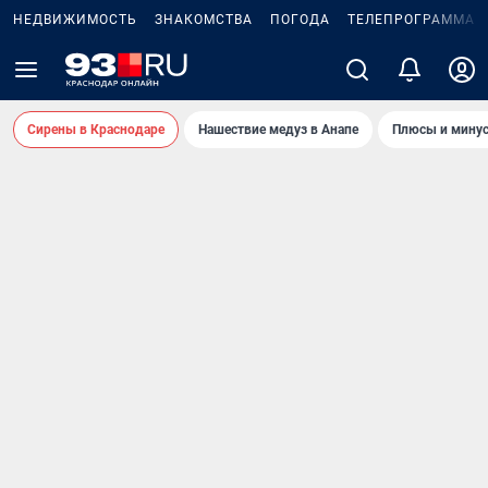
НЕДВИЖИМОСТЬ
ЗНАКОМСТВА
ПОГОДА
ТЕЛЕПРОГРАММА
Сирены в Краснодаре
Нашествие медуз в Анапе
Плюсы и минус