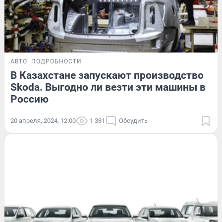
АВТО
ПОДРОБНОСТИ
В Казахстане запускают производство
Skoda. Выгодно ли везти эти машины в
Россию
20 апреля, 2024, 12:00
1 381
Обсудить