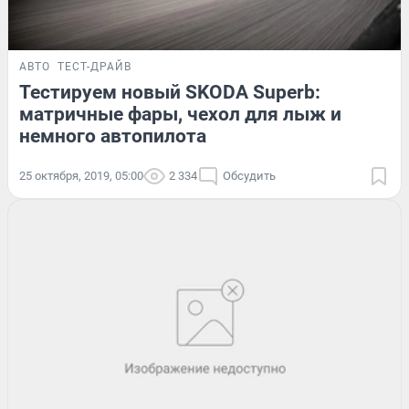
АВТО
ТЕСТ-ДРАЙВ
Тестируем новый SKODA Superb:
матричные фары, чехол для лыж и
немного автопилота
25 октября, 2019, 05:00
2 334
Обсудить