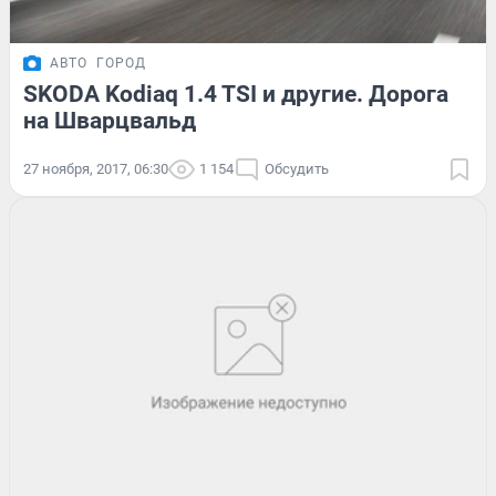
АВТО
ГОРОД
SKODA Kodiaq 1.4 TSI и другие. Дорога
на Шварцвальд
27 ноября, 2017, 06:30
1 154
Обсудить