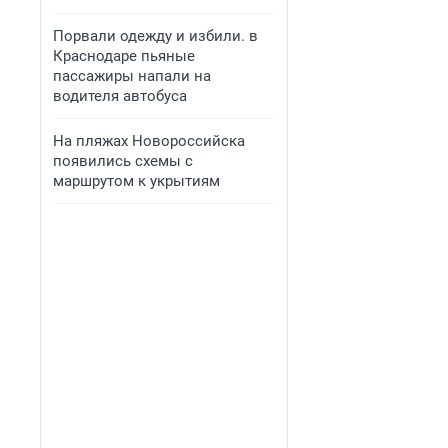
Порвали одежду и избили. в
Краснодаре пьяные
пассажиры напали на
водителя автобуса
На пляжах Новороссийска
появились схемы с
маршрутом к укрытиям