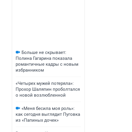
Больше не скрывает:
Полина Гагарина показала
романтичные кадры с новым
избранником
«Четырех мужей потеряла»:
Прохор Шаляпин проболтался
о новой возлюбленной
«Меня бесила моя роль»:
как сегодня выглядит Пуговка
из «Папиных дочек»