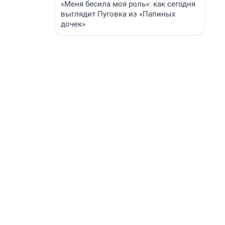
«Меня бесила моя роль»: как сегодня
выглядит Пуговка из «Папиных
дочек»