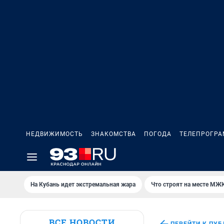
НЕДВИЖИМОСТЬ
ЗНАКОМСТВА
ПОГОДА
ТЕЛЕПРОГР
На Кубань идет экстремальная жара
Что строят на месте МЖ
ВСЕ НОВОСТИ