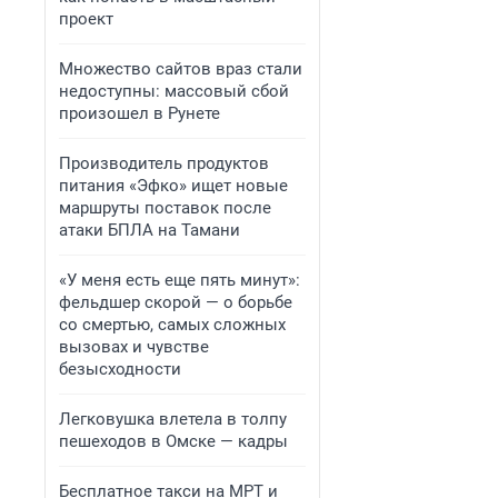
проект
Множество сайтов враз стали
недоступны: массовый сбой
произошел в Рунете
Производитель продуктов
питания «Эфко» ищет новые
маршруты поставок после
атаки БПЛА на Тамани
«У меня есть еще пять минут»:
фельдшер скорой — о борьбе
со смертью, самых сложных
вызовах и чувстве
безысходности
Легковушка влетела в толпу
пешеходов в Омске — кадры
Бесплатное такси на МРТ и