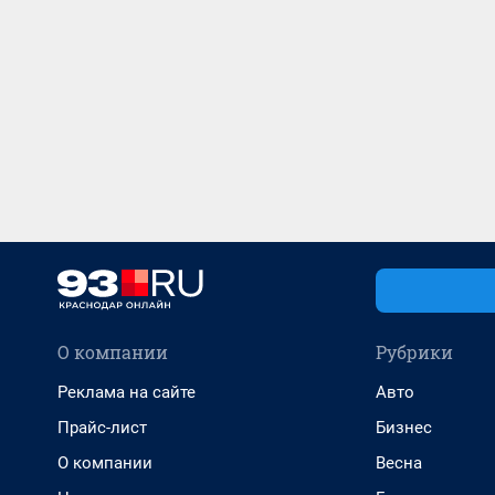
О компании
Рубрики
Реклама на сайте
Авто
Прайс-лист
Бизнес
О компании
Весна