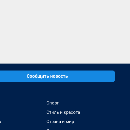
Сообщить новость
Спорт
Стиль и красота
а
Страна и мир