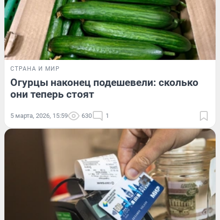
СТРАНА И МИР
Огурцы наконец подешевели: сколько
они теперь стоят
5 марта, 2026, 15:59
630
1