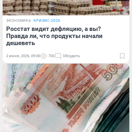
ЭКОНОМИКА
КРИЗИС-2026
Росстат видит дефляцию, а вы?
Правда ли, что продукты начали
дешеветь
2 июня, 2026, 09:00
700
Обсудить