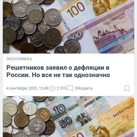
ЭКОНОМИКА
Решетников заявил о дефляции в
России. Но все не так однозначно
4 сентября, 2025, 12:49
2 315
Обсудить