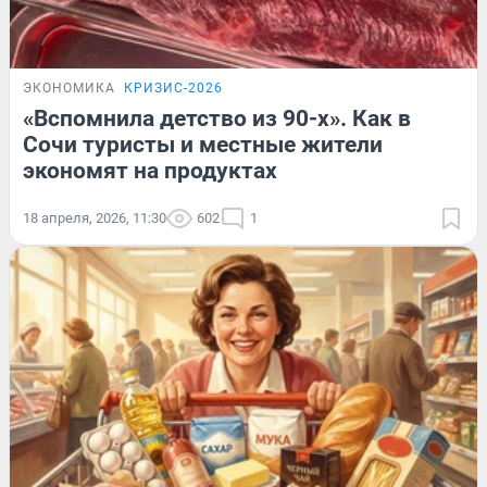
ЭКОНОМИКА
КРИЗИС-2026
«Вспомнила детство из 90-х». Как в
Сочи туристы и местные жители
экономят на продуктах
18 апреля, 2026, 11:30
602
1