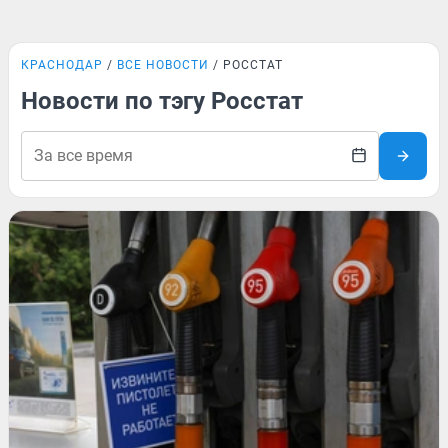
КРАСНОДАР
ВСЕ НОВОСТИ
РОССТАТ
Новости по тэгу Росстат