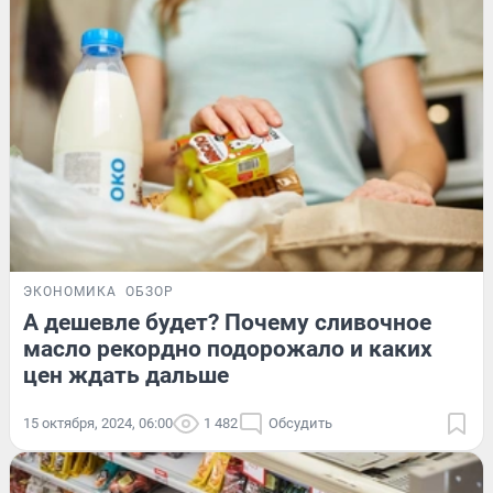
ЭКОНОМИКА
ОБЗОР
А дешевле будет? Почему сливочное
масло рекордно подорожало и каких
цен ждать дальше
15 октября, 2024, 06:00
1 482
Обсудить