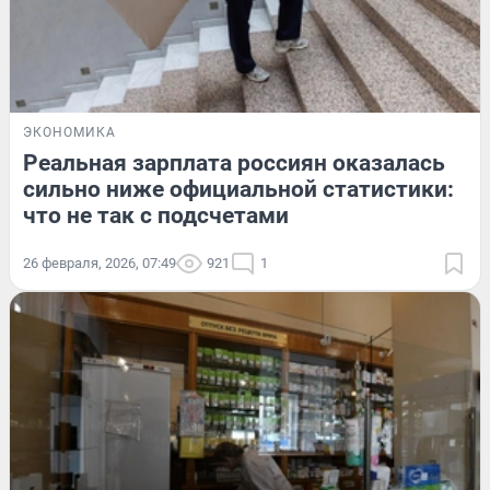
ЭКОНОМИКА
Реальная зарплата россиян оказалась
сильно ниже официальной статистики:
что не так с подсчетами
26 февраля, 2026, 07:49
921
1