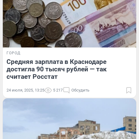
ГОРОД
Средняя зарплата в Краснодаре
достигла 90 тысяч рублей — так
считает Росстат
24 июля, 2025, 13:25
5 217
Обсудить