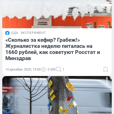
ЕДА
ЭКСПЕРИМЕНТ
«Сколько за кефир? Грабеж!»
Журналистка неделю питалась на
1660 рублей, как советуют Росстат и
Минздрав
10 декабря, 2025, 13:00
3 430
1