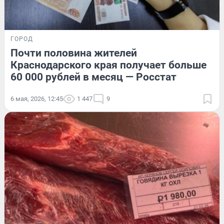
ГОРОД
Почти половина жителей
Краснодарского края получает больше
60 000 рублей в месяц — Росстат
6 мая, 2026, 12:45
1 447
9