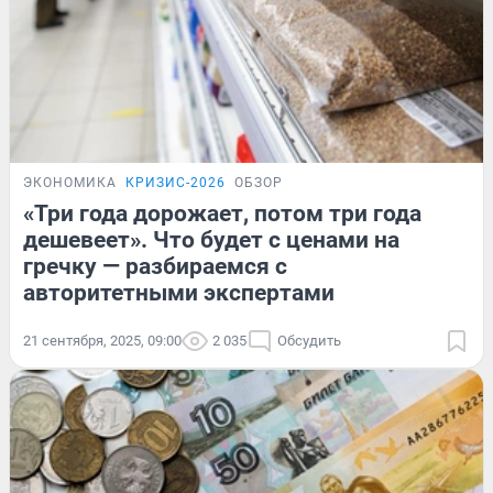
ЭКОНОМИКА
КРИЗИС-2026
ОБЗОР
«Три года дорожает, потом три года
дешевеет». Что будет с ценами на
гречку — разбираемся с
авторитетными экспертами
21 сентября, 2025, 09:00
2 035
Обсудить