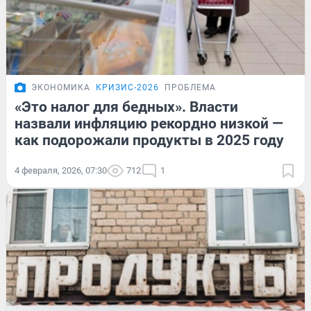
ЭКОНОМИКА
КРИЗИС-2026
ПРОБЛЕМА
«Это налог для бедных». Власти
назвали инфляцию рекордно низкой —
как подорожали продукты в 2025 году
4 февраля, 2026, 07:30
712
1