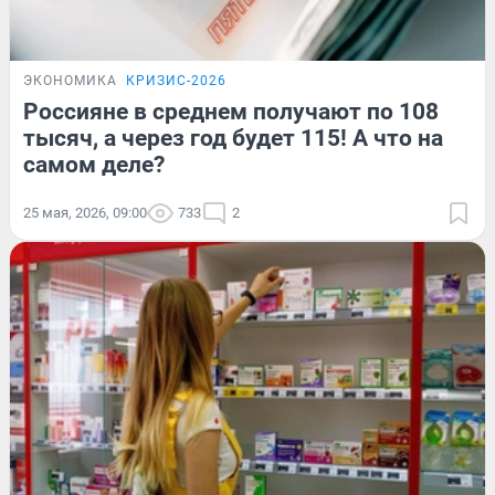
ЭКОНОМИКА
КРИЗИС-2026
Россияне в среднем получают по 108
тысяч, а через год будет 115! А что на
самом деле?
25 мая, 2026, 09:00
733
2