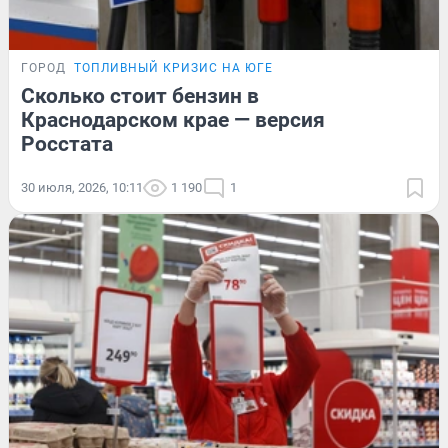
ГОРОД
ТОПЛИВНЫЙ КРИЗИС НА ЮГЕ
Сколько стоит бензин в
Краснодарском крае — версия
Росстата
30 июля, 2026, 10:11
1 190
1