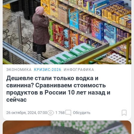
ЭКОНОМИКА
КРИЗИС-2026
ИНФОГРАФИКА
Дешевле стали только водка и
свинина? Сравниваем стоимость
продуктов в России 10 лет назад и
сейчас
26 октября, 2024, 07:00
1 768
Обсудить