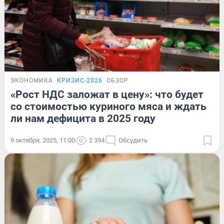
ЭКОНОМИКА
КРИЗИС-2026
ОБЗОР
«Рост НДС заложат в цену»: что будет
со стоимостью куриного мяса и ждать
ли нам дефицита в 2025 году
9 октября, 2025, 11:00
2 394
Обсудить