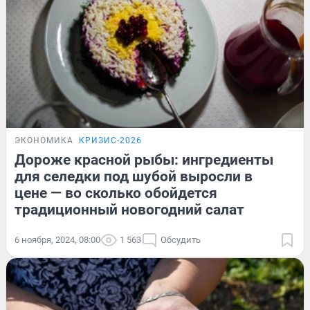
ЭКОНОМИКА
КРИЗИС-2026
Дороже красной рыбы: ингредиенты
для селедки под шубой выросли в
цене — во сколько обойдется
традиционный новогодний салат
6 ноября, 2024, 08:00
1 563
Обсудить