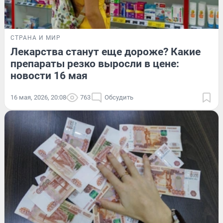
СТРАНА И МИР
Лекарства станут еще дороже? Какие
препараты резко выросли в цене:
новости 16 мая
16 мая, 2026, 20:08
763
Обсудить