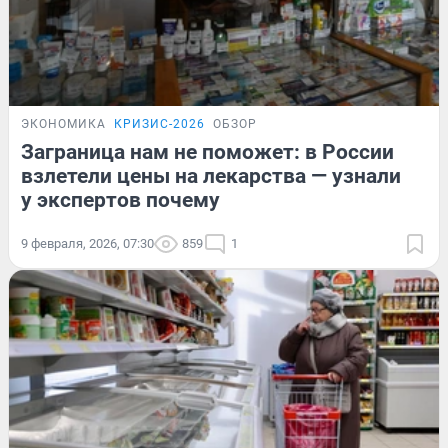
ЭКОНОМИКА
КРИЗИС-2026
ОБЗОР
Заграница нам не поможет: в России
взлетели цены на лекарства — узнали
у экспертов почему
9 февраля, 2026, 07:30
859
1