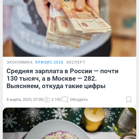
ЭКОНОМИКА
КРИЗИС-2026
ЭКСПЕРТ
Средняя зарплата в России — почти
130 тысяч, а в Москве — 282.
Выясняем, откуда такие цифры
8 марта, 2025, 07:00
2 192
Обсудить