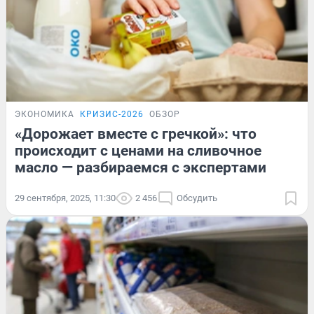
ЭКОНОМИКА
КРИЗИС-2026
ОБЗОР
«Дорожает вместе с гречкой»: что
происходит с ценами на сливочное
масло — разбираемся с экспертами
29 сентября, 2025, 11:30
2 456
Обсудить