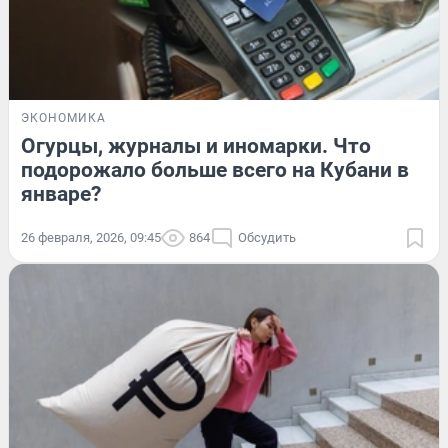
ЭКОНОМИКА
Огурцы, журналы и иномарки. Что
подорожало больше всего на Кубани в
январе?
26 февраля, 2026, 09:45
864
Обсудить