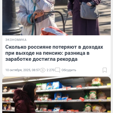
ЭКОНОМИКА
Сколько россияне потеряют в доходах
при выходе на пенсию: разница в
заработке достигла рекорда
10 октября, 2025, 08:57
2 270
Обсудить