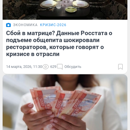
ЭКОНОМИКА
КРИЗИС-2026
Сбой в матрице? Данные Росстата о
подъеме общепита шокировали
рестораторов, которые говорят о
кризисе в отрасли
14 марта, 2026, 11:30
629
Обсудить