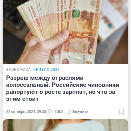
ЭКОНОМИКА
КРИЗИС-2026
Разрыв между отраслями
колоссальный. Российские чиновники
рапортуют о росте зарплат, но что за
этим стоит
22 октября, 2024, 09:00
1 802
Обсудить