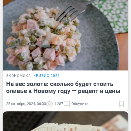
ЭКОНОМИКА
КРИЗИС-2026
На вес золота: сколько будет стоить
оливье к Новому году — рецепт и цены
25 октября, 2024, 06:00
1 287
Обсудить