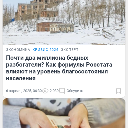
ЭКОНОМИКА
КРИЗИС-2026
ЭКСПЕРТ
Почти два миллиона бедных
разбогатели? Как формулы Росстата
влияют на уровень благосостояния
населения
6 апреля, 2025, 06:30
2 030
Обсудить