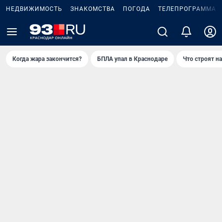
НЕДВИЖИМОСТЬ
ЗНАКОМСТВА
ПОГОДА
ТЕЛЕПРОГРАММА
Когда жара закончится?
БПЛА упал в Краснодаре
Что строят н