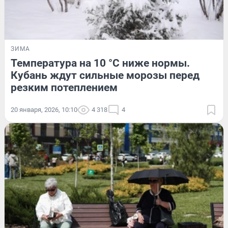
ЗИМА
Температура на 10 °С ниже нормы.
Кубань ждут сильные морозы перед
резким потеплением
20 января, 2026, 10:10
4 318
4