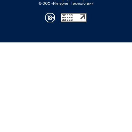
© ООО «Интернет Технологии»