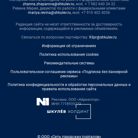
zhanna.zhaparova@shkulev.ru
, моб. + 7 982 640 34 32
Ревина Мария, директор по работе с федеральными клиентами
mariya.revina@shkulev.ru
, моб. +7 910 402 4056
Редакция сайта не несет ответственности за достоверность
информации, содержащейся в рекламных объявлениях.
Связаться по вопросам партнёрства:
93pr@shkulev.ru
Информация об ограничениях
Политика использования cookies
Рекомендательные системы
Пользовательское соглашение сервиса «Подписка без баннерной
рекламы»
Политика конфиденциальности и обработки персональных данных и
правила использования сайта
© ООО «Сеть городских порталов»