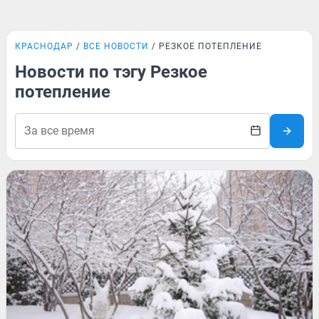
КРАСНОДАР
ВСЕ НОВОСТИ
РЕЗКОЕ ПОТЕПЛЕНИЕ
Новости по тэгу Резкое
потепление