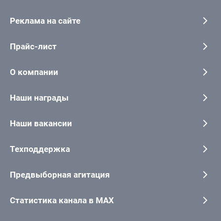
Реклама на сайте
Прайс-лист
О компании
Наши награды
Наши вакансии
Техподдержка
Предвыборная агитация
Статистика канала в MAX