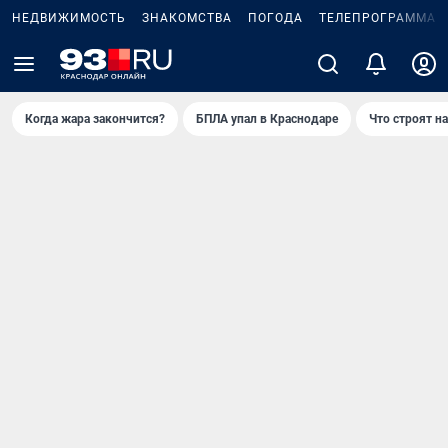
НЕДВИЖИМОСТЬ
ЗНАКОМСТВА
ПОГОДА
ТЕЛЕПРОГРАММА
Когда жара закончится?
БПЛА упал в Краснодаре
Что строят н