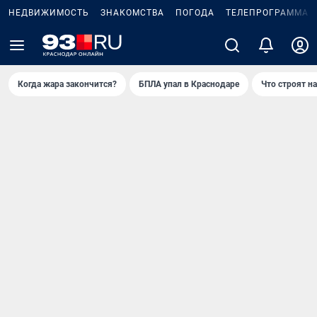
НЕДВИЖИМОСТЬ
ЗНАКОМСТВА
ПОГОДА
ТЕЛЕПРОГРАММА
Когда жара закончится?
БПЛА упал в Краснодаре
Что строят н