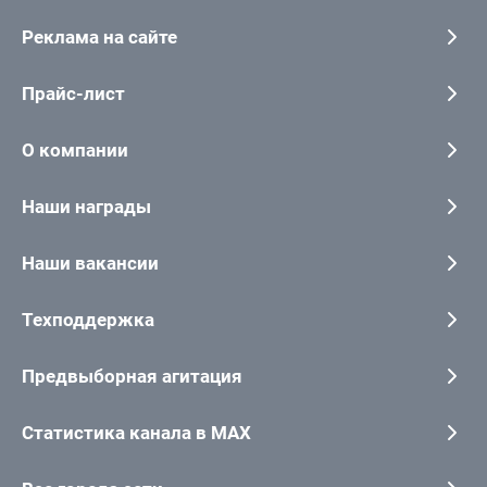
Реклама на сайте
Прайс-лист
О компании
Наши награды
Наши вакансии
Техподдержка
Предвыборная агитация
Статистика канала в MAX