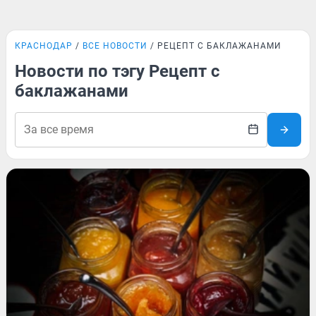
КРАСНОДАР
ВСЕ НОВОСТИ
РЕЦЕПТ С БАКЛАЖАНАМИ
Новости по тэгу Рецепт с
баклажанами