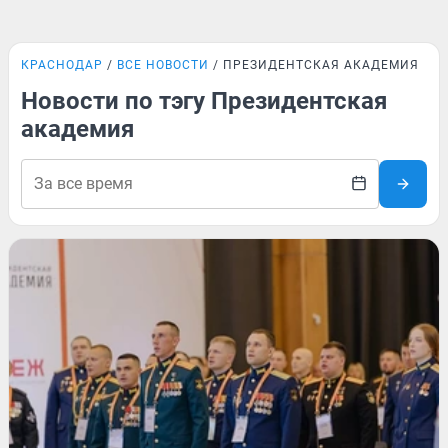
КРАСНОДАР
ВСЕ НОВОСТИ
ПРЕЗИДЕНТСКАЯ АКАДЕМИЯ
Новости по тэгу Президентская
академия