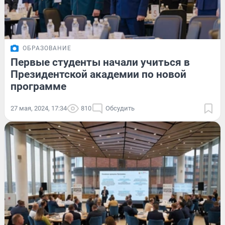
ОБРАЗОВАНИЕ
Первые студенты начали учиться в
Президентской академии по новой
программе
27 мая, 2024, 17:34
810
Обсудить