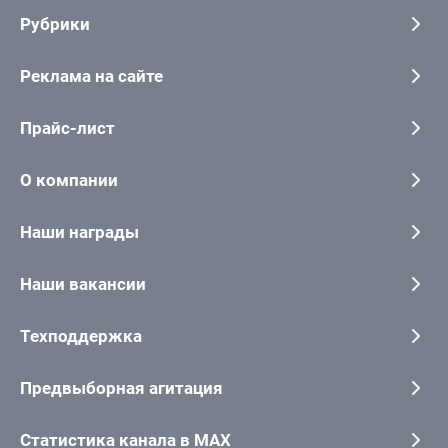
Рубрики
Реклама на сайте
Прайс-лист
О компании
Наши награды
Наши вакансии
Техподдержка
Предвыборная агитация
Статистика канала в MAX