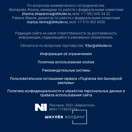
По вопросам коммерческого сотрудничества:
Жапарова Жанна, менеджер по работе с федеральными клиентами
zhanna.zhaparova@shkulev.ru
, моб. + 7 982 640 34 32
Ревина Мария, директор по работе с федеральными клиентами
mariya.revina@shkulev.ru
, моб. +7 910 402 4056
Редакция сайта не несет ответственности за достоверность
информации, содержащейся в рекламных объявлениях.
Связаться по вопросам партнёрства:
93pr@shkulev.ru
Информация об ограничениях
Политика использования cookies
Рекомендательные системы
Пользовательское соглашение сервиса «Подписка без баннерной
рекламы»
Политика конфиденциальности и обработки персональных данных и
правила использования сайта