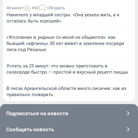
48 минут
692
Обсудить
Накипело у младшей сестры: «Она уехала жить, а я
осталась быть хорошей»
«Уголовник я, родные со мной не общаются»: как
бывший «афганец» 30 лет живет в землянке посреди
леса под Рязанью
Успеть за 25 минут: что можно приготовить в
сковороде быстро — простой и вкусный рецепт пиццы
В лесах Архангельской области много лисичек: как их
правильно пожарить
Подписаться на новости
Сообщить новость