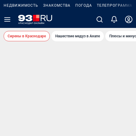
НЕДВИЖИМОСТЬ
ЗНАКОМСТВА
ПОГОДА
ТЕЛЕПРОГРАММА
Сирены в Краснодаре
Нашествие медуз в Анапе
Плюсы и минус