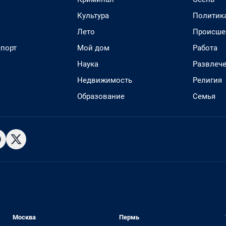
Культура
Политик
Лето
Происше
спорт
Мой дом
Работа
Наука
Развлеч
Недвижимость
Религия
Образование
Семья
Москва
Пермь