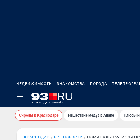
НЕДВИЖИМОСТЬ
ЗНАКОМСТВА
ПОГОДА
ТЕЛЕПРОГР
Сирены в Краснодаре
Нашествие медуз в Анапе
Плюсы и
КРАСНОДАР
ВСЕ НОВОСТИ
ПОМИНАЛЬНАЯ МОЛИТВ