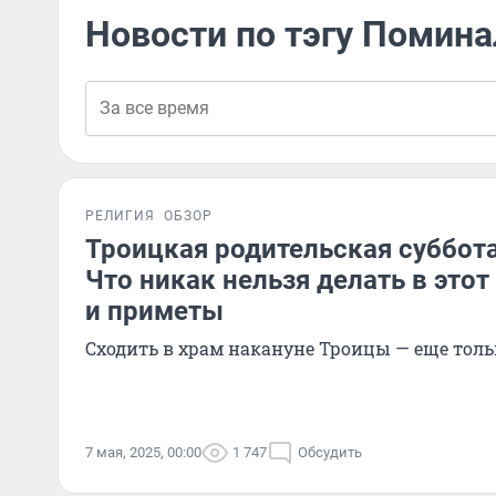
Новости по тэгу Помин
РЕЛИГИЯ
ОБЗОР
Троицкая родительская суббота 
Что никак нельзя делать в этот
и приметы
Сходить в храм накануне Троицы — еще толь
7 мая, 2025, 00:00
1 747
Обсудить