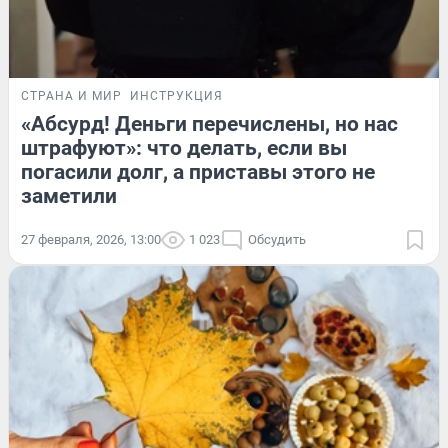
СТРАНА И МИР
ИНСТРУКЦИЯ
«Абсурд! Деньги перечислены, но нас
штрафуют»: что делать, если вы
погасили долг, а приставы этого не
заметили
27 февраля, 2026, 13:00
1 023
Обсудить