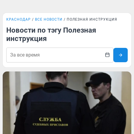
КРАСНОДАР
ВСЕ НОВОСТИ
ПОЛЕЗНАЯ ИНСТРУКЦИЯ
Новости по тэгу Полезная
инструкция