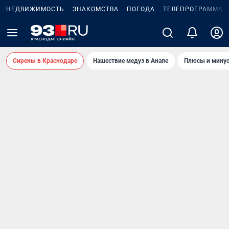
НЕДВИЖИМОСТЬ
ЗНАКОМСТВА
ПОГОДА
ТЕЛЕПРОГРАММА
Сирены в Краснодаре
Нашествие медуз в Анапе
Плюсы и минус