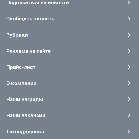
Подписаться на новости
Сообщить новость
Рубрики
Реклама на сайте
Прайс-лист
О компании
Наши награды
Наши вакансии
Техподдержка