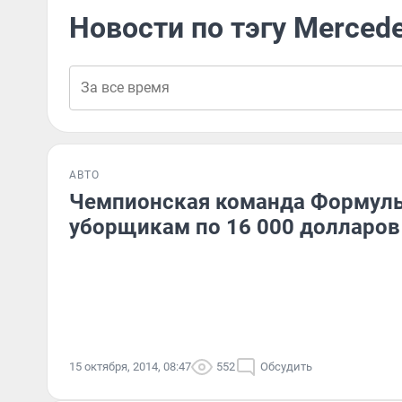
Новости по тэгу Merce
АВТО
Чемпионская команда Формулы
уборщикам по 16 000 долларов
15 октября, 2014, 08:47
552
Обсудить