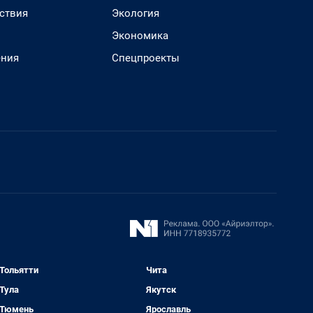
ствия
Экология
Экономика
ения
Спецпроекты
Тольятти
Чита
Тула
Якутск
Тюмень
Ярославль