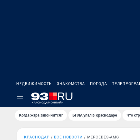
НЕДВИЖИМОСТЬ
ЗНАКОМСТВА
ПОГОДА
ТЕЛЕПРОГР
Когда жара закончится?
БПЛА упал в Краснодаре
Что ст
КРАСНОДАР
ВСЕ НОВОСТИ
MERCEDES-AMG