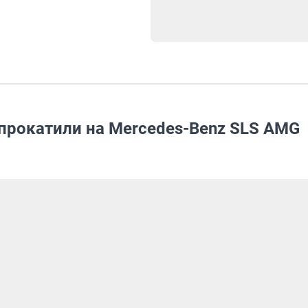
прокатили на Mercedes-Benz SLS AMG