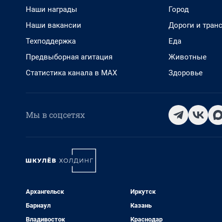
Наши награды
Город
Наши вакансии
Дороги и тран
Техподдержка
Еда
Предвыборная агитация
Животные
Статистика канала в MAX
Здоровье
Мы в соцсетях
Архангельск
Иркутск
Барнаул
Казань
Владивосток
Краснодар