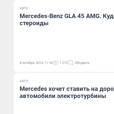
АВТО
Mercedes-Benz GLA 45 AMG. Куд
стероиды
8 октября, 2014, 11:16
1 273
Обсудить
АВТО
Mercedes хочет ставить на до
автомобили электротурбины