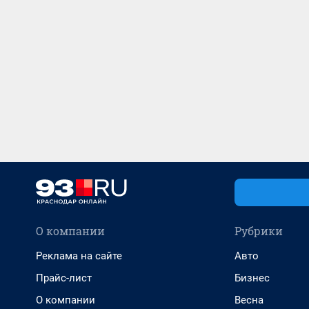
О компании
Рубрики
Реклама на сайте
Авто
Прайс-лист
Бизнес
О компании
Весна