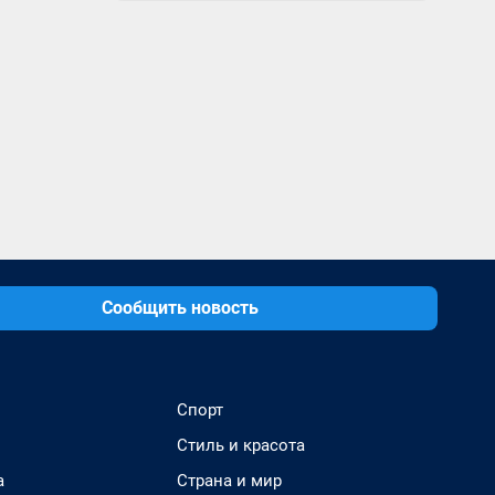
Сообщить новость
Спорт
Стиль и красота
а
Страна и мир