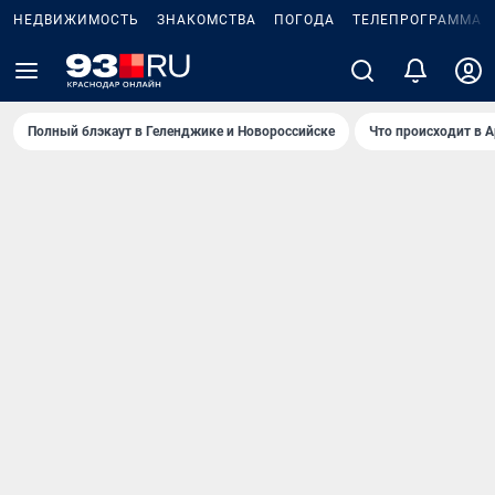
НЕДВИЖИМОСТЬ
ЗНАКОМСТВА
ПОГОДА
ТЕЛЕПРОГРАММА
Полный блэкаут в Геленджике и Новороссийске
Что происходит в 