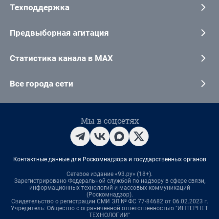
Техподдержка
Предвыборная агитация
Статистика канала в MAX
Все города сети
Мы в соцсетях
Контактные данные для Роскомнадзора и государственных органов
Сетевое издание «93.ру» (18+).
Зарегистрировано Федеральной службой по надзору в сфере связи,
информационных технологий и массовых коммуникаций
(Роскомнадзор).
Свидетельство о регистрации СМИ ЭЛ № ФС 77-84682 от 06.02.2023 г.
Учредитель: Общество с ограниченной ответственностью "ИНТЕРНЕТ
ТЕХНОЛОГИИ"