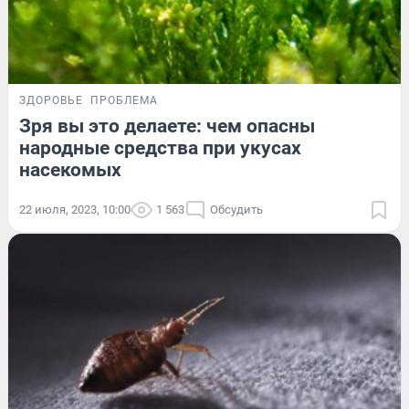
ЗДОРОВЬЕ
ПРОБЛЕМА
Зря вы это делаете: чем опасны
народные средства при укусах
насекомых
22 июля, 2023, 10:00
1 563
Обсудить