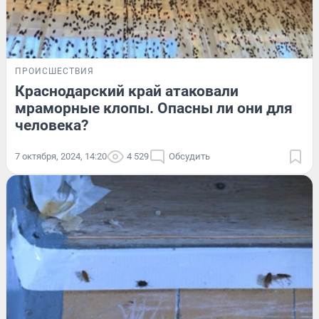
ПРОИСШЕСТВИЯ
Краснодарский край атаковали
мраморные клопы. Опасны ли они для
человека?
7 октября, 2024, 14:20
4 529
Обсудить