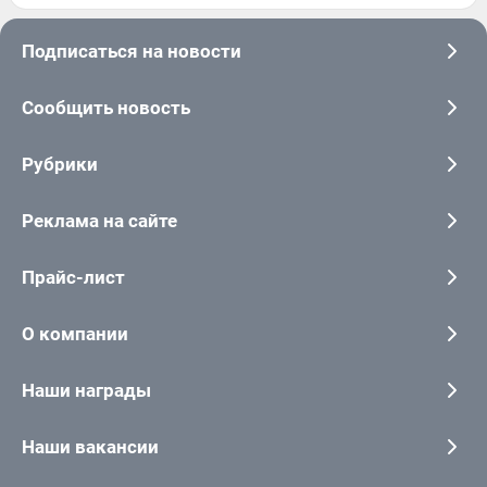
Подписаться на новости
Сообщить новость
Рубрики
Реклама на сайте
Прайс-лист
О компании
Наши награды
Наши вакансии