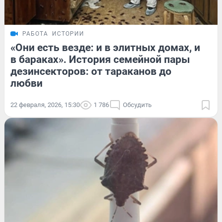
РАБОТА
ИСТОРИИ
«Они есть везде: и в элитных домах, и
в бараках». История семейной пары
дезинсекторов: от тараканов до
любви
22 февраля, 2026, 15:30
1 786
Обсудить