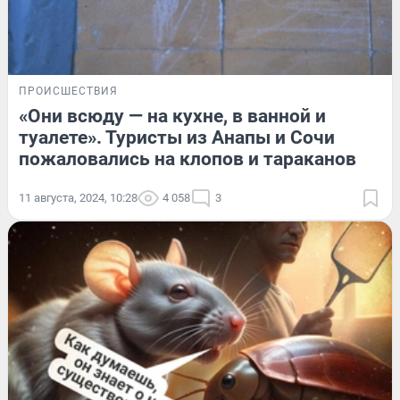
ПРОИСШЕСТВИЯ
«Они всюду — на кухне, в ванной и
туалете». Туристы из Анапы и Сочи
пожаловались на клопов и тараканов
11 августа, 2024, 10:28
4 058
3