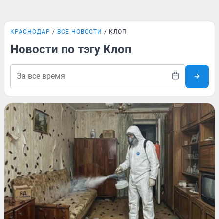
КРАСНОДАР
ВСЕ НОВОСТИ
КЛОП
Новости по тэгу Клоп