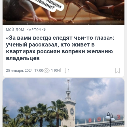
МОЙ ДОМ
КАРТОЧКИ
«За вами всегда следят чьи-то глаза»:
ученый рассказал, кто живет в
квартирах россиян вопреки желанию
владельцев
25 января, 2024, 17:00
1 904
1