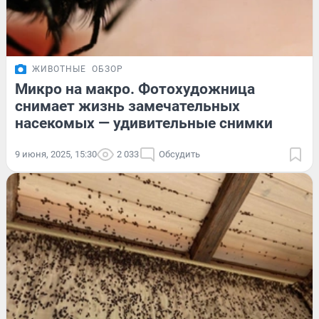
ЖИВОТНЫЕ
ОБЗОР
Микро на макро. Фотохудожница
снимает жизнь замечательных
насекомых — удивительные снимки
9 июня, 2025, 15:30
2 033
Обсудить