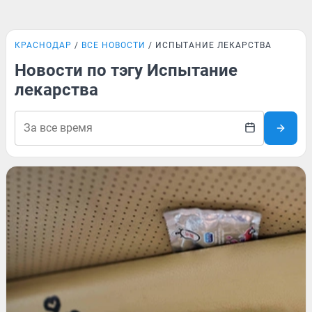
КРАСНОДАР
ВСЕ НОВОСТИ
ИСПЫТАНИЕ ЛЕКАРСТВА
Новости по тэгу Испытание
лекарства