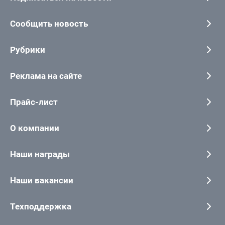
Сообщить новость
Рубрики
Реклама на сайте
Прайс-лист
О компании
Наши награды
Наши вакансии
Техподдержка