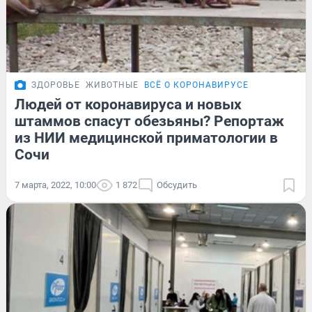
ЗДОРОВЬЕ
ЖИВОТНЫЕ
ВСЁ О КОРОНАВИРУСЕ
Людей от коронавируса и новых
штаммов спасут обезьяны? Репортаж
из НИИ медицинской приматологии в
Сочи
7 марта, 2022, 10:00
1 872
Обсудить