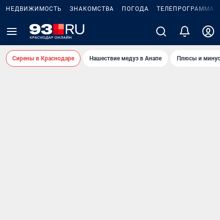
НЕДВИЖИМОСТЬ
ЗНАКОМСТВА
ПОГОДА
ТЕЛЕПРОГРАММА
Сирены в Краснодаре
Нашествие медуз в Анапе
Плюсы и минус