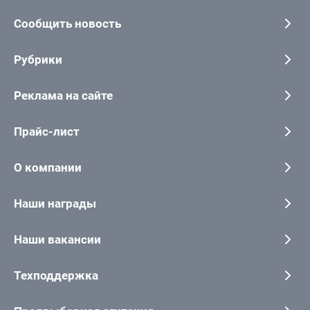
Сообщить новость
Рубрики
Реклама на сайте
Прайс-лист
О компании
Наши награды
Наши вакансии
Техподдержка