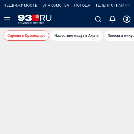
НЕДВИЖИМОСТЬ
ЗНАКОМСТВА
ПОГОДА
ТЕЛЕПРОГРАММА
Сирены в Краснодаре
Нашествие медуз в Анапе
Плюсы и минус