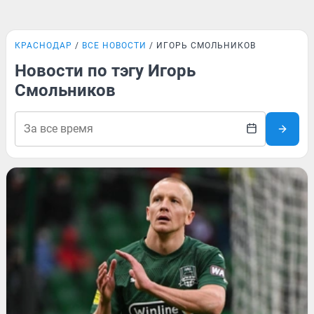
КРАСНОДАР
ВСЕ НОВОСТИ
ИГОРЬ СМОЛЬНИКОВ
Новости по тэгу Игорь
Смольников