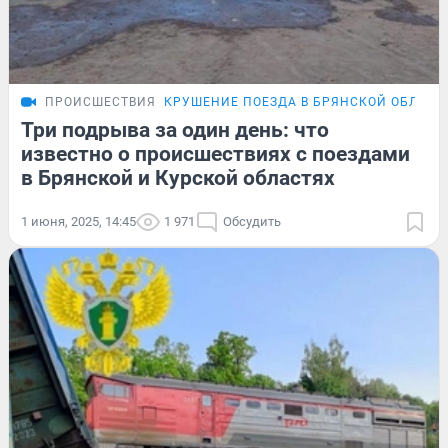
ПРОИСШЕСТВИЯ
КРУШЕНИЕ ПОЕЗДА В БРЯНСКОЙ ОБЛАСТ
Три подрыва за один день: что
известно о происшествиях с поездами
в Брянской и Курской областях
1 июня, 2025, 14:45
1 971
Обсудить