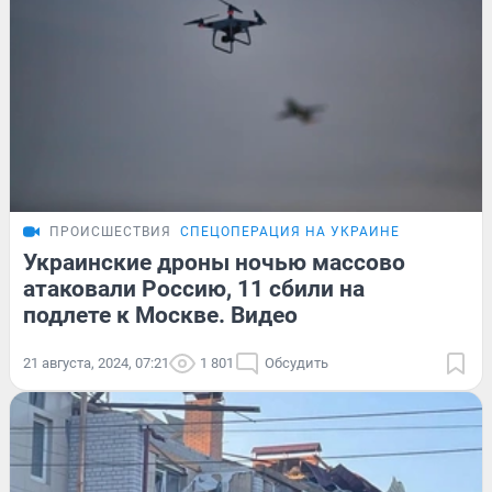
ПРОИСШЕСТВИЯ
СПЕЦОПЕРАЦИЯ НА УКРАИНЕ
Украинские дроны ночью массово
атаковали Россию, 11 сбили на
подлете к Москве. Видео
21 августа, 2024, 07:21
1 801
Обсудить