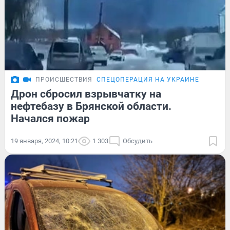
ПРОИСШЕСТВИЯ
СПЕЦОПЕРАЦИЯ НА УКРАИНЕ
Дрон сбросил взрывчатку на
нефтебазу в Брянской области.
Начался пожар
19 января, 2024, 10:21
1 303
Обсудить