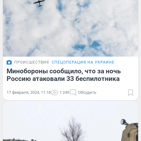
ПРОИСШЕСТВИЯ
СПЕЦОПЕРАЦИЯ НА УКРАИНЕ
Минобороны сообщило, что за ночь
Россию атаковали 33 беспилотника
17 февраля, 2024, 11:18
1 249
Обсудить