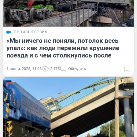
ПРОИСШЕСТВИЯ
«Мы ничего не поняли, потолок весь
упал»: как люди пережили крушение
поезда и с чем столкнулись после
1 июня, 2025, 11:06
2 175
Обсудить