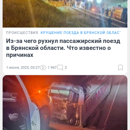
ПРОИСШЕСТВИЯ
КРУШЕНИЕ ПОЕЗДА В БРЯНСКОЙ ОБЛАСТИ
Из-за чего рухнул пассажирский поезд
в Брянской области. Что известно о
причинах
1 июня, 2025, 03:27
1 947
2