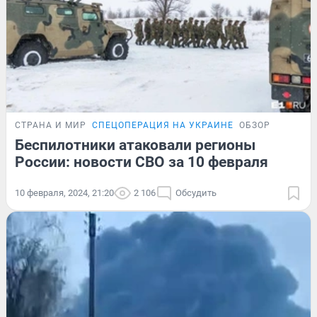
СТРАНА И МИР
СПЕЦОПЕРАЦИЯ НА УКРАИНЕ
ОБЗОР
Беспилотники атаковали регионы
России: новости СВО за 10 февраля
10 февраля, 2024, 21:20
2 106
Обсудить