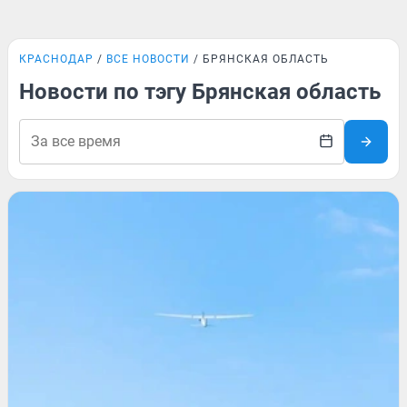
КРАСНОДАР
ВСЕ НОВОСТИ
БРЯНСКАЯ ОБЛАСТЬ
Новости по тэгу Брянская область