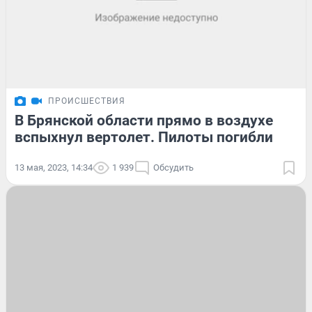
ПРОИСШЕСТВИЯ
В Брянской области прямо в воздухе
вспыхнул вертолет. Пилоты погибли
13 мая, 2023, 14:34
1 939
Обсудить