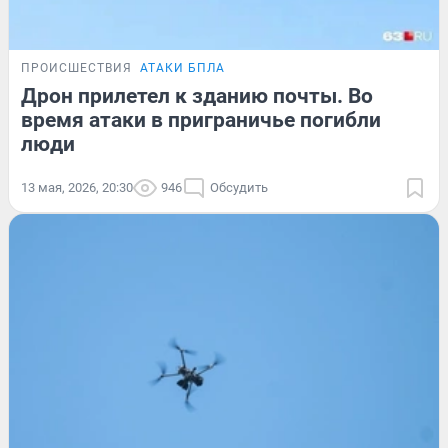
ПРОИСШЕСТВИЯ
АТАКИ БПЛА
Дрон прилетел к зданию почты. Во
время атаки в приграничье погибли
люди
13 мая, 2026, 20:30
946
Обсудить