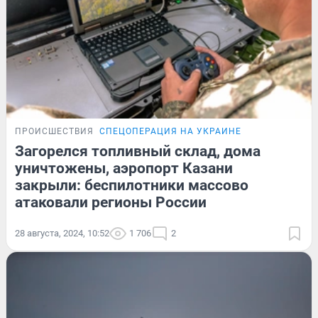
ПРОИСШЕСТВИЯ
СПЕЦОПЕРАЦИЯ НА УКРАИНЕ
Загорелся топливный склад, дома
уничтожены, аэропорт Казани
закрыли: беспилотники массово
атаковали регионы России
28 августа, 2024, 10:52
1 706
2