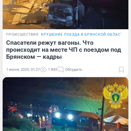
ПРОИСШЕСТВИЯ
КРУШЕНИЕ ПОЕЗДА В БРЯНСКОЙ ОБЛАСТИ
Спасатели режут вагоны. Что
происходит на месте ЧП с поездом под
Брянском — кадры
1 июня, 2025, 01:27
1 843
Обсудить