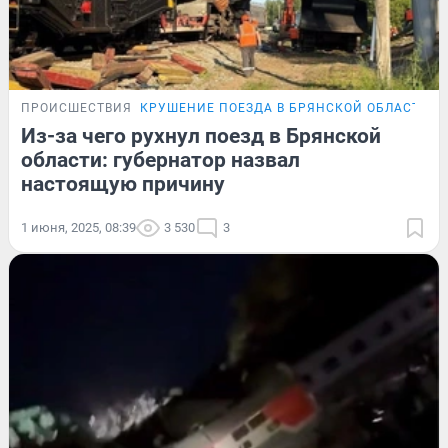
ПРОИСШЕСТВИЯ
КРУШЕНИЕ ПОЕЗДА В БРЯНСКОЙ ОБЛАСТИ
Из-за чего рухнул поезд в Брянской
области: губернатор назвал
настоящую причину
1 июня, 2025, 08:39
3 530
3