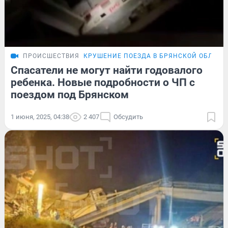
ПРОИСШЕСТВИЯ
КРУШЕНИЕ ПОЕЗДА В БРЯНСКОЙ ОБЛАСТ
Спасатели не могут найти годовалого
ребенка. Новые подробности о ЧП с
поездом под Брянском
1 июня, 2025, 04:38
2 407
Обсудить