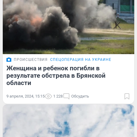
ПРОИСШЕСТВИЯ
СПЕЦОПЕРАЦИЯ НА УКРАИНЕ
Женщина и ребенок погибли в
результате обстрела в Брянской
области
9 апреля, 2024, 15:15
1 228
Обсудить