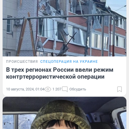
ПРОИСШЕСТВИЯ
СПЕЦОПЕРАЦИЯ НА УКРАИНЕ
В трех регионах России ввели режим
контртеррористической операции
10 августа, 2024, 01:04
1 207
Обсудить