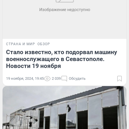
СТРАНА И МИР
ОБЗОР
Стало известно, кто подорвал машину
военнослужащего в Севастополе.
Новости 19 ноября
19 ноября, 2024, 19:45
2 039
Обсудить