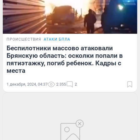
ПРОИСШЕСТВИЯ
АТАКИ БПЛА
Беспилотники массово атаковали
Брянскую область: осколки попали в
пятиэтажку, погиб ребенок. Кадры с
места
1 декабря, 2024, 04:37
2 355
2