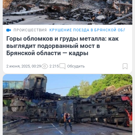
ПРОИСШЕСТВИЯ
КРУШЕНИЕ ПОЕЗДА В БРЯНСКОЙ ОБЛАСТ
Горы обломков и груды металла: как
выглядит подорванный мост в
Брянской области — кадры
2 июня, 2025, 00:29
2 215
Обсудить