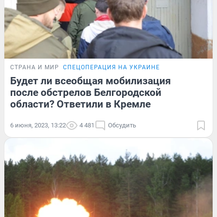
СТРАНА И МИР
СПЕЦОПЕРАЦИЯ НА УКРАИНЕ
Будет ли всеобщая мобилизация
после обстрелов Белгородской
области? Ответили в Кремле
6 июня, 2023, 13:22
4 481
Обсудить