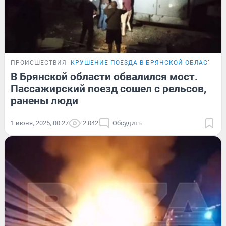
ПРОИСШЕСТВИЯ
КРУШЕНИЕ ПОЕЗДА В БРЯНСКОЙ ОБЛАСТИ
В Брянской области обвалился мост.
Пассажирский поезд сошел с рельсов,
ранены люди
1 июня, 2025, 00:27
2 042
Обсудить