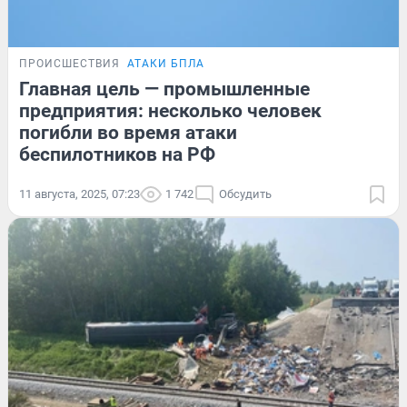
ПРОИСШЕСТВИЯ
АТАКИ БПЛА
Главная цель — промышленные
предприятия: несколько человек
погибли во время атаки
беспилотников на РФ
11 августа, 2025, 07:23
1 742
Обсудить