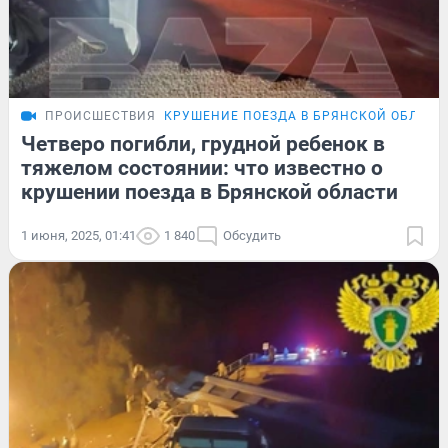
ПРОИСШЕСТВИЯ
КРУШЕНИЕ ПОЕЗДА В БРЯНСКОЙ ОБЛАСТ
Четверо погибли, грудной ребенок в
тяжелом состоянии: что известно о
крушении поезда в Брянской области
1 июня, 2025, 01:41
1 840
Обсудить