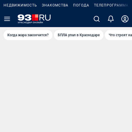
НЕДВИЖИМОСТЬ
ЗНАКОМСТВА
ПОГОДА
ТЕЛЕПРОГРАММА
Когда жара закончится?
БПЛА упал в Краснодаре
Что строят н