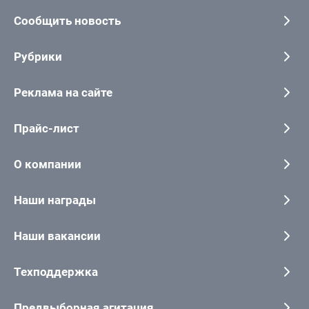
Сообщить новость
Рубрики
Реклама на сайте
Прайс-лист
О компании
Наши награды
Наши вакансии
Техподдержка
Предвыборная агитация