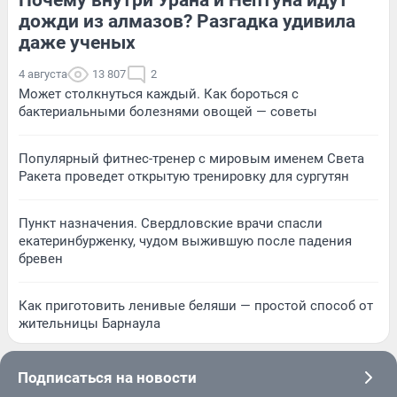
дожди из алмазов? Разгадка удивила
даже ученых
4 августа
13 807
2
Может столкнуться каждый. Как бороться с
бактериальными болезнями овощей — советы
Популярный фитнес-тренер с мировым именем Света
Ракета проведет открытую тренировку для сургутян
Пункт назначения. Свердловские врачи спасли
екатеринбурженку, чудом выжившую после падения
бревен
Как приготовить ленивые беляши — простой способ от
жительницы Барнаула
Подписаться на новости