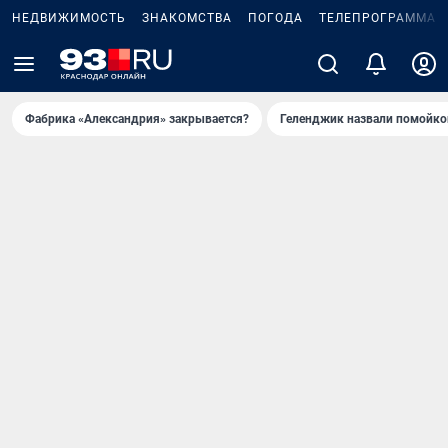
НЕДВИЖИМОСТЬ
ЗНАКОМСТВА
ПОГОДА
ТЕЛЕПРОГРАММА
Фабрика «Александрия» закрывается?
Геленджик назвали помойко