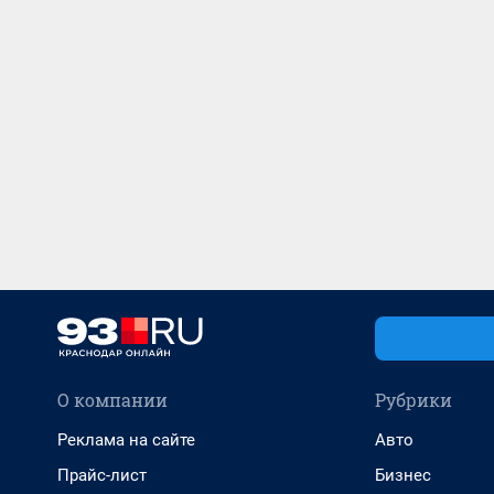
О компании
Рубрики
Реклама на сайте
Авто
Прайс-лист
Бизнес