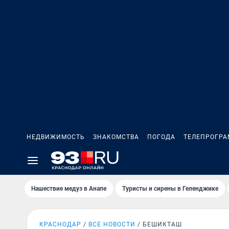
НЕДВИЖИМОСТЬ
ЗНАКОМСТВА
ПОГОДА
ТЕЛЕПРОГР
Нашествие медуз в Анапе
Туристы и сирены в Геленджике
КРАСНОДАР
ВСЕ НОВОСТИ
БЕШИКТАШ