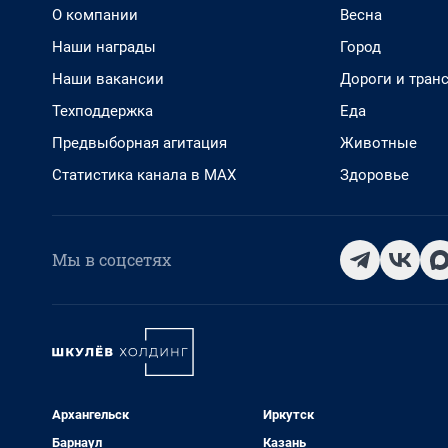
О компании
Весна
Наши награды
Город
Наши вакансии
Дороги и тран
Техподдержка
Еда
Предвыборная агитация
Животные
Статистика канала в MAX
Здоровье
Мы в соцсетях
Архангельск
Иркутск
Барнаул
Казань