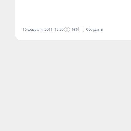
16 февраля, 2011, 15:20
585
Обсудить