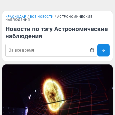
КРАСНОДАР
ВСЕ НОВОСТИ
АСТРОНОМИЧЕСКИЕ
НАБЛЮДЕНИЯ
Новости по тэгу Астрономические
наблюдения