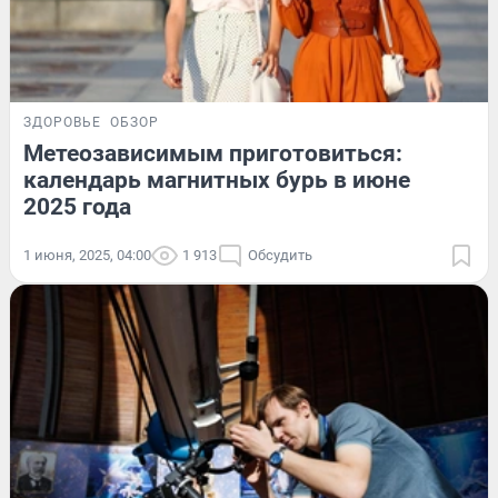
ЗДОРОВЬЕ
ОБЗОР
Метеозависимым приготовиться:
календарь магнитных бурь в июне
2025 года
1 июня, 2025, 04:00
1 913
Обсудить