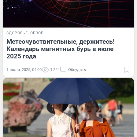
ЗДОРОВЬЕ
ОБЗОР
Метеочувствительные, держитесь!
Календарь магнитных бурь в июле
2025 года
1 июля, 2025, 04:00
1 224
Обсудить