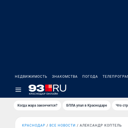
НЕДВИЖИМОСТЬ
ЗНАКОМСТВА
ПОГОДА
ТЕЛЕПРОГР
Когда жара закончится?
БПЛА упал в Краснодаре
Что ст
КРАСНОДАР
ВСЕ НОВОСТИ
АЛЕКСАНДР КОПТЕЛЬ