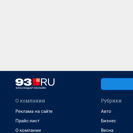
О компании
Рубрики
Реклама на сайте
Авто
Прайс-лист
Бизнес
О компании
Весна