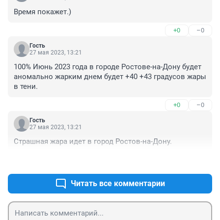
Время покажет.)
+0
–0
Гость
27 мая 2023, 13:21
100% Июнь 2023 года в городе Ростове-на-Дону будет 
аномально жарким днем будет +40 +43 градусов жары 
в тени.
+0
–0
Гость
27 мая 2023, 13:21
Страшная жара идет в город Ростов-на-Дону.
+0
–0
Читать все комментарии