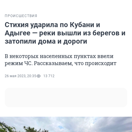
ПРОИСШЕСТВИЯ
Стихия ударила по Кубани и
Адыгее — реки вышли из берегов и
затопили дома и дороги
В некоторых населенных пунктах ввели
режим ЧС. Рассказываем, что происходит
26 мая 2023, 20:35
13 712