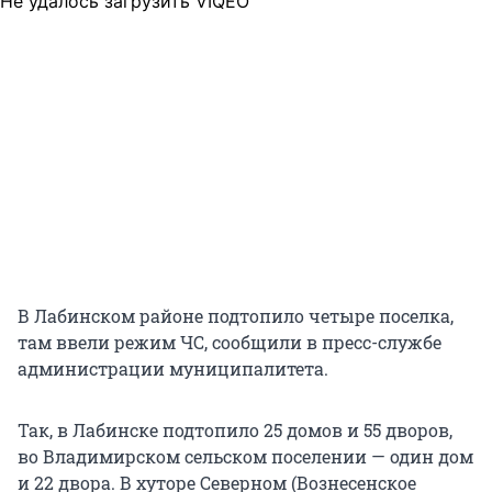
Не удалось загрузить VIQEO
В Лабинском районе подтопило четыре поселка,
там ввели режим ЧС, сообщили в пресс-службе
администрации муниципалитета.
Так, в Лабинске подтопило 25 домов и 55 дворов,
во Владимирском сельском поселении — один дом
и 22 двора. В хуторе Северном (Вознесенское