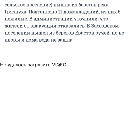
сельское поселение) вышла из берегов река
Грязнуха. Подтоплено 11 домовладений, из них 6
нежилые. В администрации уточнили, что
жители от эвакуации отказались. В Зассовском
поселении вышел из берегов Ерастов ручей, но во
дворы и дома вода не зашла.
Не удалось загрузить VIQEO