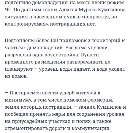
подтопило домовладения, на месте ввели режим
ЧС. По данным главы Адыгеи Мурата Кумпилова,
ситуация в населенном пункте «непростая, но
контролируемая», пострадавших нет.
Подтоплены более 100 придомовых территорий и
частных домовладений. Все дома уцелели,
разрушена одна хозпостройка. Пункты
временного размещения разворачивать не
планируют — уровень воды падает, и вода уходит
из домов.
— Постараемся свести ущерб жителей к
минимуму, в том числе поможем фермерам,
земли которых пострадали, — заявил Кумпилов и
пообещал принять меры для сохранения урожая
на приусадебных участках и полях, а также
отремонтировать дороги и коммуникации.