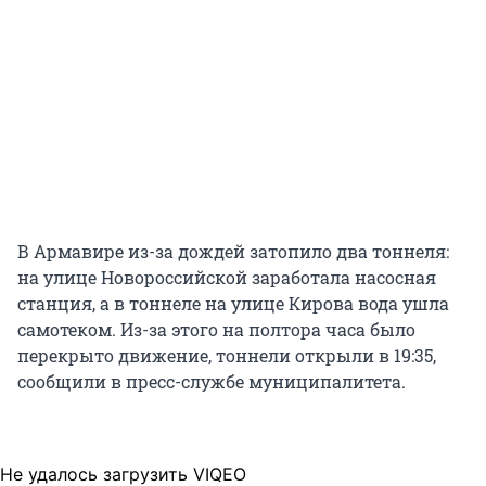
В Армавире из-за дождей затопило два тоннеля:
на улице Новороссийской заработала насосная
станция, а в тоннеле на улице Кирова вода ушла
самотеком. Из-за этого на полтора часа было
перекрыто движение, тоннели открыли в 19:35,
сообщили в пресс-службе муниципалитета.
Не удалось загрузить VIQEO