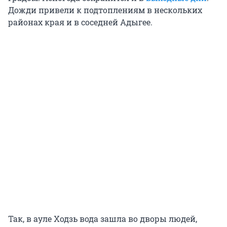
Дожди привели к подтоплениям в нескольких
районах края и в соседней Адыгее.
Так, в ауле Ходзь вода зашла во дворы людей,