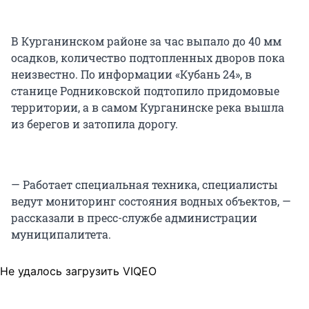
В Курганинском районе за час выпало до 40 мм
осадков, количество подтопленных дворов пока
неизвестно. По информации «Кубань 24», в
станице Родниковской подтопило придомовые
территории, а в самом Курганинске река вышла
из берегов и затопила дорогу.
— Работает специальная техника, специалисты
ведут мониторинг состояния водных объектов, —
рассказали в пресс-службе администрации
муниципалитета.
Не удалось загрузить VIQEO