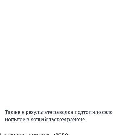
Также в результате паводка подтопило село
Вольное в Кошебельском районе.