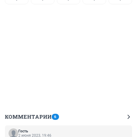
КОММЕНТАРИИ
6
Гость
2 июня 2023, 19:46