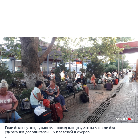
Если было нужно, туристам проездные документы меняли без
удержания дополнительных платежей и сборов