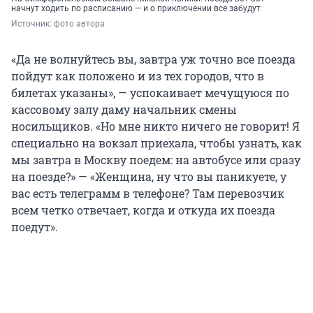
начнут ходить по расписанию — и о приключении все забудут
Источник: 
фото автора
«Да не волнуйтесь вы, завтра уж точно все поезда
пойдут как положено и из тех городов, что в
билетах указаны», — успокаивает мечущуюся по
кассовому залу даму начальник смены
носильщиков. «Но мне никто ничего не говорит! Я
специально на вокзал приехала, чтобы узнать, как
мы завтра в Москву поедем: на автобусе или сразу
на поезде?» — «Женщина, ну что вы паникуете, у
вас есть телеграмм в телефоне? Там перевозчик
всем четко отвечает, когда и откуда их поезда
поедут».