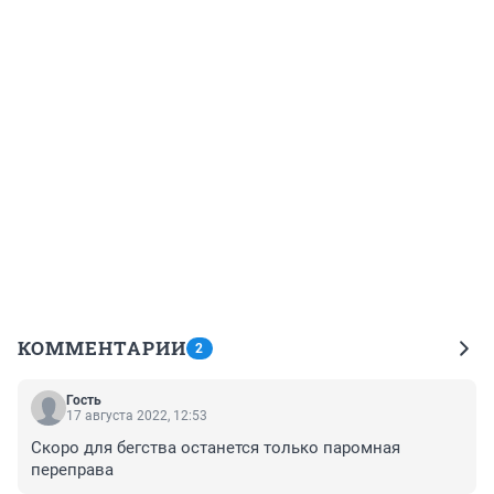
КОММЕНТАРИИ
2
Гость
17 августа 2022, 12:53
Скоро для бегства останется только паромная 
переправа