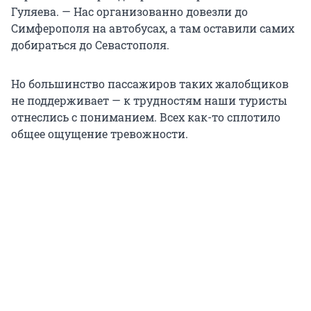
Гуляева. — Нас организованно довезли до
Симферополя на автобусах, а там оставили самих
добираться до Севастополя.
Но большинство пассажиров таких жалобщиков
не поддерживает — к трудностям наши туристы
отнеслись с пониманием. Всех как-то сплотило
общее ощущение тревожности.