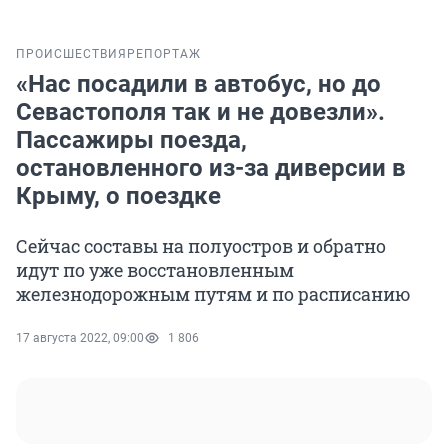
ПРОИСШЕСТВИЯ
РЕПОРТАЖ
«Нас посадили в автобус, но до
Севастополя так и не довезли».
Пассажиры поезда,
остановленного из-за диверсии в
Крыму, о поездке
Сейчас составы на полуостров и обратно
идут по уже восстановленным
железнодорожным путям и по расписанию
17 августа 2022, 09:00
1 806