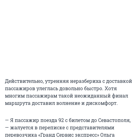
Действительно, утренняя неразбериха с доставкой
пассажиров улеглась довольно быстро. Хотя
многим пассажирам такой неожиданный финал
маршрута доставил волнение и дискомфорт.
— Я пассажир поезда 92 с билетом до Севастополя,
— жалуется в переписке с представителями
перевозчика «Гранд Сервис экспресс» Ольга