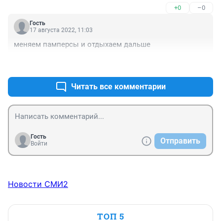
+0
–0
Гость
17 августа 2022, 11:03
меняем памперсы и отдыхаем дальше
+0
–0
Читать все комментарии
Гость
Отправить
Войти
Новости СМИ2
ТОП 5