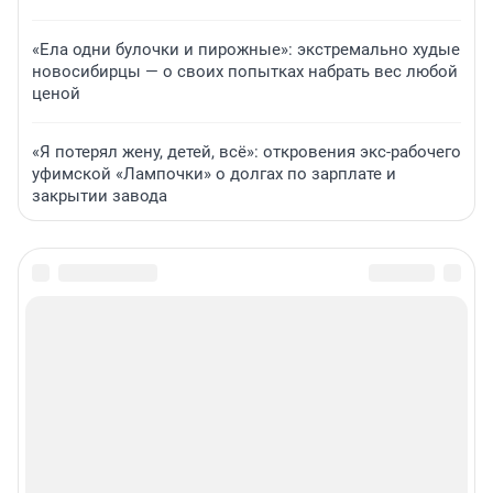
«Ела одни булочки и пирожные»: экстремально худые
новосибирцы — о своих попытках набрать вес любой
ценой
«Я потерял жену, детей, всё»: откровения экс-рабочего
уфимской «Лампочки» о долгах по зарплате и
закрытии завода