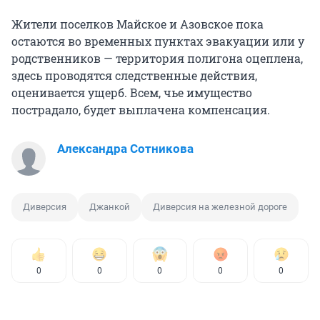
Жители поселков Майское и Азовское пока
остаются во временных пунктах эвакуации или у
родственников — территория полигона оцеплена,
здесь проводятся следственные действия,
оценивается ущерб. Всем, чье имущество
пострадало, будет выплачена компенсация.
Александра Сотникова
Диверсия
Джанкой
Диверсия на железной дороге
0
0
0
0
0