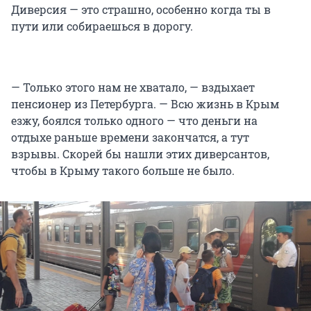
Диверсия — это страшно, особенно когда ты в
пути или собираешься в дорогу.
— Только этого нам не хватало, — вздыхает
пенсионер из Петербурга. — Всю жизнь в Крым
езжу, боялся только одного — что деньги на
отдыхе раньше времени закончатся, а тут
взрывы. Скорей бы нашли этих диверсантов,
чтобы в Крыму такого больше не было.