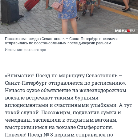
Пассажиры поезда «Севастополь — Санкт-Петербург» первыми
отправились по восстановленным после диверсии рельсам
Источник: 
фото автора
«Внимание! Поезд по маршруту Севастополь —
Санкт-Петербург отправляется по расписанию».
Нечасто сухое объявление на железнодорожном
вокзале встречают такими бурными
аплодисментами и счастливыми улыбками. А тут
такой случай. Пассажиры, подхватив сумки и
чемоданы, заспешили к открытым вагонам,
выстроившимся на вокзале Симферополя.
Повезло! Поезд № 8 первым отправился по