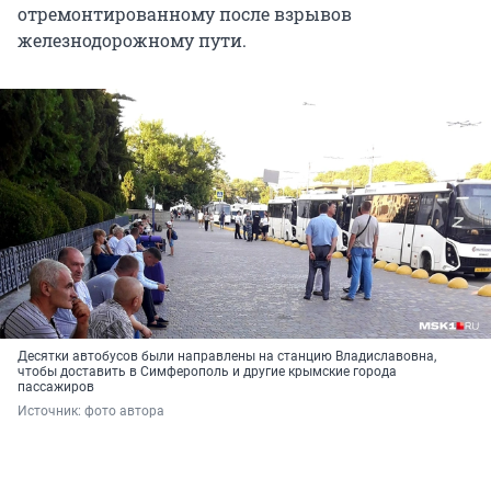
отремонтированному после взрывов
железнодорожному пути.
Десятки автобусов были направлены на станцию Владиславовна,
чтобы доставить в Симферополь и другие крымские города
пассажиров
Источник: 
фото автора