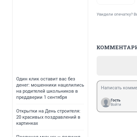
Увидели опечатку? В
КОММЕНТАР
Один клик оставит вас без
денег: мошенники нацелились
на родителей школьников в
преддверии 1 сентября
Гость
Войти
Открытки на День строителя:
20 красивых поздравлений в
картинках