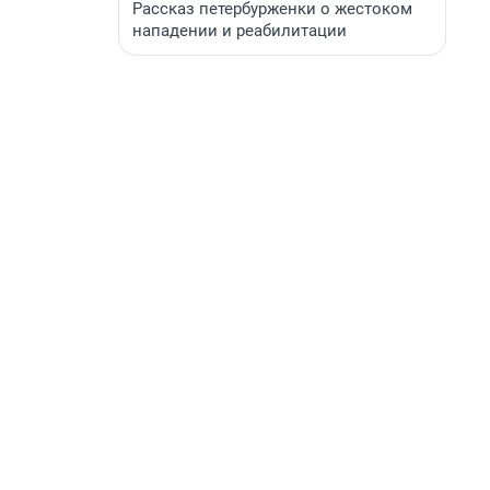
Рассказ петербурженки о жестоком
нападении и реабилитации