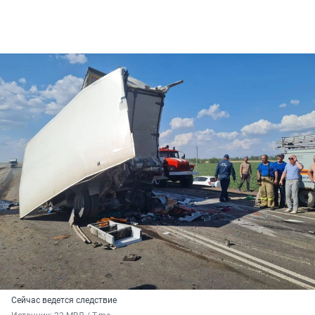
Сейчас ведется следствие