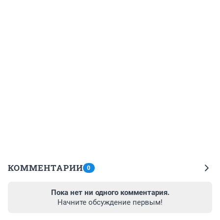
КОММЕНТАРИИ
0
Пока нет ни одного комментария.
Начните обсуждение первым!