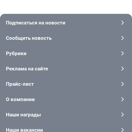
Подписаться на новости
Сообщить новость
Рубрики
Реклама на сайте
Прайс-лист
О компании
Наши награды
Наши вакансии