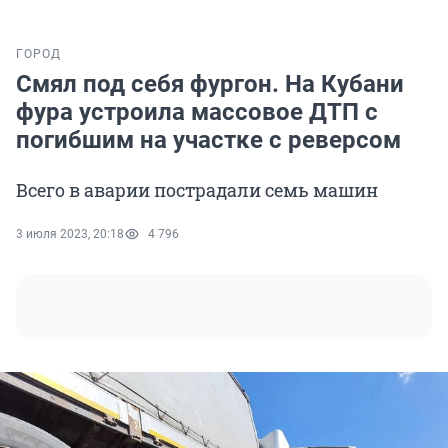
ГОРОД
Смял под себя фургон. На Кубани
фура устроила массовое ДТП с
погибшим на участке с реверсом
Всего в аварии пострадали семь машин
3 июля 2023, 20:18
4 796