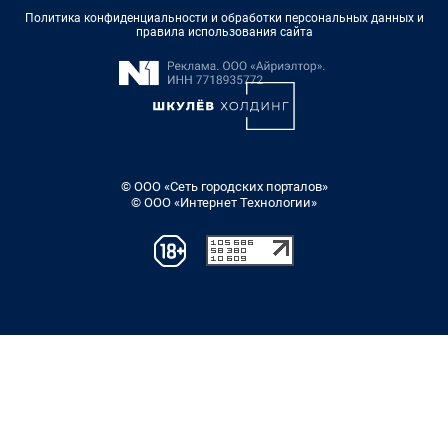
Политика конфиденциальности и обработки персональных данных и
правила использования сайта
© ООО «Сеть городских порталов»
© ООО «Интернет Технологии»