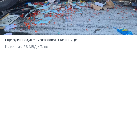
Еще один водитель оказался в больнице
Источник: 
23 МВД / T.me