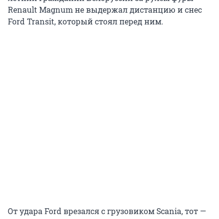
Renault Magnum не выдержал дистанцию и снес
Ford Transit, который стоял перед ним.
От удара Ford врезался с грузовиком Scania, тот —