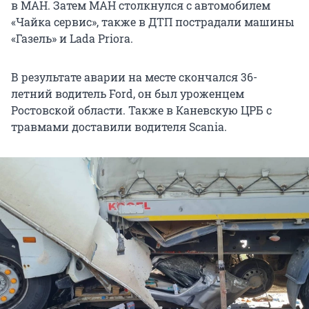
в МАН. Затем МАН столкнулся с автомобилем
«Чайка сервис», также в ДТП пострадали машины
«Газель» и Lada Priora.
В результате аварии на месте скончался 36-
летний водитель Ford, он был уроженцем
Ростовской области. Также в Каневскую ЦРБ с
травмами доставили водителя Scania.