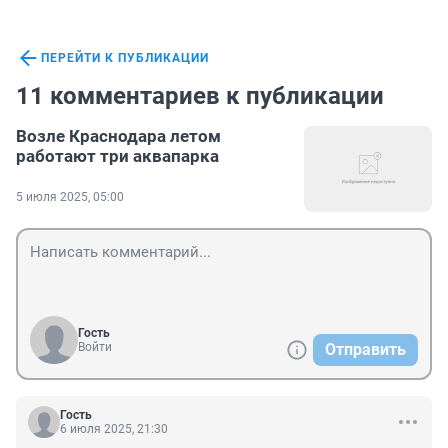
ПЕРЕЙТИ К ПУБЛИКАЦИИ
11 комментариев к публикации
Возле Краснодара летом
работают три аквапарка
5 июля 2025, 05:00
Гость
Войти
Отправить
Гость
6 июля 2025, 21:30