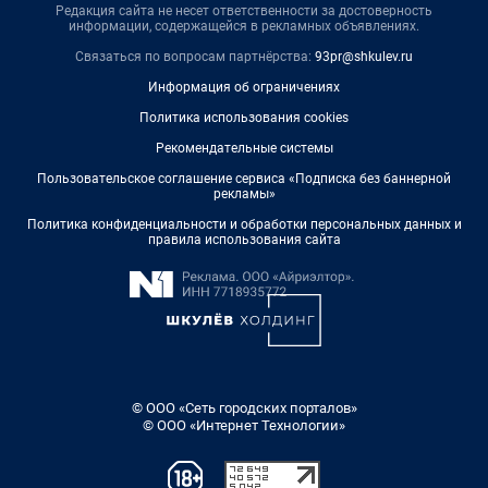
Редакция сайта не несет ответственности за достоверность
информации, содержащейся в рекламных объявлениях.
Связаться по вопросам партнёрства:
93pr@shkulev.ru
Информация об ограничениях
Политика использования cookies
Рекомендательные системы
Пользовательское соглашение сервиса «Подписка без баннерной
рекламы»
Политика конфиденциальности и обработки персональных данных и
правила использования сайта
© ООО «Сеть городских порталов»
© ООО «Интернет Технологии»