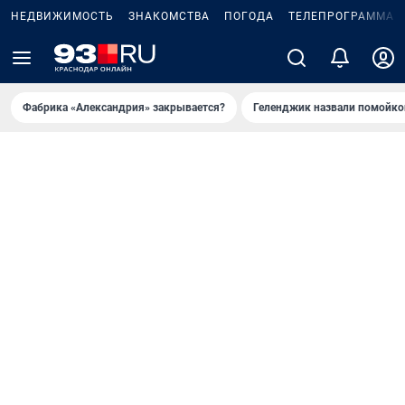
НЕДВИЖИМОСТЬ
ЗНАКОМСТВА
ПОГОДА
ТЕЛЕПРОГРАММА
Фабрика «Александрия» закрывается?
Геленджик назвали помойко