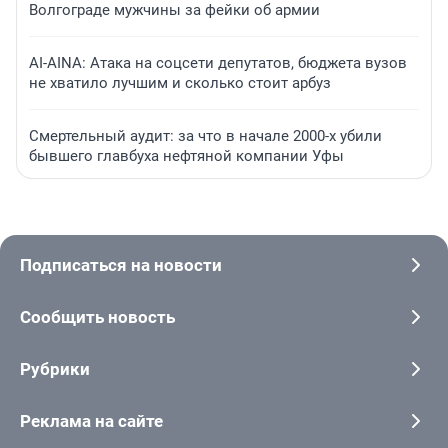
Волгограде мужчины за фейки об армии
AI-AINA: Атака на соцсети депутатов, бюджета вузов
не хватило лучшим и сколько стоит арбуз
Смертельный аудит: за что в начале 2000-х убили
бывшего главбуха нефтяной компании Уфы
Подписаться на новости
Сообщить новость
Рубрики
Реклама на сайте