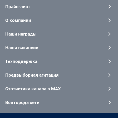
Прайс-лист
О компании
Наши награды
Наши вакансии
Техподдержка
Предвыборная агитация
Статистика канала в MAX
Все города сети