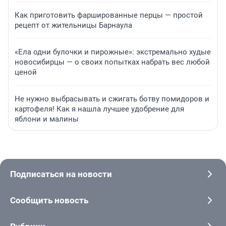
Как приготовить фаршированные перцы — простой
рецепт от жительницы Барнаула
«Ела одни булочки и пирожные»: экстремально худые
новосибирцы — о своих попытках набрать вес любой
ценой
Не нужно выбрасывать и сжигать ботву помидоров и
картофеля! Как я нашла лучшее удобрение для
яблони и малины
Подписаться на новости
Сообщить новость