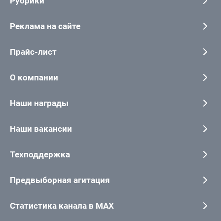
Рубрики
Реклама на сайте
Прайс-лист
О компании
Наши награды
Наши вакансии
Техподдержка
Предвыборная агитация
Статистика канала в MAX