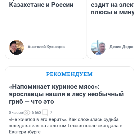
Казахстане и России
ездит на элект
плюсы и мину
Анатолий Кузнецов
Денис Дедюхи
РЕКОМЕНДУЕМ
«Напоминает куриное мясо»:
ярославцы нашли в лесу необычный
гриб — что это
8 часов
6 663
7
«Не хочется в это верить». Как сложилась судьба
«следователя на золотом Lexus» после скандала в
Екатеринбурге