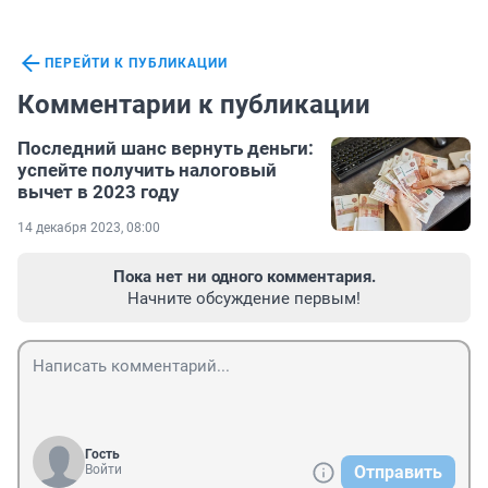
ПЕРЕЙТИ К ПУБЛИКАЦИИ
Комментарии к публикации
Последний шанс вернуть деньги:
успейте получить налоговый
вычет в 2023 году
14 декабря 2023, 08:00
Пока нет ни одного комментария.
Начните обсуждение первым!
Гость
Войти
Отправить