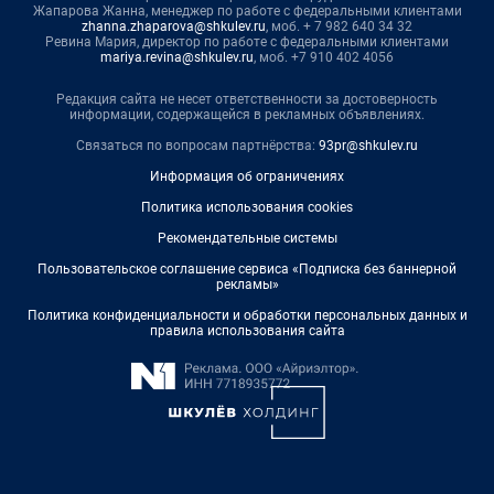
Жапарова Жанна, менеджер по работе с федеральными клиентами
zhanna.zhaparova@shkulev.ru
, моб. + 7 982 640 34 32
Ревина Мария, директор по работе с федеральными клиентами
mariya.revina@shkulev.ru
, моб. +7 910 402 4056
Редакция сайта не несет ответственности за достоверность
информации, содержащейся в рекламных объявлениях.
Связаться по вопросам партнёрства:
93pr@shkulev.ru
Информация об ограничениях
Политика использования cookies
Рекомендательные системы
Пользовательское соглашение сервиса «Подписка без баннерной
рекламы»
Политика конфиденциальности и обработки персональных данных и
правила использования сайта