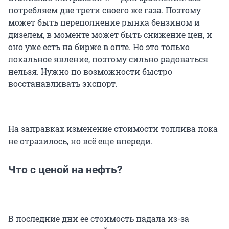
потребляем две трети своего же газа. Поэтому
может быть переполнение рынка бензином и
дизелем, в моменте может быть снижение цен, и
оно уже есть на бирже в опте. Но это только
локальное явление, поэтому сильно радоваться
нельзя. Нужно по возможности быстро
восстанавливать экспорт.
На заправках изменение стоимости топлива пока
не отразилось, но всё еще впереди.
Что с ценой на нефть?
В последние дни ее стоимость падала из-за