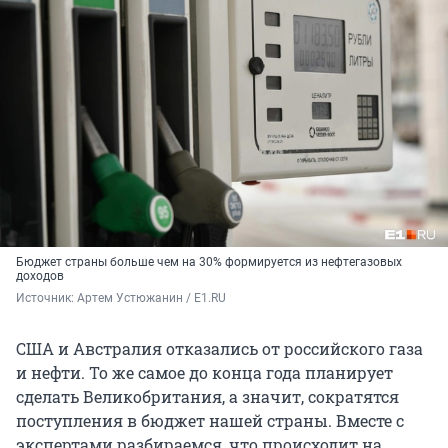
Бюджет страны больше чем на 30% формируется из нефтегазовых
доходов
Источник: 
Артем Устюжанин / E1.RU
США и Австралия отказались от российского газа
и нефти. То же самое до конца года планирует
сделать Великобритания, а значит, сократятся
поступления в бюджет нашей страны. Вместе с
экспертами разбираемся, что происходит на