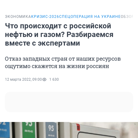
ЭКОНОМИКА
КРИЗИС-2026
СПЕЦОПЕРАЦИЯ НА УКРАИНЕ
ОБЗОР
Что происходит с российской
нефтью и газом? Разбираемся
вместе с экспертами
Отказ западных стран от наших ресурсов
ощутимо скажется на жизни россиян
12 марта 2022, 09:00
1 630