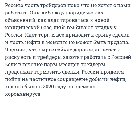
Россию часть трейдеров пока что не хочет с нами
работать. Они либо ждут юридических
объяснений, как адаптироваться к новой
юридической базе, либо выбивают скидку у
России. Идет торг, и всё приводит к срыву сделок,
и часть нефти в моменте не может быть продана.
Я думаю, что сырье сейчас дорогое, аппетит к
риску есть и трейдеры захотят работать с Россией.
Если в течение пары месяцев трейдеры
продолжат тормозить сделки, России придется
пойти на частичное сокращение добычи нефти,
как это было в 2020 году во времена
коронавируса.