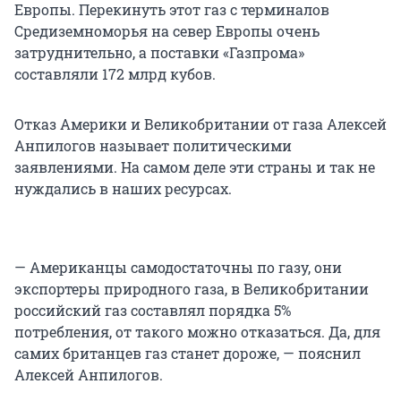
Европы. Перекинуть этот газ с терминалов
Средиземноморья на север Европы очень
затруднительно, а поставки «Газпрома»
составляли 172 млрд кубов.
Отказ Америки и Великобритании от газа Алексей
Анпилогов называет политическими
заявлениями. На самом деле эти страны и так не
нуждались в наших ресурсах.
— Американцы самодостаточны по газу, они
экспортеры природного газа, в Великобритании
российский газ составлял порядка 5%
потребления, от такого можно отказаться. Да, для
самих британцев газ станет дороже, — пояснил
Алексей Анпилогов.