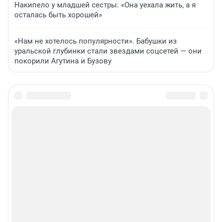
Накипело у младшей сестры: «Она уехала жить, а я
осталась быть хорошей»
«Нам не хотелось популярности». Бабушки из
уральской глубинки стали звездами соцсетей — они
покорили Агутина и Бузову