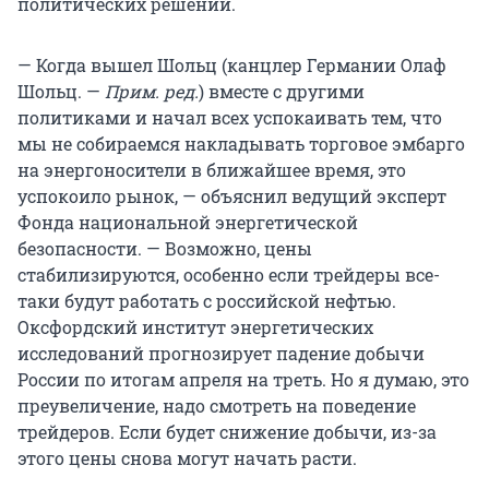
политических решений.
— Когда вышел Шольц (канцлер Германии Олаф
Шольц. —
Прим. ред.
) вместе с другими
политиками и начал всех успокаивать тем, что
мы не собираемся накладывать торговое эмбарго
на энергоносители в ближайшее время, это
успокоило рынок, — объяснил ведущий эксперт
Фонда национальной энергетической
безопасности. — Возможно, цены
стабилизируются, особенно если трейдеры все-
таки будут работать с российской нефтью.
Оксфордский институт энергетических
исследований прогнозирует падение добычи
России по итогам апреля на треть. Но я думаю, это
преувеличение, надо смотреть на поведение
трейдеров. Если будет снижение добычи, из-за
этого цены снова могут начать расти.