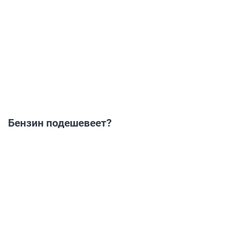
Бензин подешевеет?