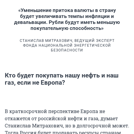
«Уменьшение притока валюты в страну
будет увеличивать темпы инфляции и
девальвации. Рубли будут иметь меньшую
покупательную способность»
СТАНИСЛАВ МИТРАХОВИЧ, ВЕДУЩИЙ ЭКСПЕРТ
ФОНДА НАЦИОНАЛЬНОЙ ЭНЕРГЕТИЧЕСКОЙ
БЕЗОПАСНОСТИ
Кто будет покупать нашу нефть и наш
газ, если не Европа?
В краткосрочной перспективе Европа не
откажется от российской нефти и газа, думает
Станислав Митрахович, но в долгосрочной может.
Тогда Россия будет продавать ресурсы странам