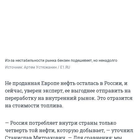
Из-за нестабильности рынка бензин подешевеет, но ненадолго
Источник: 
Артем Устюжанин / E1.RU
Не проданная Европе нефть осталась в России, и
сейчас, уверен эксперт, ее выгоднее отправить на
переработку на внутренний рынок. Это отразится
на стоимости топлива.
— Россия потребляет внутри страны только
четверть той нефти, которую добывает, — уточнил
Станислав Митрахович. — Для сравнения: мы