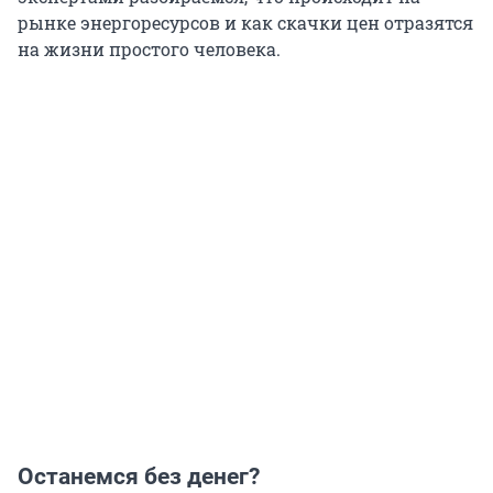
рынке энергоресурсов и как скачки цен отразятся
на жизни простого человека.
Останемся без денег?