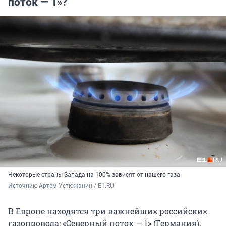
поток — 1»?
Некоторые страны Запада на 100% зависят от нашего газа
Источник: 
Артем Устюжанин / E1.RU
В Европе находятся три важнейших российских
газопровода: «Северный поток — 1» (Германия),