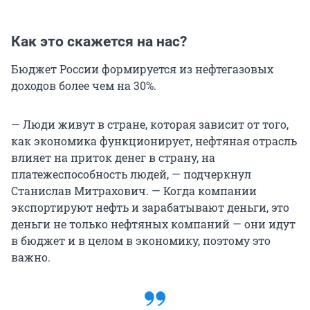
Как это скажется на нас?
Бюджет России формируется из нефтегазовых
доходов более чем на 30%.
— Люди живут в стране, которая зависит от того,
как экономика функционирует, нефтяная отрасль
влияет на приток денег в страну, на
платежеспособность людей, — подчеркнул
Станислав Митрахович. — Когда компании
экспортируют нефть и зарабатывают деньги, это
деньги не только нефтяных компаний — они идут
в бюджет и в целом в экономику, поэтому это
важно.