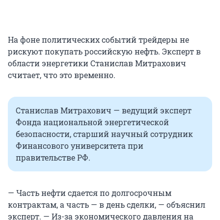
На фоне политических событий трейдеры не
рискуют покупать российскую нефть. Эксперт в
области энергетики Станислав Митрахович
считает, что это временно.
Станислав Митрахович — ведущий эксперт
Фонда национальной энергетической
безопасности, старший научный сотрудник
Финансового университета при
правительстве РФ.
— Часть нефти сдается по долгосрочным
контрактам, а часть — в день сделки, — объяснил
эксперт. — Из-за экономического давления на