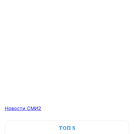
Новости СМИ2
ТОП 5