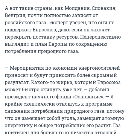
А вот такие страны, как Молдавия, Словакия,
Венгрия, почти полностью зависят от
российского газа. Эксперт уверен, что они не
поддержат Евросоюз, даже если он захочет
перекрыть поставку ресурсов. Неперспективно
выглядит и план Европы по сокращению
потребления природного газа.
— Мероприятия по экономии энергоносителей
приносят и будут приносить более скромный
результат. Какого-то жирка, который Евросоюз
может быстро скинуть, уже нет, — добавил
президент научного фонда «Основание». — Я
крайне скептически отношусь к программе
снижения потребления природного газа, потому
что он замещает собой уголь, замещает атомную
энергетику и общее потребление его растет. Газ
критичен для большого количества отраслей