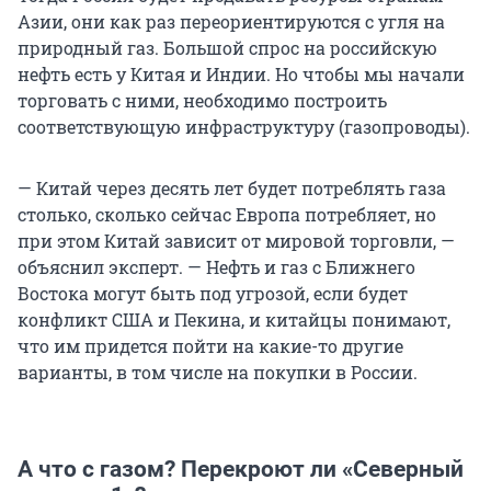
Азии, они как раз переориентируются с угля на
природный газ. Большой спрос на российскую
нефть есть у Китая и Индии. Но чтобы мы начали
торговать с ними, необходимо построить
соответствующую инфраструктуру (газопроводы).
— Китай через десять лет будет потреблять газа
столько, сколько сейчас Европа потребляет, но
при этом Китай зависит от мировой торговли, —
объяснил эксперт. — Нефть и газ с Ближнего
Востока могут быть под угрозой, если будет
конфликт США и Пекина, и китайцы понимают,
что им придется пойти на какие-то другие
варианты, в том числе на покупки в России.
А что с газом? Перекроют ли «Северный