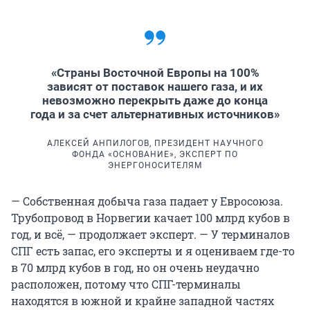
«Страны Восточной Европы на 100%
зависят от поставок нашего газа, и их
невозможно перекрыть даже до конца
года и за счет альтернативных источников»
АЛЕКСЕЙ АНПИЛОГОВ, ПРЕЗИДЕНТ НАУЧНОГО
ФОНДА «ОСНОВАНИЕ», ЭКСПЕРТ ПО
ЭНЕРГОНОСИТЕЛЯМ
— Собственная добыча газа падает у Евросоюза.
Трубопровод в Норвегии качает 100 млрд кубов в
год, и всё, — продолжает эксперт. — У терминалов
СПГ есть запас, его эксперты и я оцениваем где-то
в 70 млрд кубов в год, но он очень неудачно
расположен, потому что СПГ-терминалы
находятся в южной и крайне западной частях