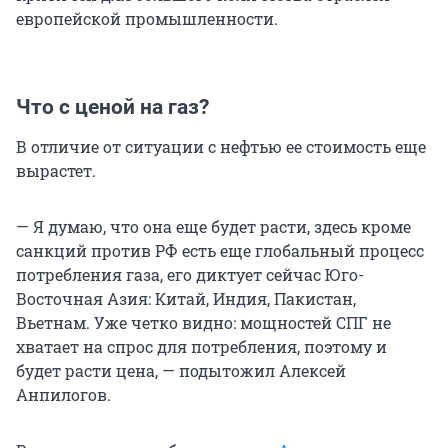
европейской промышленности.
Что с ценой на газ?
В отличие от ситуации с нефтью ее стоимость еще
вырастет.
— Я думаю, что она еще будет расти, здесь кроме
санкций против РФ есть еще глобальный процесс
потребления газа, его диктует сейчас Юго-
Восточная Азия: Китай, Индия, Пакистан,
Вьетнам. Уже четко видно: мощностей СПГ не
хватает на спрос для потребления, поэтому и
будет расти цена, — подытожил Алексей
Анпилогов.