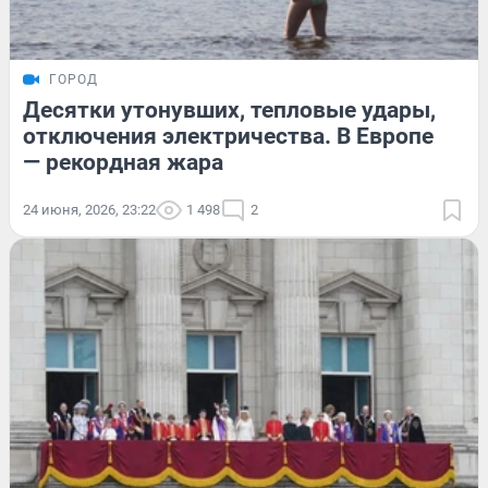
ГОРОД
Десятки утонувших, тепловые удары,
отключения электричества. В Европе
— рекордная жара
24 июня, 2026, 23:22
1 498
2