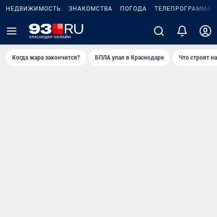
НЕДВИЖИМОСТЬ
ЗНАКОМСТВА
ПОГОДА
ТЕЛЕПРОГРАММА
Когда жара закончится?
БПЛА упал в Краснодаре
Что строят н