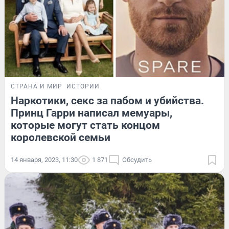
СТРАНА И МИР
ИСТОРИИ
Наркотики, секс за пабом и убийства.
Принц Гарри написал мемуары,
которые могут стать концом
королевской семьи
14 января, 2023, 11:30
1 871
Обсудить