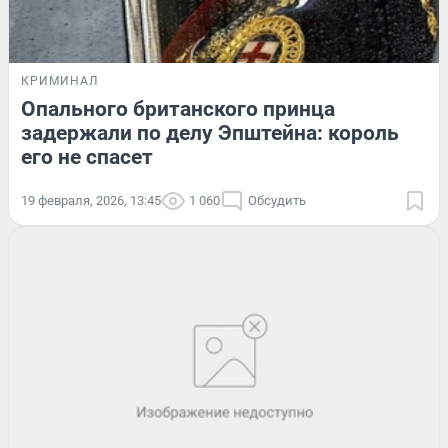
КРИМИНАЛ
Опального британского принца
задержали по делу Эпштейна: король
его не спасет
19 февраля, 2026, 13:45
1 060
Обсудить