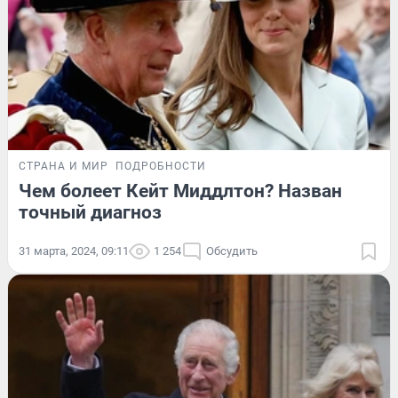
СТРАНА И МИР
ПОДРОБНОСТИ
Чем болеет Кейт Миддлтон? Назван
точный диагноз
31 марта, 2024, 09:11
1 254
Обсудить