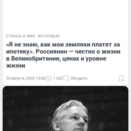
СТРАНА И МИР
ИНТЕРВЬЮ
«Я не знаю, как мои земляки платят за
ипотеку». Россиянин — честно о жизни
в Великобритании, ценах и уровне
жизни
26 августа, 2024, 13:00
1 632
Обсудить