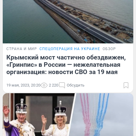
СТРАНА И МИР
СПЕЦОПЕРАЦИЯ НА УКРАИНЕ
ОБЗОР
Крымский мост частично обездвижен,
«Гринпис» в России — нежелательная
организация: новости СВО за 19 мая
19 мая, 2023, 20:20
2 220
Обсудить