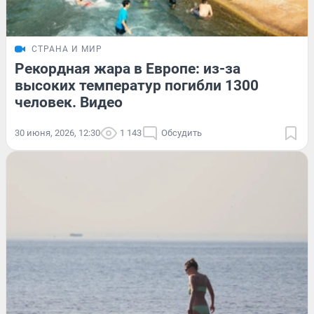
СТРАНА И МИР
Рекордная жара в Европе: из-за
высоких температур погибли 1300
человек. Видео
30 июня, 2026, 12:30
1 143
Обсудить