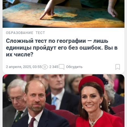
ОБРАЗОВАНИЕ
ТЕСТ
Сложный тест по географии — лишь
единицы пройдут его без ошибок. Вы в
их числе?
2 апреля, 2025, 03:55
2 345
Обсудить