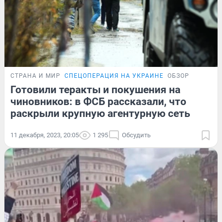
СТРАНА И МИР
СПЕЦОПЕРАЦИЯ НА УКРАИНЕ
ОБЗОР
Готовили теракты и покушения на
чиновников: в ФСБ рассказали, что
раскрыли крупную агентурную сеть
11 декабря, 2023, 20:05
1 295
Обсудить