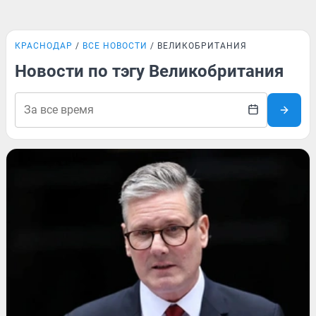
КРАСНОДАР
ВСЕ НОВОСТИ
ВЕЛИКОБРИТАНИЯ
Новости по тэгу Великобритания