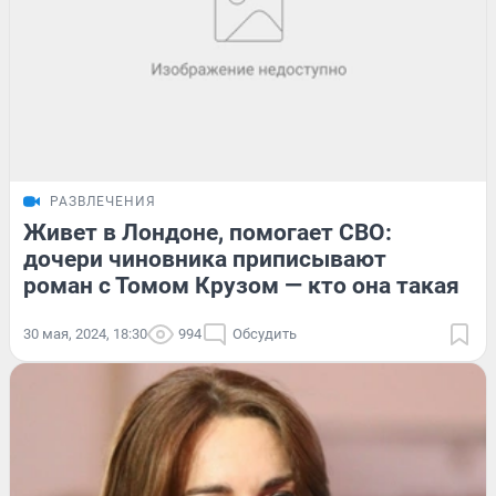
РАЗВЛЕЧЕНИЯ
Живет в Лондоне, помогает СВО:
дочери чиновника приписывают
роман с Томом Крузом — кто она такая
30 мая, 2024, 18:30
994
Обсудить