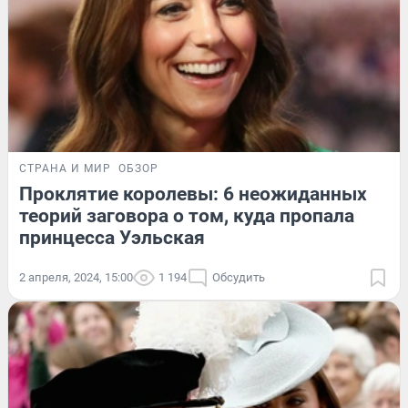
СТРАНА И МИР
ОБЗОР
Проклятие королевы: 6 неожиданных
теорий заговора о том, куда пропала
принцесса Уэльская
2 апреля, 2024, 15:00
1 194
Обсудить