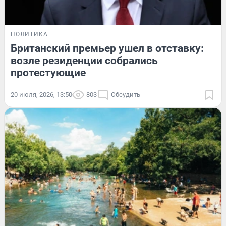
ПОЛИТИКА
Британский премьер ушел в отставку:
возле резиденции собрались
протестующие
20 июля, 2026, 13:50
803
Обсудить