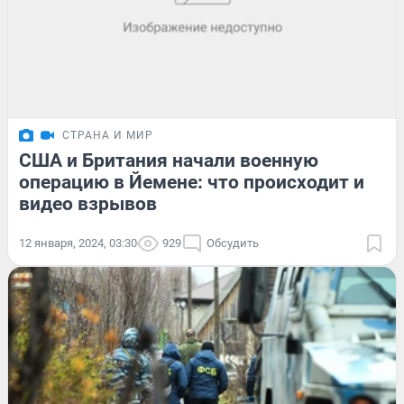
СТРАНА И МИР
США и Британия начали военную
операцию в Йемене: что происходит и
видео взрывов
12 января, 2024, 03:30
929
Обсудить