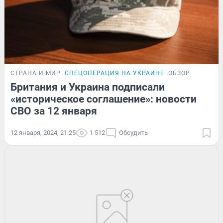
СТРАНА И МИР
СПЕЦОПЕРАЦИЯ НА УКРАИНЕ
ОБЗОР
Британия и Украина подписали
«историческое соглашение»: новости
СВО за 12 января
12 января, 2024, 21:25
1 512
Обсудить