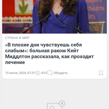
СТРАНА И МИР
«В плохие дни чувствуешь себя
слабым»: больная раком Кейт
Миддлтон рассказала, как проходит
лечение
15 июня, 2024, 07:37
813
Обсудить