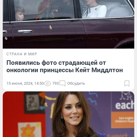
СТРАНА И МИР
Появились фото страдающей от
онкологии принцессы Кейт Миддлтон
15 июня, 2024, 14:50
793
Обсудить