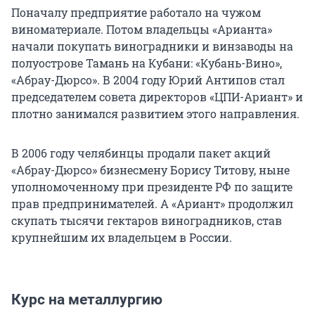
Поначалу предприятие работало на чужом
виноматериале. Потом владельцы «Арианта»
начали покупать виноградники и винзаводы на
полуострове Тамань на Кубани: «Кубань-Вино»,
«Абрау-Дюрсо». В 2004 году Юрий Антипов стал
председателем совета директоров «ЦПИ-Ариант» и
плотно занимался развитием этого направления.
В 2006 году челябинцы продали пакет акций
«Абрау-Дюрсо» бизнесмену Борису Титову, ныне
уполномоченному при президенте РФ по защите
прав предпринимателей. А «Ариант» продолжил
скупать тысячи гектаров виноградников, став
крупнейшим их владельцем в России.
Курс на металлургию