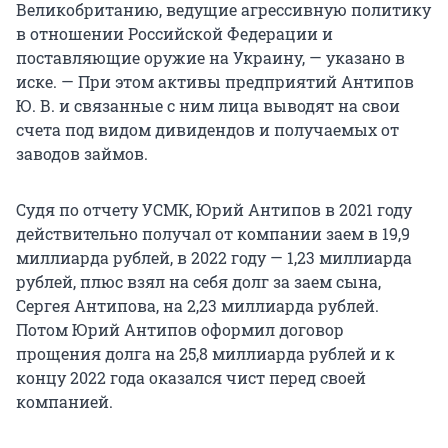
Великобританию, ведущие агрессивную политику
в отношении Российской Федерации и
поставляющие оружие на Украину, — указано в
иске. — При этом активы предприятий Антипов
Ю. В. и связанные с ним лица выводят на свои
счета под видом дивидендов и получаемых от
заводов займов.
Судя по отчету УСМК, Юрий Антипов в 2021 году
действительно получал от компании заем в 19,9
миллиарда рублей, в 2022 году — 1,23 миллиарда
рублей, плюс взял на себя долг за заем сына,
Сергея Антипова, на 2,23 миллиарда рублей.
Потом Юрий Антипов оформил договор
прощения долга на 25,8 миллиарда рублей и к
концу 2022 года оказался чист перед своей
компанией.