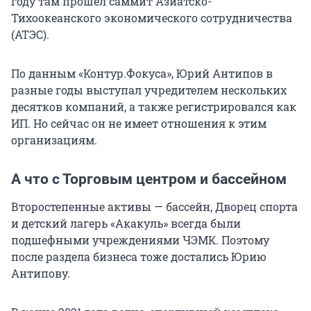
году там прошел саммит Азиатско-
Тихоокеанского экономического сотрудничества
(АТЭС).
По данным «Контур.Фокуса», Юрий Антипов в
разные годы выступал учредителем нескольких
десятков компаний, а также регистрировался как
ИП. Но сейчас он не имеет отношения к этим
организациям.
А что с Торговым центром и бассейном
Второстепенные активы — бассейн, Дворец спорта
и детский лагерь «Акакуль» всегда были
подшефными учреждениями ЧЭМК. Поэтому
после раздела бизнеса тоже достались Юрию
Антипову.