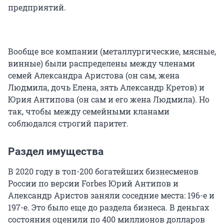
предприятий.
Вообще все компании (металлургические, мясные,
винные) были распределены между членами
семей Александра Аристова (он сам, жена
Людмила, дочь Елена, зять Александр Кретов) и
Юрия Антипова (он сам и его жена Людмила). Но
так, чтобы между семейными кланами
соблюдался строгий паритет.
Раздел имущества
В 2020 году в топ-200 богатейших бизнесменов
России по версии Forbes Юрий Антипов и
Александр Аристов заняли соседние места: 196-е и
197-е. Это было еще до раздела бизнеса. В деньгах
состояния оценили по 400 миллионов долларов