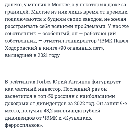
далеко, у многих в Москве, а у некоторых даже за
границей. Многие из них лишь время от времени
подключаются к будням своих заводов, не желая
расстраивать себя всякими проблемами. У нас же
собственник — особенный, он — работающий
собственник, — отметил гендиректор ЧЭМК Павел
Ходоровский в книге «90 огненных лет»,
вышедшей в 2021 году.
В рейтингах Forbes Юрий Антипов фигурирует
как частный инвестор. Последний раз он
засветился в топ-50 россиян с наибольшими
доходами от дивидендов за 2022 год. Он занял 9-е
место, получив 43,2 миллиарда рублей
дивидендов от ЧЭМК и «Кузнецких
ферросплавов».