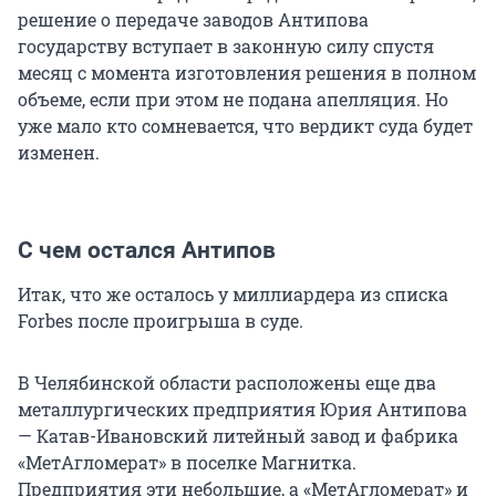
решение о передаче заводов Антипова
государству вступает в законную силу спустя
месяц с момента изготовления решения в полном
объеме, если при этом не подана апелляция. Но
уже мало кто сомневается, что вердикт суда будет
изменен.
С чем остался Антипов
Итак, что же осталось у миллиардера из списка
Forbes после проигрыша в суде.
В Челябинской области расположены еще два
металлургических предприятия Юрия Антипова
— Катав-Ивановский литейный завод и фабрика
«МетАгломерат» в поселке Магнитка.
Предприятия эти небольшие, а «МетАгломерат» и