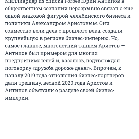
Миллиардер из списка Forbes Юрий Антипов в
общественном сознании неразрывно связан с еще
одной знаковой фигурой челябинского бизнеса и
политики Александром Аристовым. Они
совместно вели дела с прошлого века, создали
крупнейшую в регионе бизнес-империю. Но,
самое главное, многолетний тандем Аристов —
Антипов был примером для многих
предпринимателей и, казалось, подтверждал
поговорку «дружба дороже денег». Впрочем, к
началу 2019 года отношения бизнес-партнеров
дали трещину, весной 2020 года Аристов и
Антипов объявили о разделе своей бизнес-
империи.