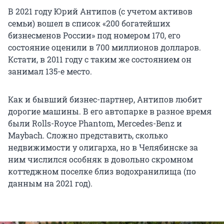
В 2021 году Юрий Антипов (с учетом активов
семьи) вошел в список «200 богатейших
бизнесменов России» под номером 170, его
состояние оценили в 700 миллионов долларов.
Кстати, в 2011 году с таким же состоянием он
занимал 135-е место.
Как и бывший бизнес-партнер, Антипов любит
дорогие машины. В его автопарке в разное время
были Rolls-Royce Phantom, Mercedes-Benz и
Maybach. Сложно представить, сколько
недвижимости у олигарха, но в Челябинске за
ним числился особняк в довольно скромном
коттеджном поселке близ водохранилища (по
данным на 2021 год).