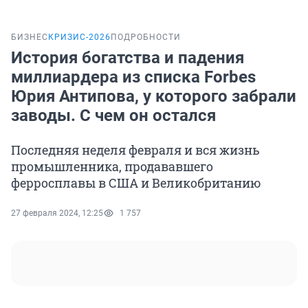
БИЗНЕС
КРИЗИС-2026
ПОДРОБНОСТИ
История богатства и падения
миллиардера из списка Forbes
Юрия Антипова, у которого забрали
заводы. С чем он остался
Последняя неделя февраля и вся жизнь
промышленника, продававшего
ферросплавы в США и Великобританию
27 февраля 2024, 12:25
1 757