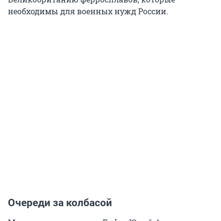
необходимы для военных нужд России.
Очереди за колбасой