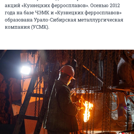
акций «Кузнецких ферросплавов». Осенью 2012
года на базе ЧЭМК и «Кузнецких ферросплавов»
образована Урало-Сибирская металлургическая
компания (УСМК).