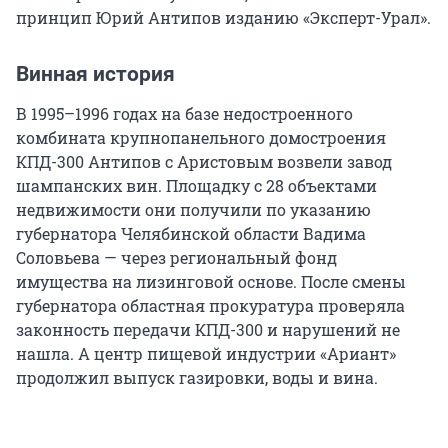
принцип Юрий Антипов изданию «Эксперт-Урал».
Винная история
В 1995–1996 годах на базе недостроенного
комбината крупнопанельного домостроения
КПД-300 Антипов с Аристовым возвели завод
шампанских вин. Площадку с 28 объектами
недвижимости они получили по указанию
губернатора Челябинской области Вадима
Соловьева — через региональный фонд
имущества на лизинговой основе. После смены
губернатора областная прокуратура проверяла
законность передачи КПД-300 и нарушений не
нашла. А центр пищевой индустрии «Ариант»
продолжил выпуск газировки, воды и вина.