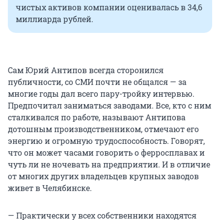
чистых активов компании оценивалась в 34,6
миллиарда рублей.
Сам Юрий Антипов всегда сторонился
публичности, со СМИ почти не общался — за
многие годы дал всего пару-тройку интервью.
Предпочитал заниматься заводами. Все, кто с ним
сталкивался по работе, называют Антипова
дотошным производственником, отмечают его
энергию и огромную трудоспособность. Говорят,
что он может часами говорить о ферросплавах и
чуть ли не ночевать на предприятии. И в отличие
от многих других владельцев крупных заводов
живет в Челябинске.
— Практически у всех собственники находятся