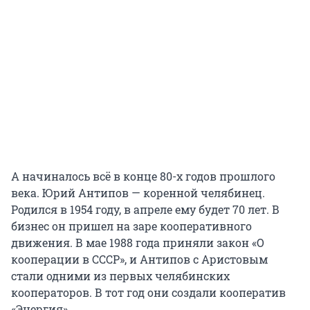
А начиналось всё в конце 80-х годов прошлого
века. Юрий Антипов — коренной челябинец.
Родился в 1954 году, в апреле ему будет 70 лет. В
бизнес он пришел на заре кооперативного
движения. В мае 1988 года приняли закон «О
кооперации в СССР», и Антипов с Аристовым
стали одними из первых челябинских
кооператоров. В тот год они создали кооператив
«Энергия».