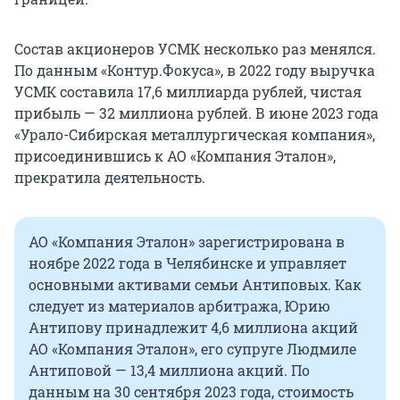
Состав акционеров УСМК несколько раз менялся.
По данным «Контур.Фокуса», в 2022 году выручка
УСМК составила 17,6 миллиарда рублей, чистая
прибыль — 32 миллиона рублей. В июне 2023 года
«Урало-Сибирская металлургическая компания»,
присоединившись к АО «Компания Эталон»,
прекратила деятельность.
АО «Компания Эталон» зарегистрирована в
ноябре 2022 года в Челябинске и управляет
основными активами семьи Антиповых. Как
следует из материалов арбитража, Юрию
Антипову принадлежит 4,6 миллиона акций
АО «Компания Эталон», его супруге Людмиле
Антиповой — 13,4 миллиона акций. По
данным на 30 сентября 2023 года, стоимость