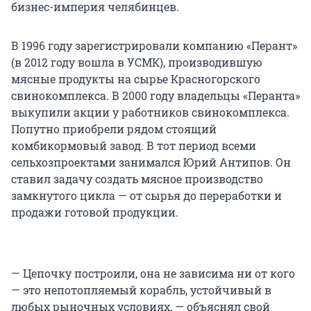
бизнес-империя челябинцев.
В 1996 году зарегистрировали компанию «Перант»
(в 2012 году вошла в УСМК), производившую
мясные продукты на сырье Красногорского
свинокомплекса. В 2000 году владельцы «Перанта»
выкупили акции у работников свинокомплекса.
Попутно приобрели рядом стоящий
комбикормовый завод. В тот период всеми
сельхозпроектами занимался Юрий Антипов. Он
ставил задачу создать мясное производство
замкнутого цикла — от сырья до переработки и
продажи готовой продукции.
— Цепочку построили, она не зависима ни от кого
— это непотопляемый корабль, устойчивый в
любых рыночных условиях, — объяснял свой