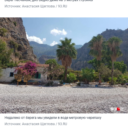
Источник: 
Анастасия Щеглова / 93.RU
Недалеко от берега мы увидели в воде метровую черепаху
Источник: 
Анастасия Щеглова / 93.RU