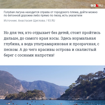
Голубая лагуна находится справа от городского пляжа, дойти можно
по бетонной дорожке либо прямо по песку, есть указатели
Источник: 
Анастасия Щеглова / 93.RU
Но для тех, кто отдыхает без детей, стоит пройтись
дальше, до самого края косы. Здесь нормальная
глубина, а вода ультрамариновая и прозрачная, с
песком. А до чего красивы острова и скалистый
берег с соснами напротив!