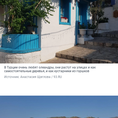
В Турции очень любят олеандры, они растут на улицах и как
самостоятельные деревья, и как кустарники из горшков
Источник: 
Анастасия Щеглова / 93.RU