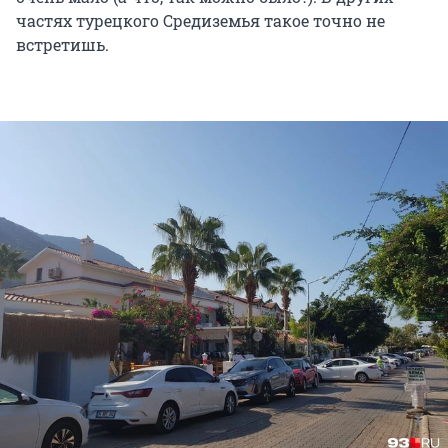
частях турецкого Средиземья такое точно не
встретишь.