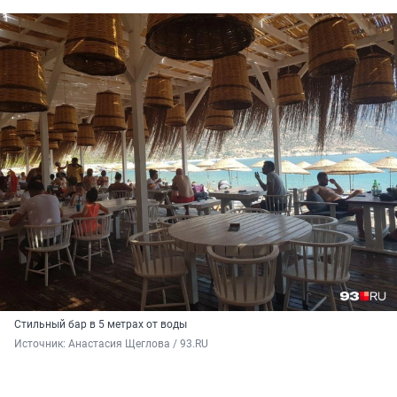
Стильный бар в 5 метрах от воды
Источник: 
Анастасия Щеглова / 93.RU