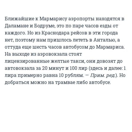
Ближайшие к Мармарису аэропорты находятся в
Даламане и Бодруме, это по паре часов езды от
каждого. Но из Краснодара рейсов в эти города
нет, поэтому нам пришлось лететь в Анталью, а
оттуда еще шесть часов автобусом до Мармариса.
На выходе из аэровокзала стоят
лицензированные желтые такси, они довозят до
автовокзала за 20 минут и 100 лир (здесь и далее: 1
лира примерно равна 10 рублям. —
Прим. ред.
). Но
добраться можно на трамвае либо автобусе.