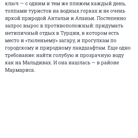
ключ — с одним и тем же пляжем каждый день,
толпами туристов на водных горках и не очень
яркой природой Антальи и Аланьи. Постепенно
запрос вырос в противоположный: придумать
нетипичный отдых в Турции, в котором есть
место и «тюленьему» загару, и прогулкам по
городскому и природному ландшафтам. Еще одно
требование: найти голубую и прозрачную воду
как на Мальдивах. И она нашлась — в районе
Мармариса.