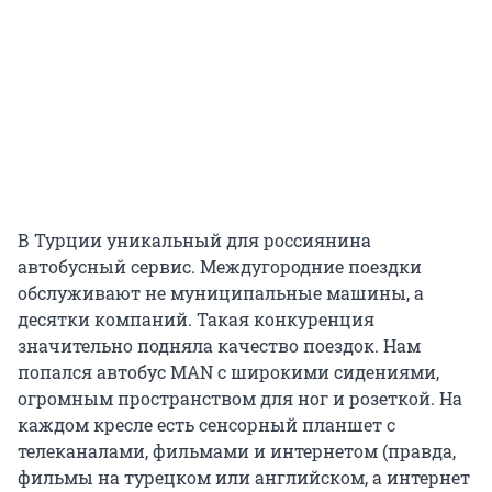
В Турции уникальный для россиянина
автобусный сервис. Междугородние поездки
обслуживают не муниципальные машины, а
десятки компаний. Такая конкуренция
значительно подняла качество поездок. Нам
попался автобус MAN с широкими сидениями,
огромным пространством для ног и розеткой. На
каждом кресле есть сенсорный планшет с
телеканалами, фильмами и интернетом (правда,
фильмы на турецком или английском, а интернет