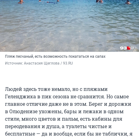
Пляж песчаный, есть возможность покататься на сапах
Источник: 
Анастасия Щеглова / 93.RU
Людей здесь тоже немало, но с пляжами
Геленджика в пик сезона не сравнится. Но самое
главное отличие даже не в этом. Берег и дорожки
в Олюденизе ухожены, бары и лежаки в одном
стиле, много цветов и пальм, есть кабины для
переодевания и душа, а туалеты чистые и
бесплатные — да и вообще, если бы не таблички, я