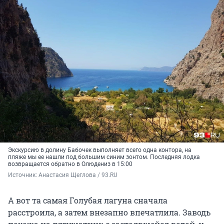
Экскурсию в долину Бабочек выполняет всего одна контора, на
пляже мы ее нашли под большим синим зонтом. Последняя лодка
возвращается обратно в Олюдениз в 15:00
Источник: 
Анастасия Щеглова / 93.RU
А вот та самая Голубая лагуна сначала
расстроила, а затем внезапно впечатлила. Заводь