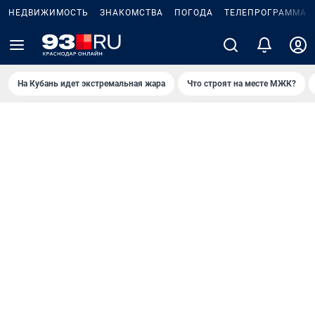
НЕДВИЖИМОСТЬ
ЗНАКОМСТВА
ПОГОДА
ТЕЛЕПРОГРАММА
На Кубань идет экстремальная жара
Что строят на месте МЖК?