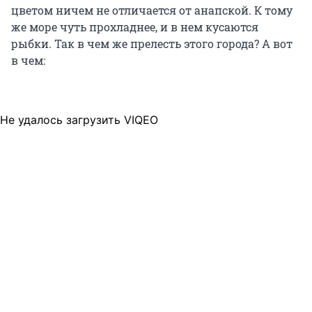
цветом ничем не отличается от анапской. К тому
же море чуть прохладнее, и в нем кусаются
рыбки. Так в чем же прелесть этого города? А вот
в чем:
Не удалось загрузить VIQEO