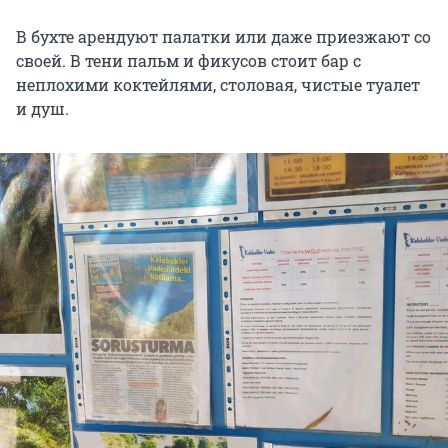
В бухте арендуют палатки или даже приезжают со
своей. В тени пальм и фикусов стоит бар с
неплохими коктейлями, столовая, чистые туалет
и душ.