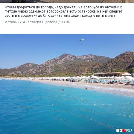
Чтобы добраться до города, надо доехать на автобусе из Антальи в
Фетхие, через здание от автовокзала есть остановка, на ней следует
сесть в маршрутку до Олюдениза, она ходит каждые пять минут
Источник: 
Анастасия Щеглова / 93.RU