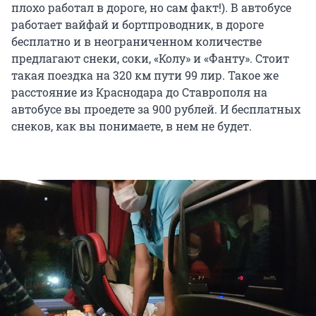
плохо работал в дороге, но сам факт!). В автобусе
работает вайфай и бортпроводник, в дороге
бесплатно и в неограниченном количестве
предлагают снеки, соки, «Колу» и «Фанту». Стоит
такая поездка на 320 км пути 99 лир. Такое же
расстояние из Краснодара до Ставрополя на
автобусе вы проедете за 900 рублей. И бесплатных
снеков, как вы понимаете, в нем не будет.