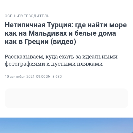
ОСЕНЬ
ПУТЕВОДИТЕЛЬ
Нетипичная Турция: где найти море
как на Мальдивах и белые дома
как в Греции (видео)
Рассказываем, куда ехать за идеальными
фотографиями и пустыми пляжами
10 сентября 2021, 09:00
8 630