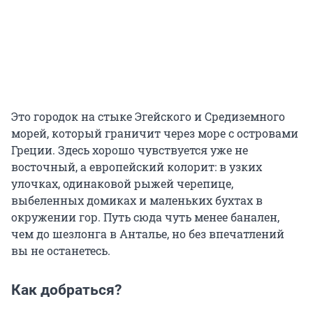
Это городок на стыке Эгейского и Средиземного
морей, который граничит через море с островами
Греции. Здесь хорошо чувствуется уже не
восточный, а европейский колорит: в узких
улочках, одинаковой рыжей черепице,
выбеленных домиках и маленьких бухтах в
окружении гор. Путь сюда чуть менее банален,
чем до шезлонга в Анталье, но без впечатлений
вы не останетесь.
Как добраться?