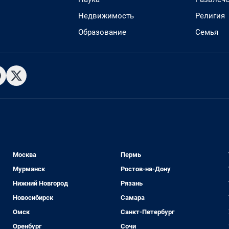
Недвижимость
Религия
Образование
Семья
Москва
Пермь
Мурманск
Ростов-на-Дону
Нижний Новгород
Рязань
Новосибирск
Самара
Омск
Санкт-Петербург
Оренбург
Сочи