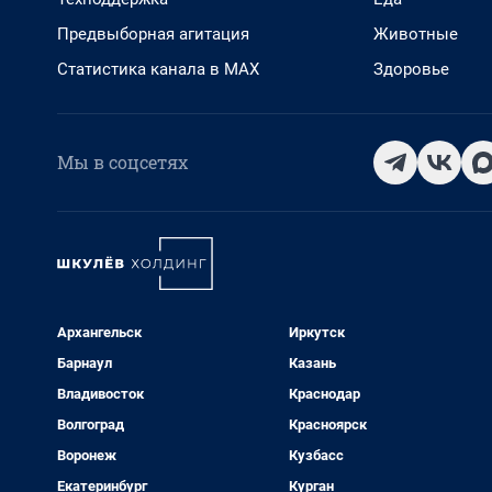
Предвыборная агитация
Животные
Статистика канала в MAX
Здоровье
Мы в соцсетях
Архангельск
Иркутск
Барнаул
Казань
Владивосток
Краснодар
Волгоград
Красноярск
Воронеж
Кузбасс
Екатеринбург
Курган