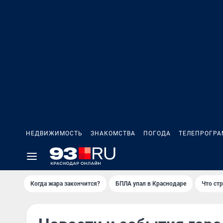
НЕДВИЖИМОСТЬ
ЗНАКОМСТВА
ПОГОДА
ТЕЛЕПРОГР
Когда жара закончится?
БПЛА упал в Краснодаре
Что ст