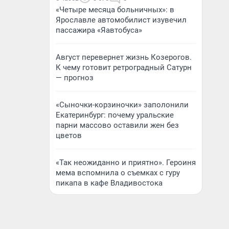
«Четыре месяца больничных»: в
Ярославле автомобилист изувечил
пассажира «Яавтобуса»
Август перевернет жизнь Козерогов.
К чему готовит ретроградный Сатурн
— прогноз
«Сыночки-корзиночки» заполонили
Екатеринбург: почему уральские
парни массово оставили жен без
цветов
«Так неожиданно и приятно». Героиня
мема вспомнила о съемках с гуру
пикапа в кафе Владивостока