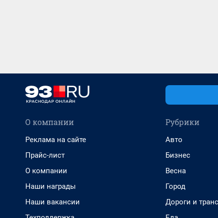
О компании
Рубрики
Реклама на сайте
Авто
Прайс-лист
Бизнес
О компании
Весна
Наши награды
Город
Наши вакансии
Дороги и тран
Техподдержка
Еда