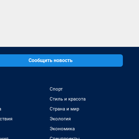
Сообщить новость
Спорт
Стиль и красота
а
Страна и мир
ствия
Экология
Экономика
ения
Спецпроекты