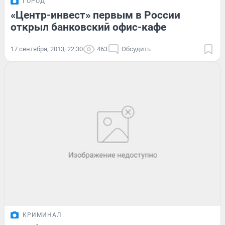
ГОРОД
«Центр-инвест» первым в России
открыл банковский офис-кафе
17 сентября, 2013, 22:30
463
Обсудить
КРИМИНАЛ