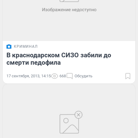
КРИМИНАЛ
В краснодарском СИЗО забили до
смерти педофила
17 сентября, 2013, 14:15
668
Обсудить