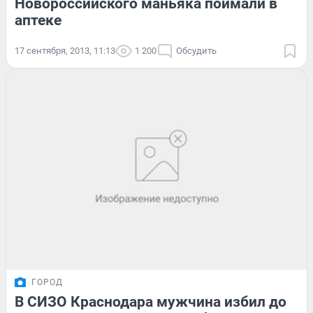
Новороссийского маньяка поймали в
аптеке
17 сентября, 2013, 11:13
1 200
Обсудить
ГОРОД
В СИЗО Краснодара мужчина избил до