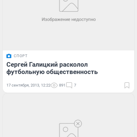
СПОРТ
Сергей Галицкий расколол
футбольную общественность
17 сентября, 2013, 12:22
891
7