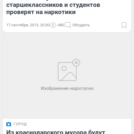
старшеклассников и студентов
проверят на наркотики
17 сентября, 2013, 20:30
480
Обсудить
ГОРОД
Из краснодарского мусора будут