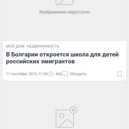
МОЙ ДОМ
НЕДВИЖИМОСТЬ
В Болгарии откроется школа для детей
российских эмигрантов
17 сентября, 2013, 11:59
456
Обсудить