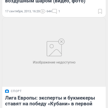
воздушным шаром (видео, фото)
17 сентября, 2013, 16:20
644
1
СПОРТ
Лига Европы: эксперты и букмекеры
ставят на победу «Кубани» в первой