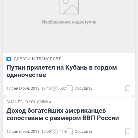
ДОРОГИ И ТРАНСПОРТ
Путин прилетел на Кубань в гордом
одиночестве
17 сентября, 2013, 10:46
587
Обсудить
БИЗНЕС
ЭКОНОМИКА
Доход богатейших американцев
сопоставим с размером ВВП России
17 сентября, 2013, 10:09
414
Обсудить