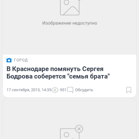
ГОРОД
В Краснодаре помянуть Сергея
Бодрова соберется "семья брата"
17 сентября, 2013, 14:35
951
Обсудить