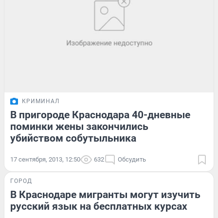
КРИМИНАЛ
В пригороде Краснодара 40-дневные
поминки жены закончились
убийством собутыльника
17 сентября, 2013, 12:50
632
Обсудить
ГОРОД
В Краснодаре мигранты могут изучить
русский язык на бесплатных курсах