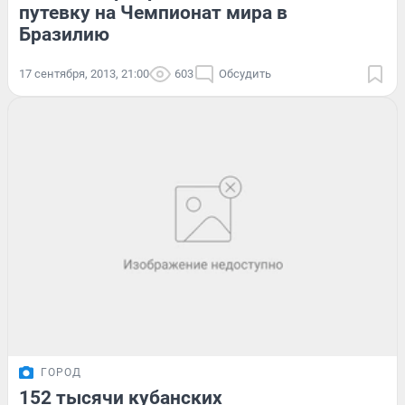
путевку на Чемпионат мира в
Бразилию
17 сентября, 2013, 21:00
603
Обсудить
ГОРОД
152 тысячи кубанских