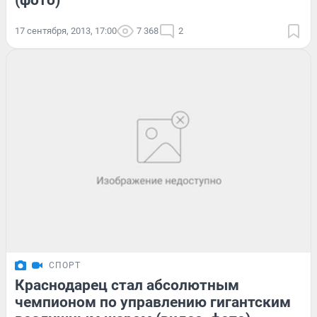
(фото)
17 сентября, 2013, 17:00
7 368
2
СПОРТ
Краснодарец стал абсолютным
чемпионом по управлению гигантским