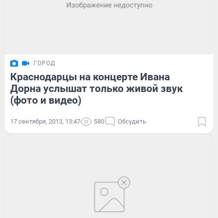
ГОРОД
Краснодарцы на концерте Ивана
Дорна услышат только живой звук
(фото и видео)
17 сентября, 2013, 13:47
580
Обсудить