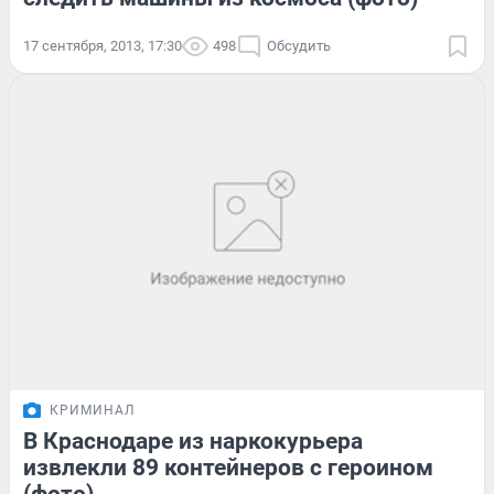
17 сентября, 2013, 17:30
498
Обсудить
КРИМИНАЛ
В Краснодаре из наркокурьера
извлекли 89 контейнеров с героином