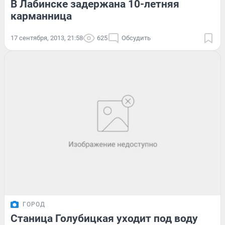
В Лабинске задержана 10-летняя
карманница
17 сентября, 2013, 21:58
625
Обсудить
ГОРОД
Станица Голубицкая уходит под воду