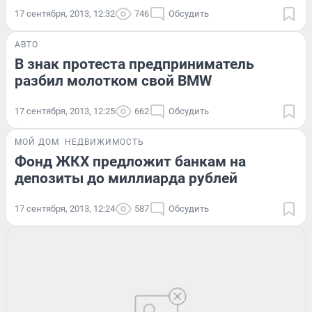
17 сентября, 2013, 12:32
746
Обсудить
АВТО
В знак протеста предприниматель
разбил молотком свой BMW
17 сентября, 2013, 12:25
662
Обсудить
МОЙ ДОМ
НЕДВИЖИМОСТЬ
Фонд ЖКХ предложит банкам на
депозиты до миллиарда рублей
17 сентября, 2013, 12:24
587
Обсудить