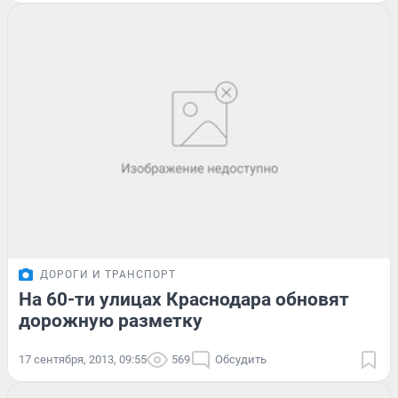
ДОРОГИ И ТРАНСПОРТ
На 60-ти улицах Краснодара обновят
дорожную разметку
17 сентября, 2013, 09:55
569
Обсудить