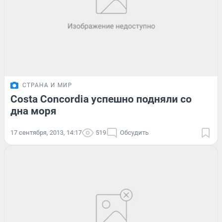
СТРАНА И МИР
Costa Concordia успешно подняли со
дна моря
17 сентября, 2013, 14:17
519
Обсудить