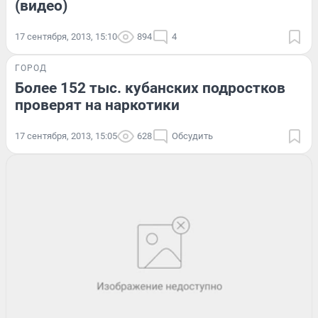
(видео)
17 сентября, 2013, 15:10
894
4
ГОРОД
Более 152 тыс. кубанских подростков
проверят на наркотики
17 сентября, 2013, 15:05
628
Обсудить