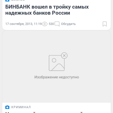
БИНБАНК вошел в тройку самых
надежных банков России
17 сентября, 2013, 11:19
530
Обсудить
КРИМИНАЛ