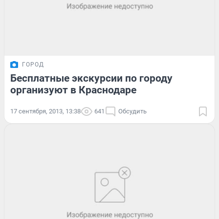
ГОРОД
Бесплатные экскурсии по городу
организуют в Краснодаре
17 сентября, 2013, 13:38
641
Обсудить