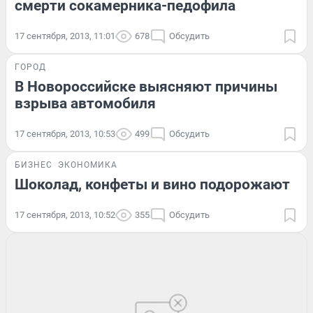
смерти сокамерника-педофила
17 сентября, 2013, 11:01
678
Обсудить
ГОРОД
В Новороссийске выясняют причины
взрыва автомобиля
17 сентября, 2013, 10:53
499
Обсудить
БИЗНЕС
ЭКОНОМИКА
Шоколад, конфеты и вино подорожают
17 сентября, 2013, 10:52
355
Обсудить