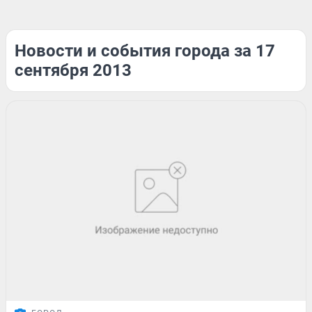
Новости и события города за 17
сентября 2013