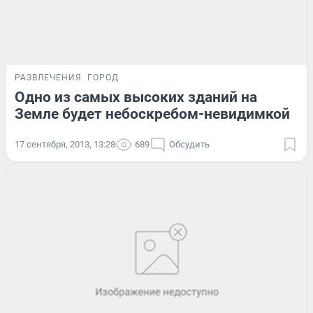
РАЗВЛЕЧЕНИЯ
ГОРОД
Одно из самых высоких зданий на
Земле будет небоскребом-невидимкой
17 сентября, 2013, 13:28
689
Обсудить