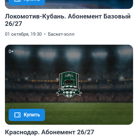
Локомотив-Кубань. Абонемент Базовый
26/27
01 октября, 19:30
Баскет-холл
0+
Купить
Краснодар. Абонемент 26/27