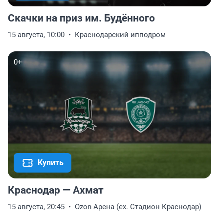
Скачки на приз им. Будённого
15 августа, 10:00
Краснодарский ипподром
0+
Купить
Краснодар — Ахмат
15 августа, 20:45
Ozon Арена (ex. Стадион Краснодар)