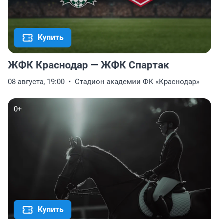
Купить
ЖФК Краснодар — ЖФК Спартак
08 августа, 19:00
Стадион академии ФК «Краснодар»
0+
Купить