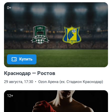
0+
Купить
Краснодар — Ростов
29 августа, 17:30
Ozon Арена (ex. Стадион Краснодар)
12+