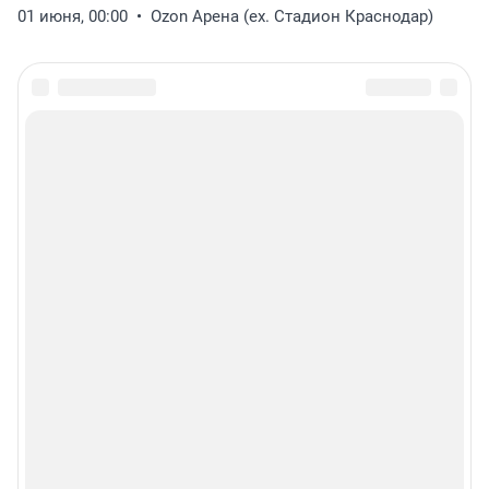
01 июня, 00:00
Ozon Арена (ex. Стадион Краснодар)