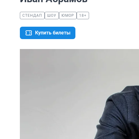
СТЕНДАП
ШОУ
ЮМОР
18+
Купить билеты