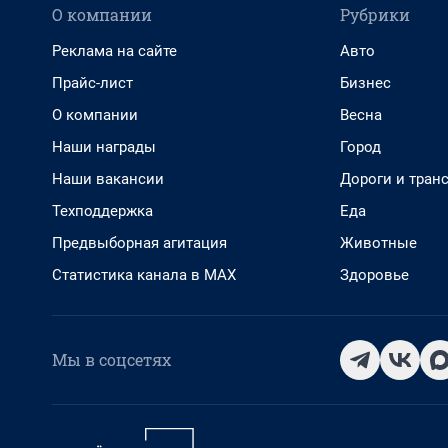
О компании
Рубрики
Реклама на сайте
Авто
Прайс-лист
Бизнес
О компании
Весна
Наши награды
Город
Наши вакансии
Дороги и тран
Техподдержка
Еда
Предвыборная агитация
Животные
Статистика канала в MAX
Здоровье
Мы в соцсетях