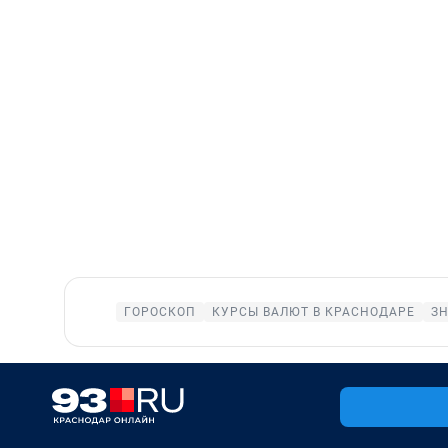
ГОРОСКОП
КУРСЫ ВАЛЮТ В КРАСНОДАРЕ
ЗН