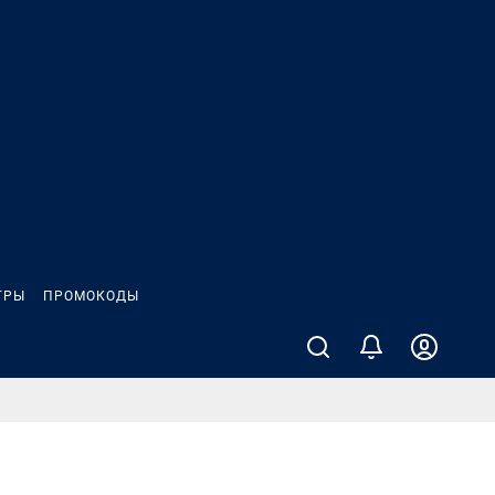
ГРЫ
ПРОМОКОДЫ