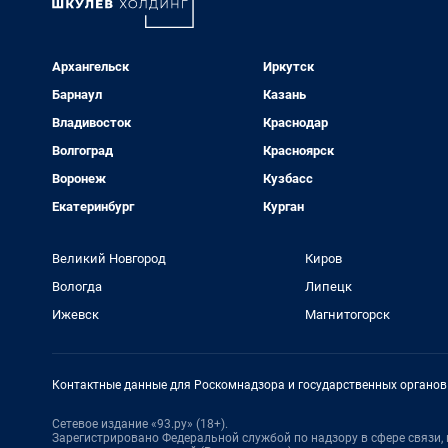
Архангельск
Иркутск
Барнаул
Казань
Владивосток
Краснодар
Волгоград
Красноярск
Воронеж
Кузбасс
Екатеринбург
Курган
Великий Новгород
Киров
Вологда
Липецк
Ижевск
Магнитогорск
Контактные данные для Роскомнадзора и государственных органов
Сетевое издание «93.ру» (18+).
Зарегистрировано Федеральной службой по надзору в сфере связи