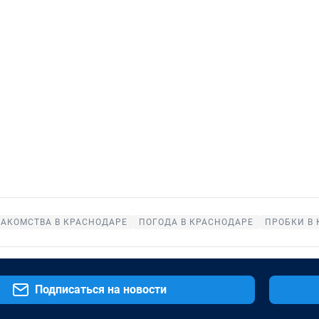
АКОМСТВА В КРАСНОДАРЕ
ПОГОДА В КРАСНОДАРЕ
ПРОБКИ В
Подписаться на новости