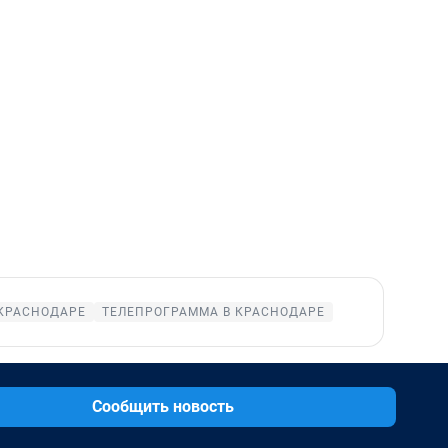
 КРАСНОДАРЕ
ТЕЛЕПРОГРАММА В КРАСНОДАРЕ
Сообщить новость