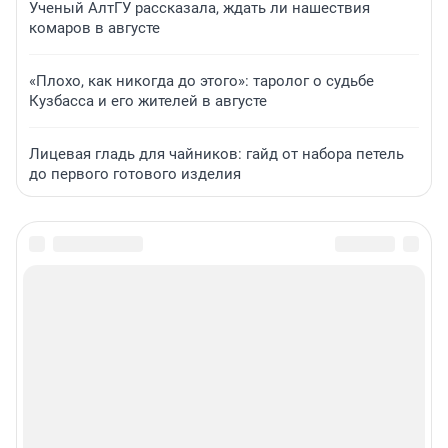
Ученый АлтГУ рассказала, ждать ли нашествия
комаров в августе
«Плохо, как никогда до этого»: таролог о судьбе
Кузбасса и его жителей в августе
Лицевая гладь для чайников: гайд от набора петель
до первого готового изделия