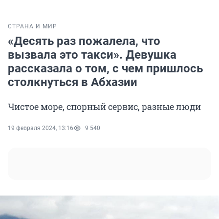
СТРАНА И МИР
«Десять раз пожалела, что
вызвала это такси». Девушка
рассказала о том, с чем пришлось
столкнуться в Абхазии
Чистое море, спорный сервис, разные люди
19 февраля 2024, 13:16
9 540