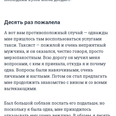
Десять раз пожалела
А вот вам противоположный случай — однажды
мне пришлось там воспользоваться услугами
такси. Таксист — пожилой и очень неприятный
мужчина, и он оказался, честно говоря, просто
мерзопакостным. Всю дорогу он мучил меня
вопросами, с кем я приехала, откуда я и почему
одна. Вопросы были навязчивыми, очень
личными и наглыми. Потом он стал предлагать
мне продолжить знакомство с вином и со всеми
вытекающими.
Был большой соблазн послать его подальше, но
поскольку я была одна, мне приходилось
отказывать ему очень вежливо. В общем, я десять