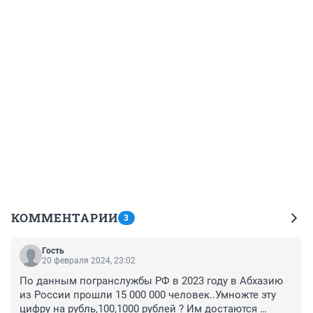
КОММЕНТАРИИ
3
Гость
20 февраля 2024, 23:02
По данным погранслужбы РФ в 2023 году в Абхазию 
из России прошли 15 000 000 человек..Умножте эту 
цифру на рубль,100,1000 рублей ? Им достаются 