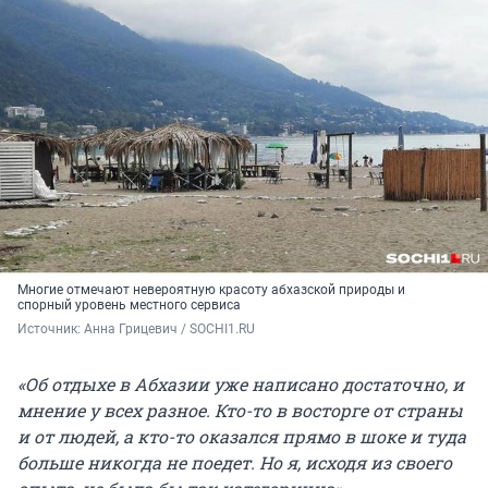
Многие отмечают невероятную красоту абхазской природы и
спорный уровень местного сервиса
Источник: 
Анна Грицевич / SOCHI1.RU
«Об отдыхе в Абхазии уже написано достаточно, и
мнение у всех разное. Кто-то в восторге от страны
и от людей, а кто-то оказался прямо в шоке и туда
больше никогда не поедет. Но я, исходя из своего