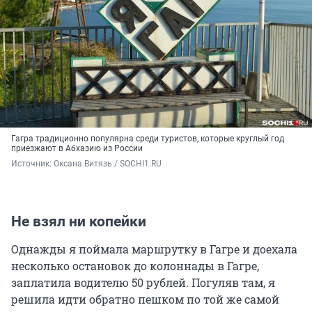
Гагра традиционно популярна среди туристов, которые круглый год
приезжают в Абхазию из России
Источник: 
Оксана Витязь / SOCHI1.RU
Не взял ни копейки
Однажды я поймала маршрутку в Гагре и доехала
несколько остановок до колоннады в Гагре,
заплатила водителю 50 рублей. Погуляв там, я
решила идти обратно пешком по той же самой