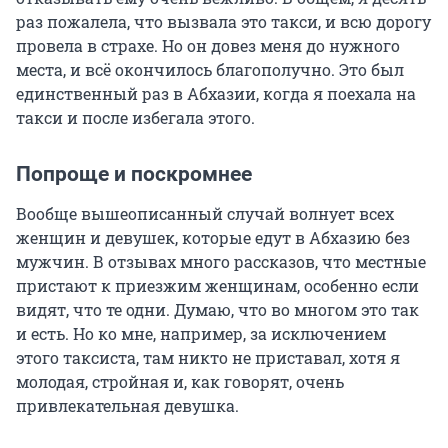
раз пожалела, что вызвала это такси, и всю дорогу
провела в страхе. Но он довез меня до нужного
места, и всё окончилось благополучно. Это был
единственный раз в Абхазии, когда я поехала на
такси и после избегала этого.
Попроще и поскромнее
Вообще вышеописанный случай волнует всех
женщин и девушек, которые едут в Абхазию без
мужчин. В отзывах много рассказов, что местные
пристают к приезжим женщинам, особенно если
видят, что те одни. Думаю, что во многом это так
и есть. Но ко мне, например, за исключением
этого таксиста, там никто не приставал, хотя я
молодая, стройная и, как говорят, очень
привлекательная девушка.