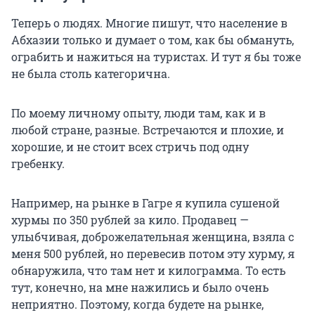
Теперь о людях. Многие пишут, что население в
Абхазии только и думает о том, как бы обмануть,
ограбить и нажиться на туристах. И тут я бы тоже
не была столь категорична.
По моему личному опыту, люди там, как и в
любой стране, разные. Встречаются и плохие, и
хорошие, и не стоит всех стричь под одну
гребенку.
Например, на рынке в Гагре я купила сушеной
хурмы по 350 рублей за кило. Продавец —
улыбчивая, доброжелательная женщина, взяла с
меня 500 рублей, но перевесив потом эту хурму, я
обнаружила, что там нет и килограмма. То есть
тут, конечно, на мне нажились и было очень
неприятно. Поэтому, когда будете на рынке,