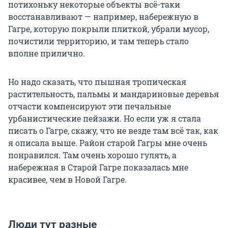
потихоньку некоторые объекты всё-таки
восстанавливают — например, набережную в
Гагре, которую покрыли плиткой, убрали мусор,
почистили территорию, и там теперь стало
вполне прилично.
Но надо сказать, что пышная тропическая
растительность, пальмы и мандариновые деревья
отчасти компенсируют эти печальные
урбанистические пейзажи. Но если уж я стала
писать о Гагре, скажу, что не везде там всё так, как
я описала выше. Район старой Гагры мне очень
понравился. Там очень хорошо гулять, а
набережная в Старой Гагре показалась мне
красивее, чем в Новой Гагре.
Люди тут разные