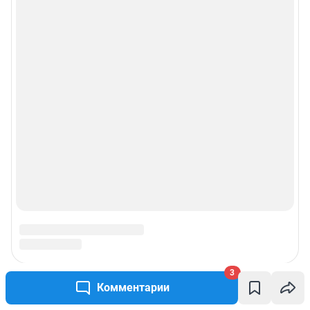
3
Комментарии