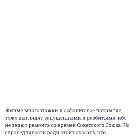
Жилые многоэтажки и асфальтовое покрытие
тоже выглядят запущенными и разбитыми, ибо
не знают ремонта со времен Советского Союза. Но
справедливости ради стоит сказать, что