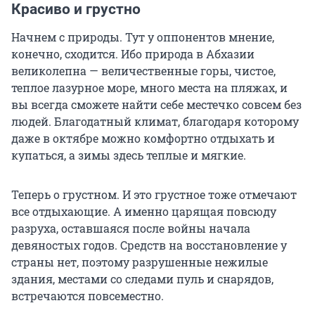
Красиво и грустно
Начнем с природы. Тут у оппонентов мнение,
конечно, сходится. Ибо природа в Абхазии
великолепна — величественные горы, чистое,
теплое лазурное море, много места на пляжах, и
вы всегда сможете найти себе местечко совсем без
людей. Благодатный климат, благодаря которому
даже в октябре можно комфортно отдыхать и
купаться, а зимы здесь теплые и мягкие.
Теперь о грустном. И это грустное тоже отмечают
все отдыхающие. А именно царящая повсюду
разруха, оставшаяся после войны начала
девяностых годов. Средств на восстановление у
страны нет, поэтому разрушенные нежилые
здания, местами со следами пуль и снарядов,
встречаются повсеместно.