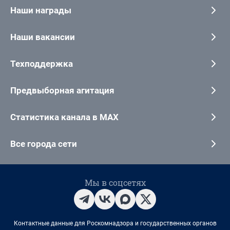
Наши награды
Наши вакансии
Техподдержка
Предвыборная агитация
Статистика канала в MAX
Все города сети
Мы в соцсетях
Контактные данные для Роскомнадзора и государственных органов