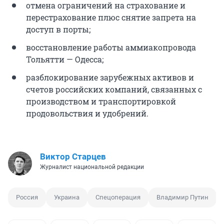
отмена ограничений на страхование и
перестрахование плюс снятие запрета на
доступ в порты;
восстановление работы аммиакопровода
Тольятти — Одесса;
разблокирование зарубежных активов и
счетов российских компаний, связанных с
производством и транспортировкой
продовольствия и удобрений.
Виктор Старцев
Журналист национальной редакции
Россия
Украина
Спецоперация
Владимир Путин