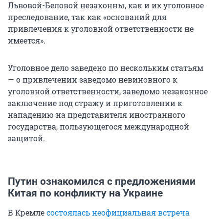
Львовой-Беловой незаконны, как и их уголовное
преследование, так как «оснований для
привлечения к уголовной ответственности не
имеется».
Уголовное дело заведено по нескольким статьям
— о привлечении заведомо невиновного к
уголовной ответственности, заведомо незаконное
заключение под стражу и приготовлении к
нападению на представителя иностранного
государства, пользующегося международной
защитой.
Путин ознакомился с предложениями
Китая по конфликту на Украине
В Кремле
состоялась неофициальная встреча