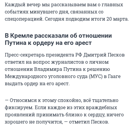
Каждый вечер мы рассказываем вам о главных
событиях минувшего дня, связанных со
спецоперацией. Сегодня подводим итоги 20 марта.
В Кремле рассказали об отношении
Путина к ордеру на его арест
Пресс-секретарь президента РФ Дмитрий Песков
ответил на вопрос журналистов о личном
отношении Владимира Путина к решению
Международного уголовного суда (МУС) в Гааге
выдать ордер на его арест.
— Относимся к этому спокойно, всё тщательно
фиксируем. Если каждое из этих враждебных
проявлений принимать близко к сердцу, ничего
хорошего не получится, — отметил Песков.