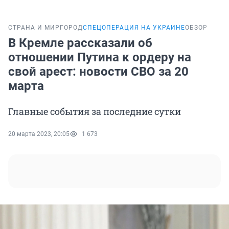
СТРАНА И МИР
ГОРОД
СПЕЦОПЕРАЦИЯ НА УКРАИНЕ
ОБЗОР
В Кремле рассказали об
отношении Путина к ордеру на
свой арест: новости СВО за 20
марта
Главные события за последние сутки
20 марта 2023, 20:05
1 673