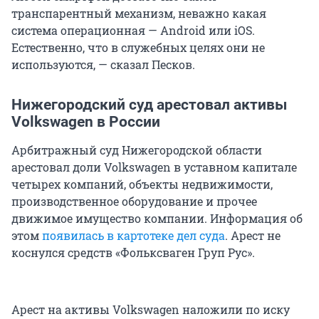
транспарентный механизм, неважно какая
система операционная — Android или iOS.
Естественно, что в служебных целях они не
используются, — сказал Песков.
Нижегородский суд арестовал активы
Volkswagen в России
Арбитражный суд Нижегородской области
арестовал доли Volkswagen в уставном капитале
четырех компаний, объекты недвижимости,
производственное оборудование и прочее
движимое имущество компании. Информация об
этом
появилась в картотеке дел суда
. Арест не
коснулся средств «Фольксваген Груп Рус».
Арест на активы Volkswagen наложили по иску