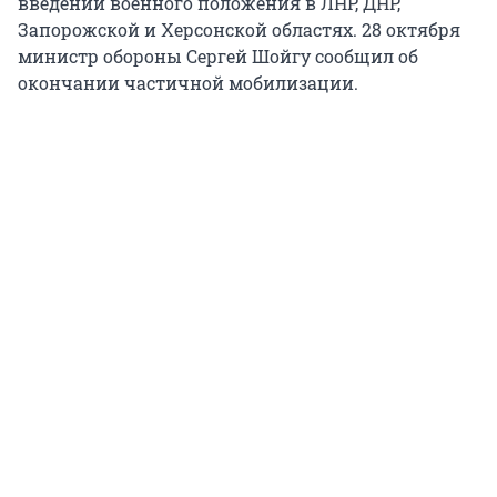
введении военного положения в ЛНР, ДНР,
Запорожской и Херсонской областях. 28 октября
министр обороны Сергей Шойгу сообщил об
окончании частичной мобилизации.