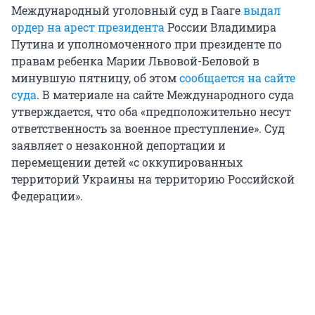
Международный уголовный суд в Гааге
выдал
ордер на арест президента
России Владимира
Путина и уполномоченного при президенте по
правам ребенка Марии Львовой-Беловой в
минувшую пятницу, об этом
сообщается на сайте
суда
. В материале на сайте Международного суда
утверждается, что оба «предположительно несут
ответственность за военное преступление». Суд
заявляет о незаконной депортации и
перемещении детей «с оккупированных
территорий Украины на территорию Российской
Федерации».