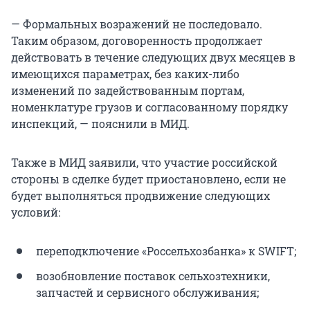
— Формальных возражений не последовало.
Таким образом, договоренность продолжает
действовать в течение следующих двух месяцев в
имеющихся параметрах, без каких-либо
изменений по задействованным портам,
номенклатуре грузов и согласованному порядку
инспекций, — пояснили в МИД.
Также в МИД заявили, что участие российской
стороны в сделке будет приостановлено, если не
будет выполняться продвижение следующих
условий:
переподключение «Россельхозбанка» к SWIFT;
возобновление поставок сельхозтехники,
запчастей и сервисного обслуживания;