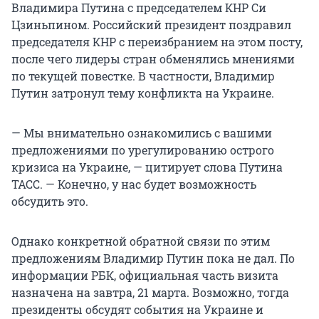
Владимира Путина с председателем КНР Си
Цзиньпином. Российский президент поздравил
председателя КНР с переизбранием на этом посту,
после чего лидеры стран обменялись мнениями
по текущей повестке. В частности, Владимир
Путин затронул тему конфликта на Украине.
— Мы внимательно ознакомились с вашими
предложениями по урегулированию острого
кризиса на Украине, — цитирует слова Путина
ТАСС. — Конечно, у нас будет возможность
обсудить это.
Однако конкретной обратной связи по этим
предложениям Владимир Путин пока не дал. По
информации РБК, официальная часть визита
назначена на завтра, 21 марта. Возможно, тогда
президенты обсудят события на Украине и