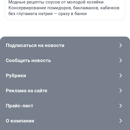
Модные рецепты соусов от молодой хозяйки.
Консервирование помидоров, баклажанов, кабачков
без глутамата натрия — сразу в банки
Подписаться на новости
Сообщить новость
Рубрики
Реклама на сайте
Прайс-лист
О компании