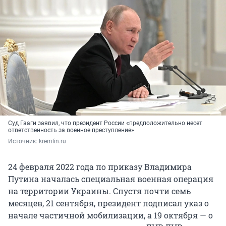
Суд Гааги заявил, что президент России «предположительно несет
ответственность за военное преступление»
Источник: 
kremlin.ru
24 февраля 2022 года по приказу Владимира
Путина началась специальная военная операция
на территории Украины. Спустя почти семь
месяцев, 21 сентября, президент подписал указ о
начале частичной мобилизации, а 19 октября — о