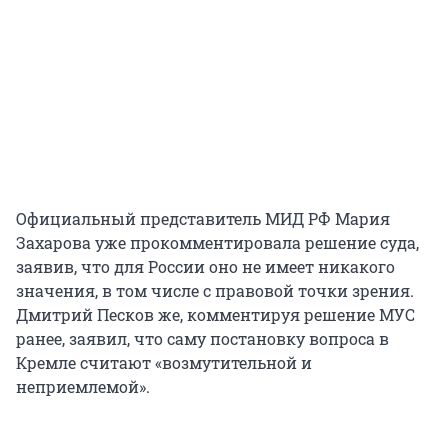
Официальный представитель МИД РФ Мария
Захарова уже прокомментировала решение суда,
заявив, что для России оно не имеет никакого
значения, в том числе с правовой точки зрения.
Дмитрий Песков же, комментируя решение МУС
ранее, заявил, что саму постановку вопроса в
Кремле считают «возмутительной и
неприемлемой».