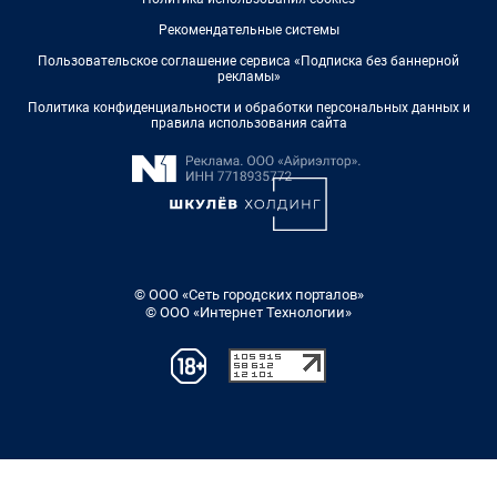
Рекомендательные системы
Пользовательское соглашение сервиса «Подписка без баннерной
рекламы»
Политика конфиденциальности и обработки персональных данных и
правила использования сайта
© ООО «Сеть городских порталов»
© ООО «Интернет Технологии»