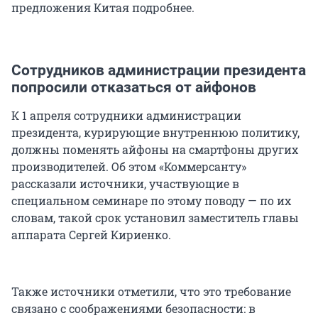
предложения Китая подробнее.
Сотрудников администрации президента
попросили отказаться от айфонов
К 1 апреля сотрудники администрации
президента, курирующие внутреннюю политику,
должны поменять айфоны на смартфоны других
производителей. Об этом «Коммерсанту»
рассказали источники, участвующие в
специальном семинаре по этому поводу — по их
словам, такой срок установил заместитель главы
аппарата Сергей Кириенко.
Также источники отметили, что это требование
связано с соображениями безопасности: в