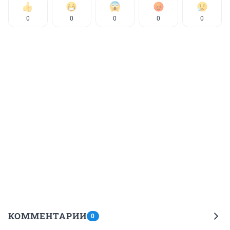
0
0
0
0
0
КОММЕНТАРИИ
0