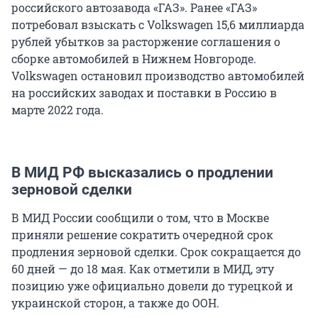
российского автозавода «ГАЗ». Ранее «ГАЗ»
потребовал взыскать с Volkswagen 15,6 миллиарда
рублей убытков за расторжение соглашения о
сборке автомобилей в Нижнем Новгороде.
Volkswagen остановил производство автомобилей
на российских заводах и поставки в Россию в
марте 2022 года.
В МИД РФ высказались о продлении
зерновой сделки
В МИД России сообщили о том, что в Москве
приняли решение сократить очередной срок
продления зерновой сделки. Срок сокращается до
60 дней — до 18 мая. Как отметили в МИД, эту
позицию уже официально довели до турецкой и
украинской сторон, а также до ООН.