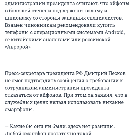
администрации президента считают, что айфоны
в большей степени подвержены взлому и
шпионажу со стороны западных специалистов.
Взамен чиновникам рекомендовали купить
телефоны с операционными системами Android,
ее китайскими аналогами или российской
«Авророй».
Пресс-секретарь президента РФ Дмитрий Песков
не смог подтвердить сообщения о требовании к
сотрудникам администрации президента
отказаться от айфонов. При этом он заявил, что в
служебных целях нельзя использовать никакие
смартфоны.
— Какие бы они ни были, здесь нет разницы.
Любой смартфон достаточно такой