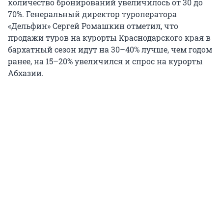
количество бронирований увеличилось от 30 до
70%. Генеральный директор туроператора
«Дельфин» Сергей Ромашкин отметил, что
продажи туров на курорты Краснодарского края в
бархатный сезон идут на 30–40% лучше, чем годом
ранее, на 15–20% увеличился и спрос на курорты
Абхазии.