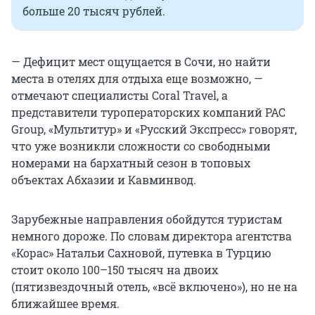
больше 20 тысяч рублей.
— Дефицит мест ощущается в Сочи, но найти
места в отелях для отдыха еще возможно, —
отмечают специалисты Coral Travel, а
представители туроператорских компаний PAC
Group, «Мультитур» и «Русский Экспресс» говорят,
что уже возникли сложности со свободными
номерами на бархатный сезон в топовых
объектах Абхазии и Кавминвод.
Зарубежные направления обойдутся туристам
немного дороже. По словам директора агентства
«Корас» Натальи Сахновой, путевка в Турцию
стоит около 100–150 тысяч на двоих
(пятизвездочный отель, «всё включено»), но не на
ближайшее время.