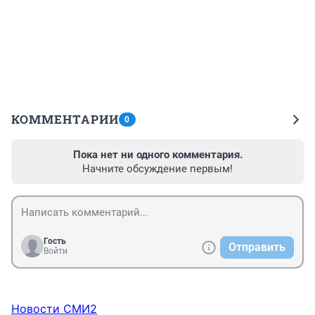
КОММЕНТАРИИ
0
Пока нет ни одного комментария.
Начните обсуждение первым!
Гость
Отправить
Войти
Новости СМИ2