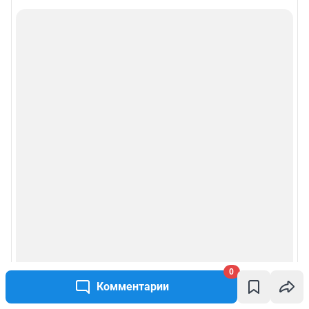
0
Комментарии