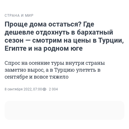
СТРАНА И МИР
Проще дома остаться? Где
дешевле отдохнуть в бархатный
сезон — смотрим на цены в Турции,
Египте и на родном юге
Спрос на осенние туры внутри страны
заметно вырос, а в Турцию улететь в
сентябре и вовсе тяжело
8 сентября 2022, 07:00
2 004