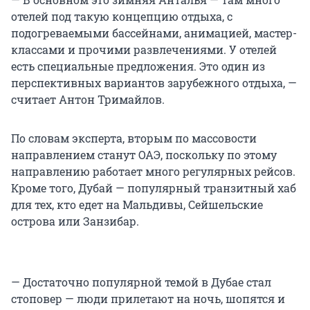
отелей под такую концепцию отдыха, с
подогреваемыми бассейнами, анимацией, мастер-
классами и прочими развлечениями. У отелей
есть специальные предложения. Это один из
перспективных вариантов зарубежного отдыха, —
считает Антон Тримайлов.
По словам эксперта, вторым по массовости
направлением станут ОАЭ, поскольку по этому
направлению работает много регулярных рейсов.
Кроме того, Дубай — популярный транзитный хаб
для тех, кто едет на Мальдивы, Сейшельские
острова или Занзибар.
— Достаточно популярной темой в Дубае стал
стоповер — люди прилетают на ночь, шопятся и