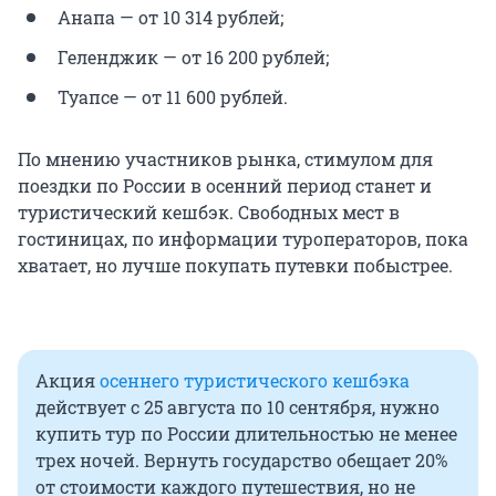
Анапа — от 10 314 рублей;
Геленджик — от 16 200 рублей;
Туапсе — от 11 600 рублей.
По мнению участников рынка, стимулом для
поездки по России в осенний период станет и
туристический кешбэк. Свободных мест в
гостиницах, по информации туроператоров, пока
хватает, но лучше покупать путевки побыстрее.
Акция
осеннего туристического кешбэка
действует с 25 августа по 10 сентября, нужно
купить тур по России длительностью не менее
трех ночей. Вернуть государство обещает 20%
от стоимости каждого путешествия, но не