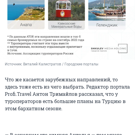
Источник: 
Виталий Калистратов / Городские порталы
Что же касается зарубежных направлений, то
здесь тоже есть из чего выбрать. Редактор портала
Profi.Travel Антон Тримайлов рассказал, что у
туроператоров есть большие планы на Турцию в
этом бархатном сезоне.
— В основном это зимняя Анталья — там много