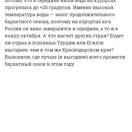
потому что к середине июля вода на курортах
прогрелась до +26 градусов. Именно высокая
температура воды — залог продолжительного
бархатного сезона, поэтому на курортах юга
России он явно завершится в середине, а то и к
концу октября. А что насчет других стран? Будет
ли отдых в условных Турции или Египте
выгоднее, чем в том же Краснодарском крае?
Выяснили, где лучше (и выгоднее) всего провести
бархатный сезон в этом году.