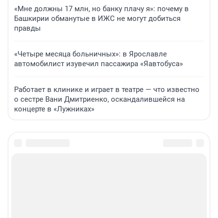
«Мне должны 17 млн, но банку плачу я»: почему в
Башкирии обманутые в ИЖС не могут добиться
правды
«Четыре месяца больничных»: в Ярославле
автомобилист изувечил пассажира «Яавтобуса»
Работает в клинике и играет в театре — что известно
о сестре Вани Дмитриенко, оскандалившейся на
концерте в «Лужниках»