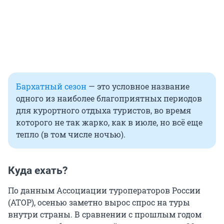
Бархатный сезон
— это условное название
одного из наиболее благоприятных периодов
для курортного отдыха туристов, во время
которого не так жарко, как в июле, но всё еще
тепло (в том числе ночью).
Куда ехать?
По данным Ассоциации туроператоров России
(АТОР), осенью заметно вырос спрос на туры
внутри страны. В сравнении с прошлым годом