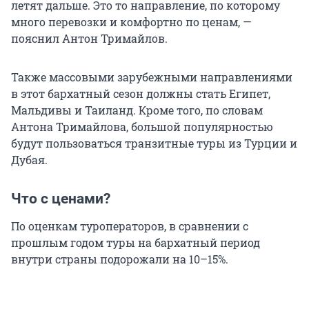
летят дальше. Это то направление, по которому
много перевозки и комфортно по ценам, —
пояснил Антон Тримайлов.
Также массовыми зарубежными направлениями
в этот бархатный сезон должны стать Египет,
Мальдивы и Таиланд. Кроме того, по словам
Антона Тримайлова, большой популярностью
будут пользоваться транзитные туры из Турции и
Дубая.
Что с ценами?
По оценкам туроператоров, в сравнении с
прошлым годом туры на бархатный период
внутри страны подорожали на 10–15%.