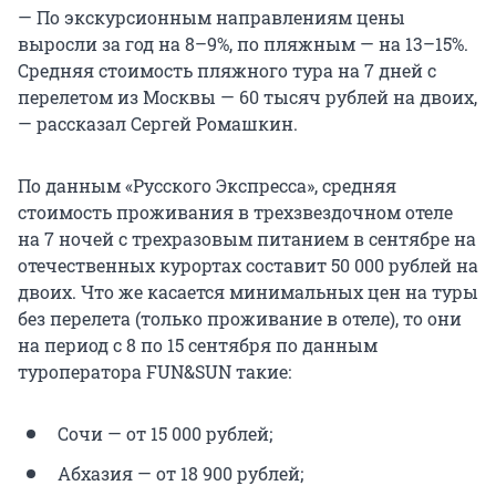
— По экскурсионным направлениям цены
выросли за год на 8–9%, по пляжным — на 13–15%.
Средняя стоимость пляжного тура на 7 дней с
перелетом из Москвы — 60 тысяч рублей на двоих,
— рассказал Сергей Ромашкин.
По данным «Русского Экспресса», средняя
стоимость проживания в трехзвездочном отеле
на 7 ночей с трехразовым питанием в сентябре на
отечественных курортах составит 50 000 рублей на
двоих. Что же касается минимальных цен на туры
без перелета (только проживание в отеле), то они
на период с 8 по 15 сентября по данным
туроператора FUN&SUN такие:
Сочи — от 15 000 рублей;
Абхазия — от 18 900 рублей;