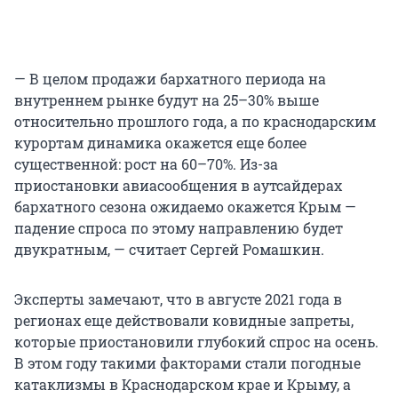
— В целом продажи бархатного периода на
внутреннем рынке будут на 25–30% выше
относительно прошлого года, а по краснодарским
курортам динамика окажется еще более
существенной: рост на 60–70%. Из-за
приостановки авиасообщения в аутсайдерах
бархатного сезона ожидаемо окажется Крым —
падение спроса по этому направлению будет
двукратным, — считает Сергей Ромашкин.
Эксперты замечают, что в августе 2021 года в
регионах еще действовали ковидные запреты,
которые приостановили глубокий спрос на осень.
В этом году такими факторами стали погодные
катаклизмы в Краснодарском крае и Крыму, а