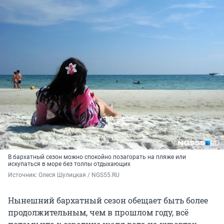
В бархатный сезон можно спокойно позагорать на пляже или
искупаться в море без толпы отдыхающих
Источник: 
Олеся Шулицкая / NGS55.RU
Нынешний бархатный сезон обещает быть более
продолжительным, чем в прошлом году, всё