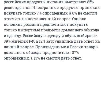
российские продукты питания выступают 85%
респондентов. Иностранные продукты привыкли
покупать только 7% опрошенных, а 8% не смогли
ответить на поставленный вопрос. Однако
половина россиян предпочитают покупать
только импортные предметы домашнего обихода
и одежду. Российскую одежду и обувь выбирают
39% жителей РФ, а 12% затруднились дать ответ на
данный вопрос. Произведенные в России товары
домашнего обихода предпочитают 37%
опрошенных, а 13% не смогли дать ответ.