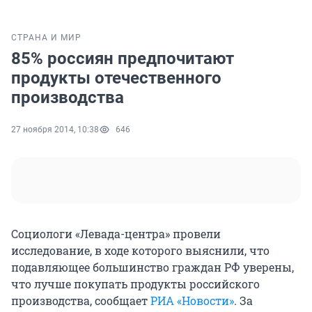
СТРАНА И МИР
85% россиян предпочитают
продукты отечественного
производства
27 ноября 2014, 10:38
646
Социологи «Левада-центра» провели
исследование, в ходе которого выяснили, что
подавляющее большинство граждан РФ уверены,
что лучше покупать продукты российского
производства, сообщает
РИА «Новости»
. За