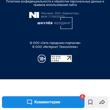
0
Комментарии