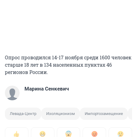
Опрос проводился 14-17 ноября среди 1600 человек
старше 18 лет в 134 населенных пунктах 46
регионов России.
Марина Сенкевич
Левада-Центр
Изоляционизм
Импортозамещение
О