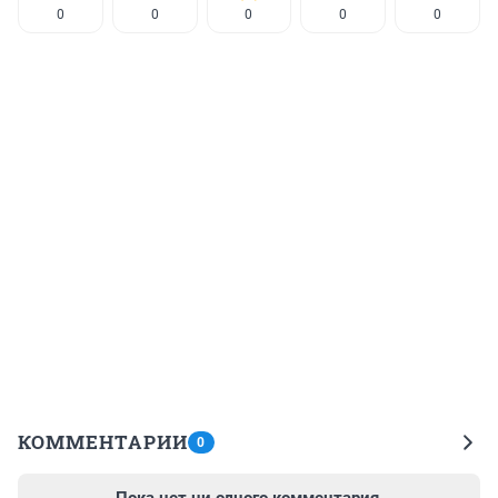
0
0
0
0
0
КОММЕНТАРИИ
0