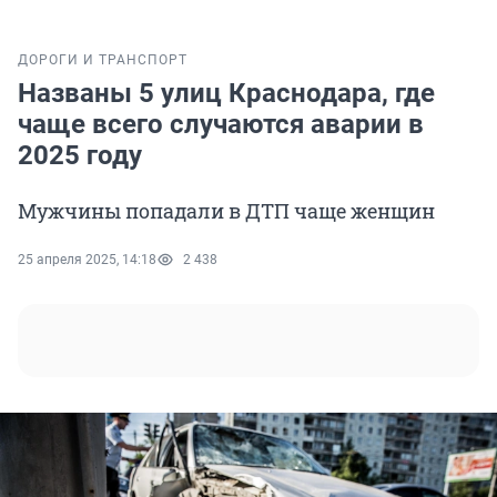
ДОРОГИ И ТРАНСПОРТ
Названы 5 улиц Краснодара, где
чаще всего случаются аварии в
2025 году
Мужчины попадали в ДТП чаще женщин
25 апреля 2025, 14:18
2 438