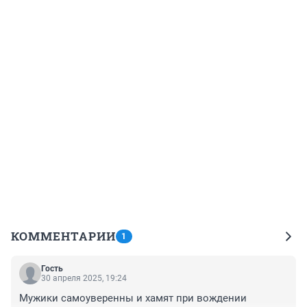
КОММЕНТАРИИ
1
Гость
30 апреля 2025, 19:24
Мужики самоуверенны и хамят при вождении 