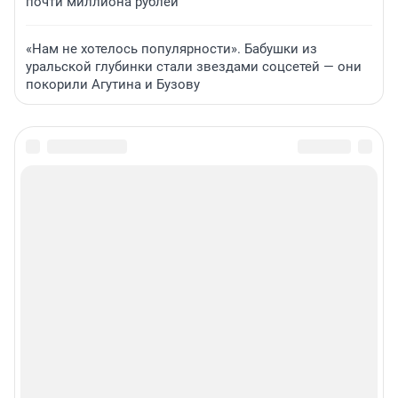
почти миллиона рублей
«Нам не хотелось популярности». Бабушки из
уральской глубинки стали звездами соцсетей — они
покорили Агутина и Бузову