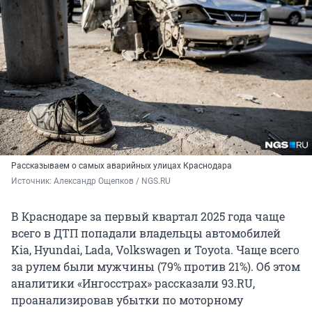
Рассказываем о самых аварийных улицах Краснодара
Источник: 
Александр Ощепков / NGS.RU
В Краснодаре за первый квартал 2025 года чаще
всего в ДТП попадали владельцы автомобилей
Kia, Hyundai, Lada, Volkswagen и Toyota. Чаще всего
за рулем были мужчины (79% против 21%). Об этом
аналитики «Ингосстрах» рассказали 93.RU,
проанализировав убытки по моторному