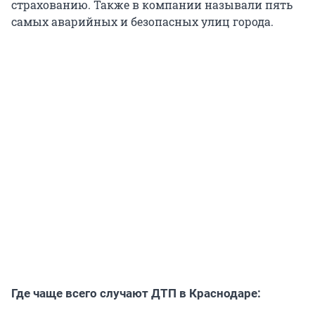
страхованию. Также в компании называли пять
самых аварийных и безопасных улиц города.
Где чаще всего случают ДТП в Краснодаре: