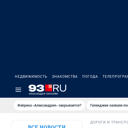
НЕДВИЖИМОСТЬ
ЗНАКОМСТВА
ПОГОДА
ТЕЛЕПРОГР
Фабрика «Александрия» закрывается?
Геленджик назвали п
ДОРОГИ И ТРАНСП
ВСЕ НОВОСТИ