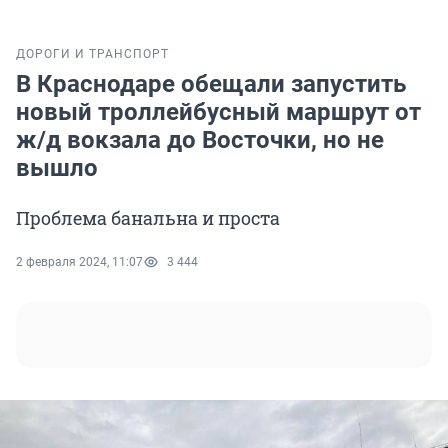
ДОРОГИ И ТРАНСПОРТ
В Краснодаре обещали запустить
новый троллейбусный маршрут от
ж/д вокзала до Восточки, но не
вышло
Проблема банальна и проста
2 февраля 2024, 11:07
3 444