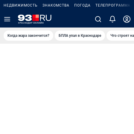
НЕДВИЖИМОСТЬ
ЗНАКОМСТВА
ПОГОДА
ТЕЛЕПРОГРАММА
Когда жара закончится?
БПЛА упал в Краснодаре
Что строят н