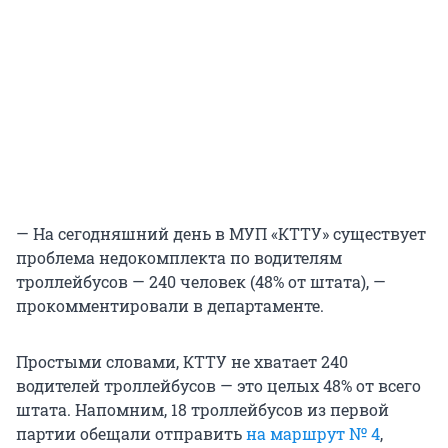
— На сегодняшний день в МУП «КТТУ» существует
проблема недокомплекта по водителям
троллейбусов — 240 человек (48% от штата), —
прокомментировали в департаменте.
Простыми словами, КТТУ не хватает 240
водителей троллейбусов — это целых 48% от всего
штата. Напомним, 18 троллейбусов из первой
партии обещали отправить
на маршрут № 4
,