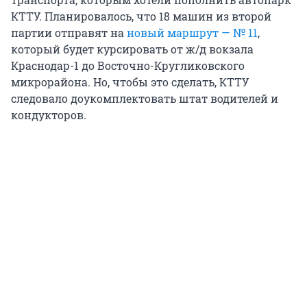
КТТУ. Планировалось, что 18 машин из второй
партии отправят на
новый маршрут — № 11
,
который будет курсировать от ж/д вокзала
Краснодар-1 до Восточно-Кругликовского
микрорайона. Но, чтобы это сделать, КТТУ
следовало доукомплектовать штат водителей и
кондукторов.