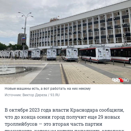
Новые машины есть, а вот работать на них некому
Источник: 
Виктор Дереза / 93.RU
В октябре 2023 года власти Краснодара сообщили,
что до конца осени город получит еще 29 новых
троллейбусов — это вторая часть партии
транспорта, которым хотели пополнить автопарк