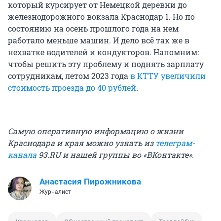
который курсирует от Немецкой деревни до
железнодорожного вокзала Краснодар 1. Но по
состоянию на осень прошлого года на нем
работало меньше машин. И дело всё так же в
нехватке водителей и кондукторов. Напомним:
чтобы решить эту проблему и поднять зарплату
сотрудникам, летом 2023 года
в КТТУ увеличили
стоимость проезда до 40 рублей
.
Самую оперативную информацию о жизни
Краснодара и края можно узнать из
телеграм-
канала
93.RU и нашей группы во «ВКонтакте».
Анастасия Пирожникова
Журналист