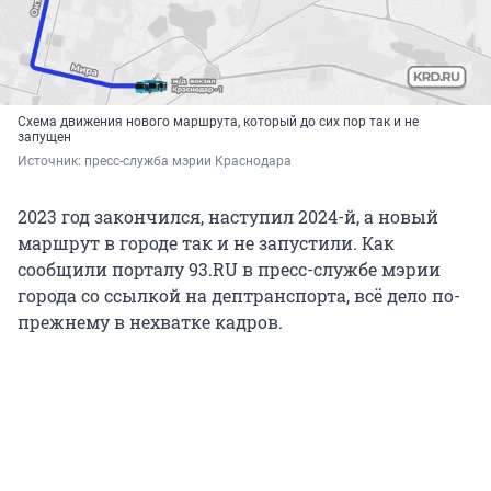
Схема движения нового маршрута, который до сих пор так и не
запущен
Источник: 
пресс-служба мэрии Краснодара
2023 год закончился, наступил 2024-й, а новый
маршрут в городе так и не запустили. Как
сообщили порталу 93.RU в пресс-службе мэрии
города со ссылкой на дептранспорта, всё дело по-
прежнему в нехватке кадров.