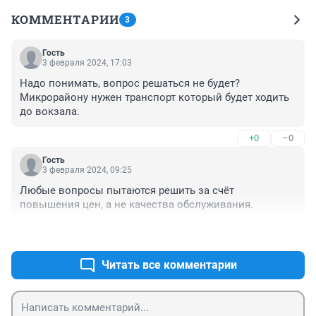
КОММЕНТАРИИ
3
Гость
3 февраля 2024, 17:03
Надо понимать, вопрос решаться не будет? 
Микрорайону нужен транспорт который будет ходить 
до вокзала.
+0
–0
Гость
3 февраля 2024, 09:25
Любые вопросы пытаются решить за счёт 
повышения цен, а не качества обслуживания.
+0
–0
Читать все комментарии